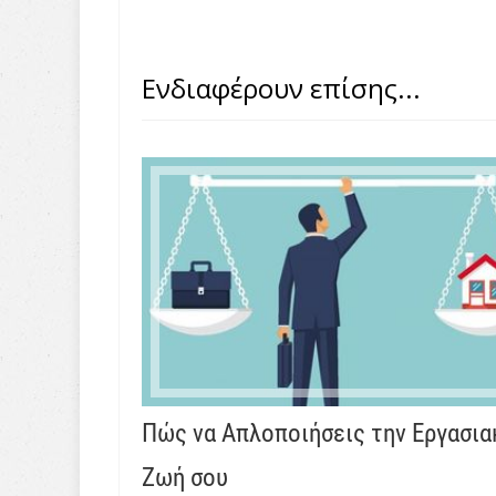
Ενδιαφέρουν επίσης...
Πώς να Απλοποιήσεις την Εργασια
Ζωή σου