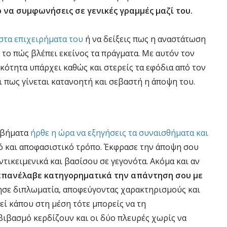
 να συμφωνήσεις σε γενικές γραμμές μαζί του.
στα επιχειρήματα του
ή να δείξεις πως η αναστάτωση
 το πώς βλέπει εκείνος τα πράγματα. Με αυτόν τον
κότητα υπάρχει καθώς και στερείς τα εφόδια από τον
 πως γίνεται κατανοητή και σεβαστή η άποψη του.
 βήματα
ήρθε η ώρα να εξηγήσεις τα συναισθήματα και
ό και αποφασιστικό τρόπο. Έκφρασε την άποψη σου
αντικειμενικά και βασίσου σε γεγονότα. Ακόμα και αν
επανέλαβε κατηγορηματικά την απάντηση σου με
ησε διπλωματία, αποφεύγοντας χαρακτηρισμούς και
εί κάπου στη μέση τότε μπορείς να τη
βιβασμό κερδίζουν και οι δύο πλευρές χωρίς να