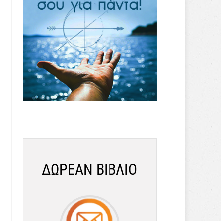
ΔΩΡΕΑΝ ΒΙΒΛΙΟ