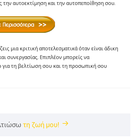
την αυτοεκτίμηση και την αυτοπεποίθηση σου.
εις μια κριτική αποτελεσματικά όταν είναι άδικη
αι συνεργασίας. Επιπλέον μπορείς να
ο για τη βελτίωση σου και τη προσωπική σου
λτιώσω
τη ζωή μου!