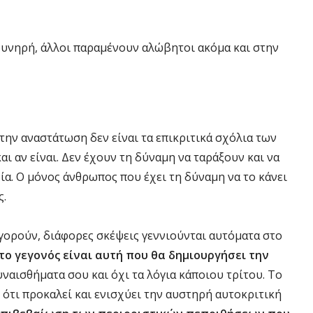
οδυνηρή, άλλοι παραμένουν αλώβητοι ακόμα και στην
την αναστάτωση δεν είναι τα επικριτικά σχόλια των
 αν είναι. Δεν έχουν τη δύναμη να ταράξουν και να
. Ο μόνος άνθρωπος που έχει τη δύναμη να το κάνει
ς.
ηγορούν, διάφορες σκέψεις γεννιούνται αυτόματα στο
το γεγονός είναι αυτή που θα δημιουργήσει την
ναισθήματα σου και όχι τα λόγια κάποιου τρίτου. Το
 ότι προκαλεί και ενισχύει την αυστηρή αυτοκριτική