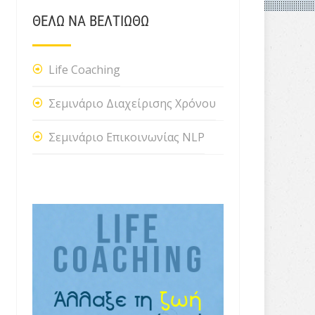
ΘΕΛΩ ΝΑ ΒΕΛΤΙΩΘΩ
Life Coaching
Σεμινάριο Διαχείρισης Χρόνου
Σεμινάριο Επικοινωνίας NLP