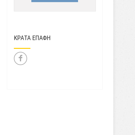
ΚΡΑΤΑ ΕΠΑΦΗ