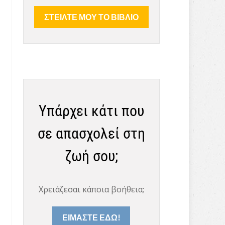
Υπάρχει κάτι που
σε απασχολεί στη
ζωή σου;
Χρειάζεσαι κάποια βοήθεια;
ΕΙΜΑΣΤΕ ΕΔΩ!