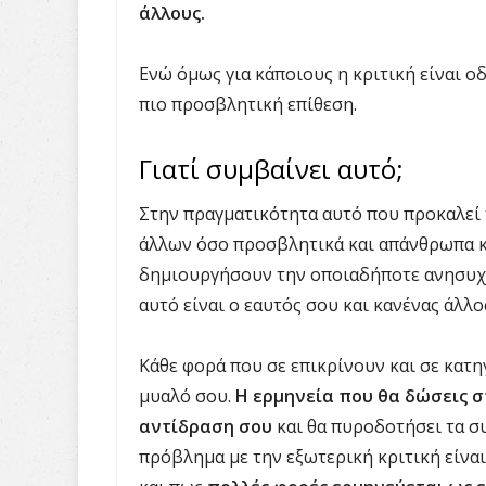
άλλους.
Ενώ όμως για κάποιους η κριτική είναι 
πιο προσβλητική επίθεση.
Γιατί συμβαίνει αυτό;
Στην πραγματικότητα αυτό που προκαλεί 
άλλων όσο προσβλητικά και απάνθρωπα και
δημιουργήσουν την οποιαδήποτε ανησυχία
αυτό είναι ο εαυτός σου και κανένας άλλο
Κάθε φορά που σε επικρίνουν και σε κατ
μυαλό σου.
Η ερμηνεία που θα δώσεις σ
αντίδραση σου
και θα πυροδοτήσει τα συ
πρόβλημα με την εξωτερική κριτική είναι