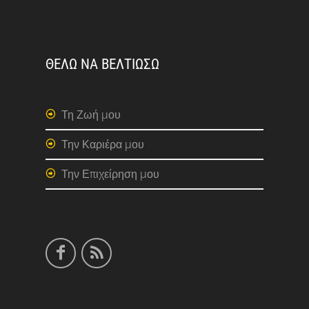
ΘΕΛΩ ΝΑ ΒΕΛΤΙΩΣΩ
Τη Ζωή μου
Την Καριέρα μου
Την Επιχείρηση μου