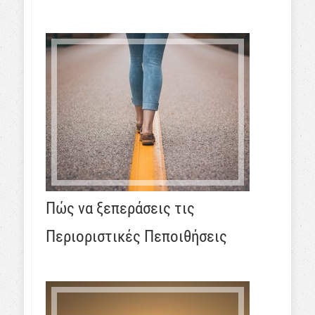
Πώς να ξεπεράσεις τις
Περιοριστικές Πεποιθήσεις