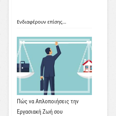
Ενδιαφέρουν επίσης...
Πώς να Απλοποιήσεις την
Εργασιακή Ζωή σου