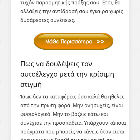
τυχόν παρορμητικής πράξης σου. Έτσι, θα
αλλάξεις την αντίδρασή σου έγκαιρα χωρίς
δυσάρεστες συνέπειες.
Πως να δουλέψεις τον
αυτοέλεγχο μετά την κρίσιμη
στιγμή
Ίσως δεν τα καταφέρεις όσο καλά θα ήθελες
από την πρώτη φορά. Μην ανησυχείς, είναι
φυσιολογικό. Μην το βάζεις κάτω και
συνέχισε την προσπάθεια. Υπάρχουν κάποια
πράγματα που μπορείς να κάνεις όταν είσαι