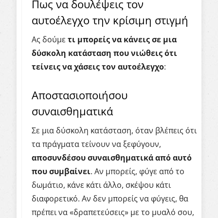
Πως να δουλέψεις τον
αυτοέλεγχο την κρίσιμη στιγμή
Ας δούμε
τι μπορείς να κάνεις σε μια
δύσκολη κατάσταση που νιώθεις ότι
τείνεις να χάσεις τον αυτοέλεγχο
:
Αποστασιοποιήσου
συναισθηματικά
Σε μια δύσκολη κατάσταση, όταν βλέπεις ότι
τα πράγματα τείνουν να ξεφύγουν,
αποσυνδέσου συναισθηματικά από αυτό
που συμβαίνει
. Αν μπορείς, φύγε από το
δωμάτιο, κάνε κάτι άλλο, σκέψου κάτι
διαφορετικό. Αν δεν μπορείς να φύγεις, θα
πρέπει να «δραπετεύσεις» με το μυαλό σου,