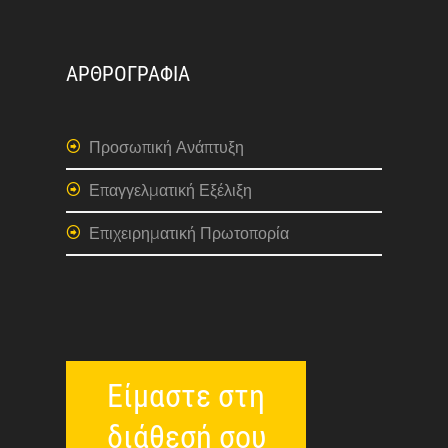
ΑΡΘΡΟΓΡΑΦΙΑ
Προσωπική Ανάπτυξη
Επαγγελματική Εξέλιξη
Επιχειρηματική Πρωτοπορία
Είμαστε στη
διάθεσή σου