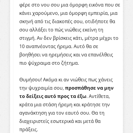
φέρε στο νου σου μια όμορφη εικόνα που σε
κάνει χαρούμενο, μια όμορφη εμπειρία, μια
σκηνή από τις διακοπές σου, οτιδήποτε θα
σου αλλάξει το πώς νιώθεις εκείνη τη
στιγμή. Αν δεν βρίσκεις κάτι, μέτρα μέχρι το
10 αναπνέοντας ήρεμα. Αυτό θα σε
βοηθήσει να ηρεμήσεις και να επανέλθεις
πιο ψύχραιμα στο ζήτημα.
Θυμήσου! Ακόμα κι αν νιώθεις πως χάνεις
την ψυχραιμία σου,
προσπάθησε να μην
το δείξεις αυτό προς τα έξω
. Αντίθετα,
κράτα μια στάση ήρεμη και κράτησε την
αγανάκτηση για τον εαυτό σου. Θα τη
διαχειριστείς εσωτερικά και μετά θα
πράξεις.