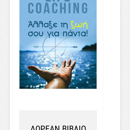
ΔΩΡΕΑΝ ΒΙΒΛΙΟ