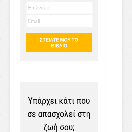
Υπάρχει κάτι που
σε απασχολεί στη
ζωή σου;