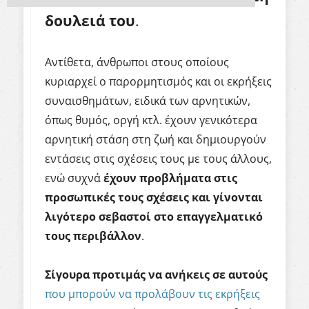
δουλειά του
.
Αντίθετα, άνθρωποι στους οποίους
κυριαρχεί ο παρορμητισμός και οι εκρήξεις
συναισθημάτων, ειδικά των αρνητικών,
όπως θυμός, οργή κτλ. έχουν γενικότερα
αρνητική στάση στη ζωή και δημιουργούν
εντάσεις στις σχέσεις τους με τους άλλους,
ενώ συχνά
έχουν προβλήματα στις
προσωπικές τους σχέσεις και γίνονται
λιγότερο σεβαστοί στο επαγγελματικό
τους περιβάλλον
.
Σίγουρα προτιμάς να ανήκεις σε αυτούς
που μπορούν να προλάβουν τις εκρήξεις