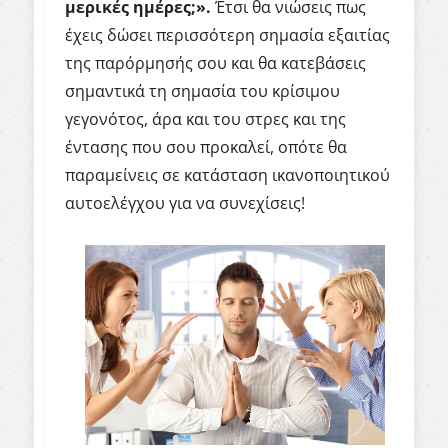
μερικές ημέρες;».
Έτσι θα νιώσεις πως
έχεις δώσει περισσότερη σημασία εξαιτίας
της παρόρμησής σου και θα κατεβάσεις
σημαντικά τη σημασία του κρίσιμου
γεγονότος, άρα και του στρες και της
έντασης που σου προκαλεί, οπότε θα
παραμείνεις σε κατάσταση ικανοποιητικού
αυτοελέγχου για να συνεχίσεις!