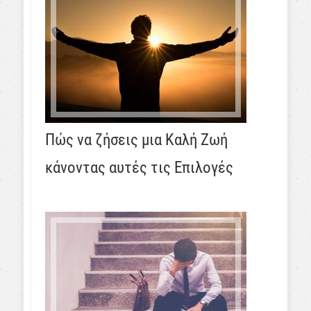
Πώς να ζήσεις μια Καλή Ζωή
κάνοντας αυτές τις Επιλογές