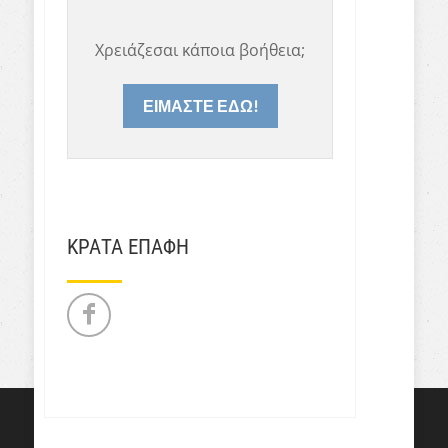
Χρειάζεσαι κάποια βοήθεια;
ΕΙΜΑΣΤΕ ΕΔΩ!
ΚΡΑΤΑ ΕΠΑΦΗ