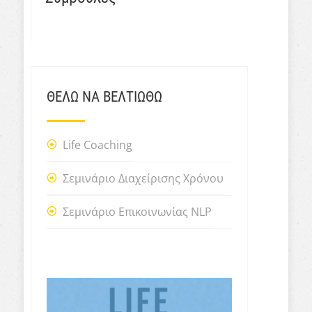
ΘΕΛΩ ΝΑ ΒΕΛΤΙΩΘΩ
Life Coaching
Σεμινάριο Διαχείρισης Χρόνου
Σεμινάριο Επικοινωνίας NLP