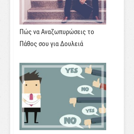
Πώς να Αναζωπυρώσεις το
Πάθος σου για Δουλειά