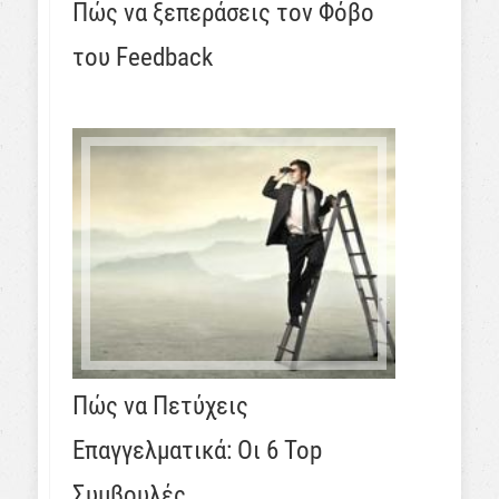
Πώς να ξεπεράσεις τον Φόβο
του Feedback
Πώς να Πετύχεις
Επαγγελματικά: Οι 6 Top
Συμβουλές