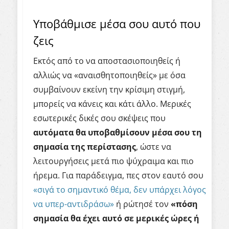
Υποβάθμισε μέσα σου αυτό που
ζεις
Εκτός από το να αποστασιοποιηθείς ή
αλλιώς να «αναισθητοποιηθείς» με όσα
συμβαίνουν εκείνη την κρίσιμη στιγμή,
μπορείς να κάνεις και κάτι άλλο. Μερικές
εσωτερικές δικές σου σκέψεις που
αυτόματα θα υποβαθμίσουν μέσα σου τη
σημασία της περίστασης
, ώστε να
λειτουργήσεις μετά πιο ψύχραιμα και πιο
ήρεμα. Για παράδειγμα, πες στον εαυτό σου
«σιγά το σημαντικό θέμα, δεν υπάρχει λόγος
να υπερ-αντιδράσω»
ή ρώτησέ τον
«πόση
σημασία θα έχει αυτό σε μερικές ώρες ή