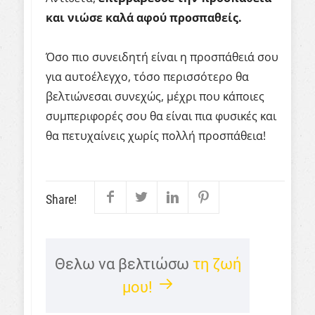
και νιώσε καλά αφού προσπαθείς.
Όσο πιο συνειδητή είναι η προσπάθειά σου
για αυτοέλεγχο, τόσο περισσότερο θα
βελτιώνεσαι συνεχώς, μέχρι που κάποιες
συμπεριφορές σου θα είναι πια φυσικές και
θα πετυχαίνεις χωρίς πολλή προσπάθεια!
Share!
Θελω να βελτιώσω
τη ζωή
μου!