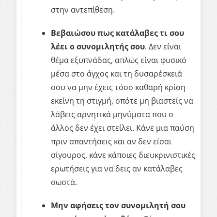
στην αντεπίθεση.
Βεβαιώσου πως κατάλαβες τι σου
λέει ο συνομιλητής σου
. Δεν είναι
θέμα εξυπνάδας, απλώς είναι φυσικό
μέσα στο άγχος και τη δυσαρέσκειά
σου να μην έχεις τόσο καθαρή κρίση
εκείνη τη στιγμή, οπότε μη βιαστείς να
λάβεις αρνητικά μηνύματα που ο
άλλος δεν έχει στείλει. Κάνε μια παύση
πριν απαντήσεις και αν δεν είσαι
σίγουρος, κάνε κάποιες διευκρινιστικές
ερωτήσεις για να δεις αν κατάλαβες
σωστά.
Μην αφήσεις τον συνομιλητή σου