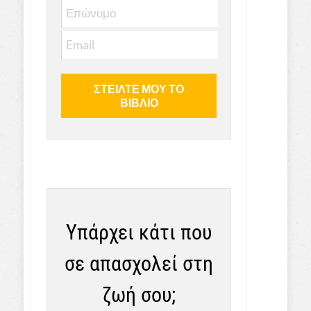
Υπάρχει κάτι που
σε απασχολεί στη
ζωή σου;