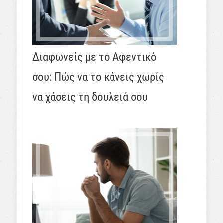
Διαφωνείς με το Αφεντικό
σου: Πώς να το κάνεις χωρίς
να χάσεις τη δουλειά σου