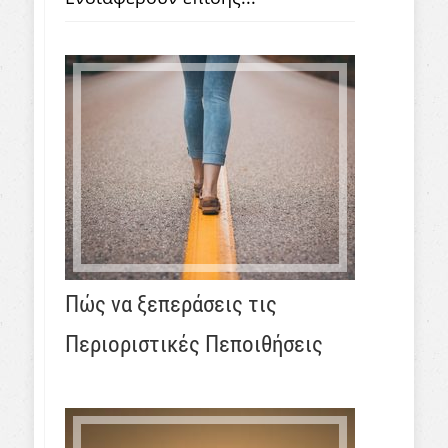
Πώς να ξεπεράσεις τις
Περιοριστικές Πεποιθήσεις