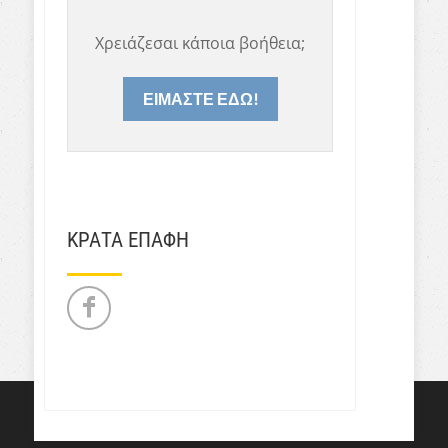
Χρειάζεσαι κάποια βοήθεια;
ΕΙΜΑΣΤΕ ΕΔΩ!
ΚΡΑΤΑ ΕΠΑΦΗ