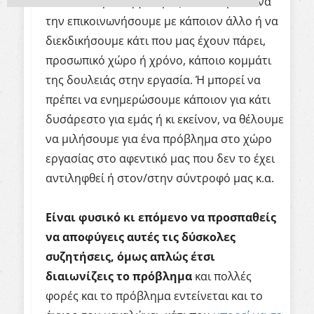
είναι δυσάρεστη για εμάς και να πρέπει να
την επικοινωνήσουμε με κάποιον άλλο ή να
διεκδικήσουμε κάτι που μας έχουν πάρει,
προσωπικό χώρο ή χρόνο, κάποιο κομμάτι
της δουλειάς στην εργασία. Ή μπορεί να
πρέπει να ενημερώσουμε κάποιον για κάτι
δυσάρεστο για εμάς ή κι εκείνον, να θέλουμε
να μιλήσουμε για ένα πρόβλημα στο χώρο
εργασίας στο αφεντικό μας που δεν το έχει
αντιληφθεί ή στον/στην σύντροφό μας κ.α.
Είναι φυσικό κι επόμενο να προσπαθείς
να αποφύγεις αυτές τις δύσκολες
συζητήσεις, όμως απλώς έτσι
διαιωνίζεις το πρόβλημα
και πολλές
φορές και το πρόβλημα εντείνεται και το