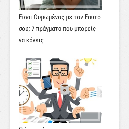
Είσαι Θυμωμένος με τον Εαυτό
σου; 7 πράγματα που μπορείς
να κάνεις