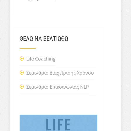
ΘΕΛΩ ΝΑ ΒΕΛΤΙΩΘΩ
Life Coaching
Σεμινάριο Διαχείρισης Χρόνου
Σεμινάριο Επικοινωνίας NLP