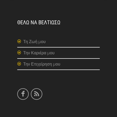
ΘΕΛΩ ΝΑ ΒΕΛΤΙΩΣΩ
Τη Ζωή μου
Την Καριέρα μου
Την Επιχείρηση μου