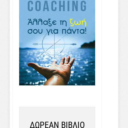
ΔΩΡΕΑΝ ΒΙΒΛΙΟ