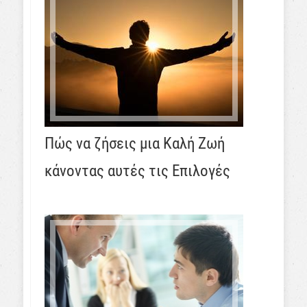
Πώς να ζήσεις μια Καλή Ζωή
κάνοντας αυτές τις Επιλογές