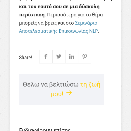
και τον εαυτό σου σε μια δύσκολη
περίσταση
. Περισσότερα για το θέμα
μπορείς να βρεις και στο
Σεμινάριο
Αποτελεσματικής Επικοινωνίας NLP
.
Share!
Θελω να βελτιώσω
τη ζωή
μου!
Ενδιαφέρουν επίσης...