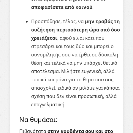
αποφασίσετε από κοινού
.
Προσπάθησε, τέλος, να
μην τραβάς τη
συζήτηση περισσότερη ώρα από όσο
χρειάζεται
, αφού είναι κάτι που
στρεσάρει και τους δύο και μπορεί ο
συνομιλητής σου να έρθει σε δύσκολη
θέση και τελικά να μην υπάρχει θετικό
αποτέλεσμα. Μιλήστε ευγενικά, αλλά
τυπικά και μόνο για το θέμα που σας
απασχολεί, ειδικά αν μιλάμε για κάποια
σχέση που δεν είναι προσωπική, αλλά
επαγγελματική.
Να θυμάσαι:
Πιθανότατα
στην κουβέντα σου και στο