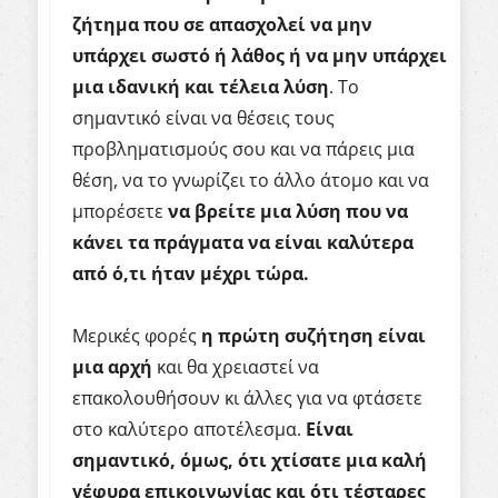
ζήτημα που σε απασχολεί να μην
υπάρχει σωστό ή λάθος ή να μην υπάρχει
μια ιδανική και τέλεια λύση
. Το
σημαντικό είναι να θέσεις τους
προβληματισμούς σου και να πάρεις μια
θέση, να το γνωρίζει το άλλο άτομο και να
μπορέσετε
να βρείτε μια λύση που να
κάνει τα πράγματα να είναι καλύτερα
από ό,τι ήταν μέχρι τώρα.
Μερικές φορές
η πρώτη συζήτηση είναι
μια αρχή
και θα χρειαστεί να
επακολουθήσουν κι άλλες για να φτάσετε
στο καλύτερο αποτέλεσμα.
Είναι
σημαντικό, όμως, ότι χτίσατε μια καλή
γέφυρα επικοινωνίας και ότι τέσταρες