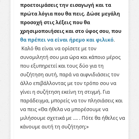
προετοιμάσεις την εισαγωγή και τα
πρώτα λόγια που θα πεις. Δώσε μεγάλη
προσοχή στις λέξεις που θα
χρησιμοποιήσεις και στο ύφος σου, που
θα πρέπει να είναι ήρεμο και φιλικό
.
Καλό θα είναι να ορίσετε με τον
συνομιλητή σου μια ώρα και κάποιο μέρος
που εξυπηρετεί και τους δύο για τη
συζήτηση αυτή, παρά να αιφνιδιάσεις τον
άλλο επιβάλλοντας με τον τρόπο σου να
γίνει η συζήτηση εκείνη τη στιγμή. Για
παράδειγμα, μπορείς να τον πλησιάσεις και
να πεις «Θα ήθελα να μπορέσουμε να
μιλήσουμε σχετικά με …. . Πότε θα ήθελες να
κάνουμε αυτή τη συζήτηση;»