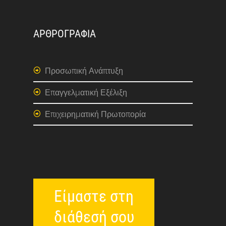
ΑΡΘΡΟΓΡΑΦΙΑ
Προσωπική Ανάπτυξη
Επαγγελματική Εξέλιξη
Επιχειρηματική Πρωτοπορία
Είμαστε στη
διάθεσή σου