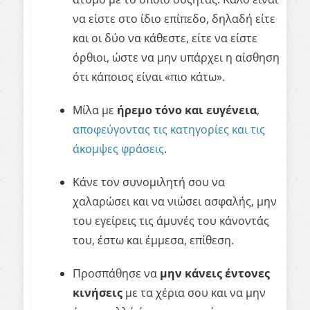
να είστε στο ίδιο επίπεδο, δηλαδή είτε
και οι δύο να κάθεστε, είτε να είστε
όρθιοι, ώστε να μην υπάρχει η αίσθηση
ότι κάποιος είναι «πιο κάτω».
Μίλα με
ήρεμο τόνο και ευγένεια
,
αποφεύγοντας τις κατηγορίες και τις
άκομψες φράσεις
.
Κάνε τον συνομιλητή σου να
χαλαρώσει και να νιώσει ασφαλής, μην
του εγείρεις τις άμυνές του κάνοντάς
του, έστω και έμμεσα, επίθεση.
Προσπάθησε να
μην κάνεις έντονες
κινήσεις
με τα χέρια σου και να μην