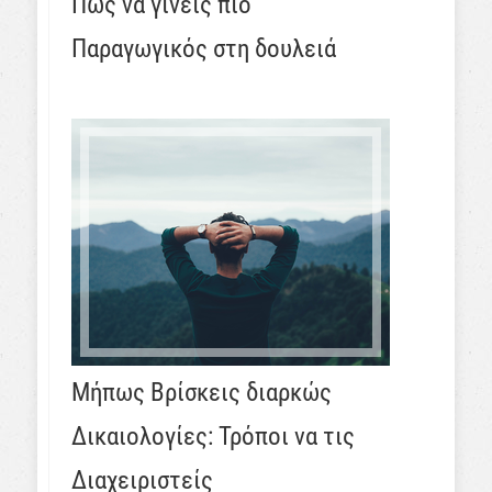
Πώς να γίνεις πιο
Παραγωγικός στη δουλειά
Μήπως Βρίσκεις διαρκώς
Δικαιολογίες: Τρόποι να τις
Διαχειριστείς