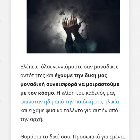
Βλέπεις, όλοι γεννιόμαστε σαν μοναδικές
οντότητες και
έχουμε την δική μας
μοναδική συνεισφορά να μοιραστούμε
με τον κόσμο
. Η κλίση του καθενός μας
φαινόταν ήδη από την παιδική μας ηλικία
και είχαμε φυσικό ταλέντο για αυτήν από
την αρχή.
Θυμάσαι το δικό σου; Προσωπικά για εμένα,