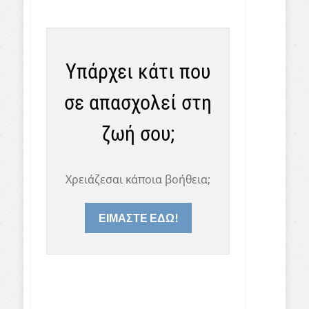
Υπάρχει κάτι που
σε απασχολεί στη
ζωή σου;
Χρειάζεσαι κάποια βοήθεια;
ΕΙΜΑΣΤΕ ΕΔΩ!