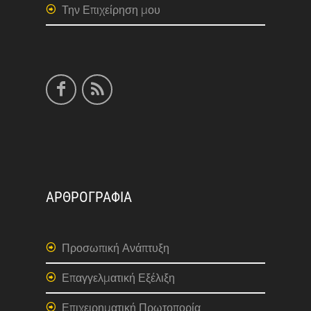
Την Επιχείρηση μου
ΑΡΘΡΟΓΡΑΦΙΑ
Προσωπική Ανάπτυξη
Επαγγελματική Εξέλιξη
Επιχειρηματική Πρωτοπορία