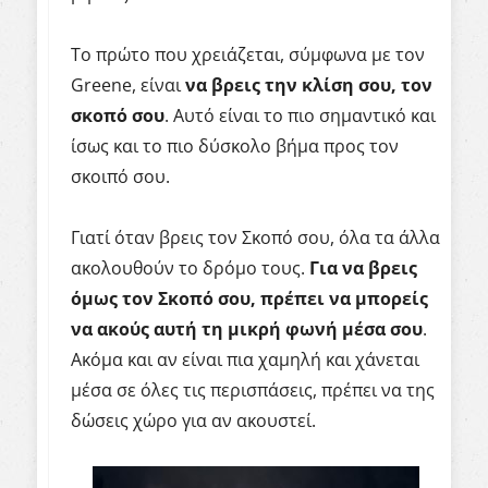
Το πρώτο που χρειάζεται, σύμφωνα με τον
Greene, είναι
να βρεις την κλίση σου, τον
σκοπό σου
. Αυτό είναι το πιο σημαντικό και
ίσως και το πιο δύσκολο βήμα προς τον
σκοιπό σου.
Γιατί όταν βρεις τον Σκοπό σου, όλα τα άλλα
ακολουθούν το δρόμο τους.
Για να βρεις
όμως τον Σκοπό σου, πρέπει να μπορείς
να ακούς αυτή τη μικρή φωνή μέσα σου
.
Ακόμα και αν είναι πια χαμηλή και χάνεται
μέσα σε όλες τις περισπάσεις, πρέπει να της
δώσεις χώρο για αν ακουστεί.