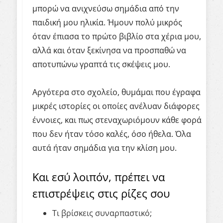
μπορώ να ανιχνεύσω σημάδια από την
παιδική μου ηλικία. Ήμουν πολύ μικρός
όταν έπιασα το πρώτο βιβλίο στα χέρια μου,
αλλά και όταν ξεκίνησα να προσπαθώ να
αποτυπώνω γραπτά τις σκέψεις μου.
Αργότερα στο σχολείο, θυμάμαι που έγραφα
μικρές ιστορίες οι οποίες ανέλυαν διάφορες
έννοιες, και πως στεναχωριόμουν κάθε φορά
που δεν ήταν τόσο καλές, όσο ήθελα. Όλα
αυτά ήταν σημάδια για την κλίση μου.
Και εσύ λοιπόν, πρέπει να
επιστρέψεις στις ρίζες σου
Τι βρίσκεις συναρπαστικό;