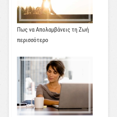
Πως να Απολαμβάνεις τη Ζωή
περισσότερο