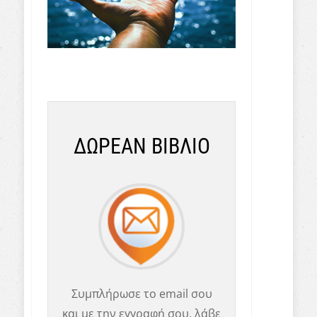
ΔΩΡΕΑΝ ΒΙΒΛΙΟ
Συμπλήρωσε το email σου
και με την εγγραφή σου, λάβε