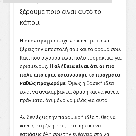
φορές ούτε εμείς οι ίδιοι δεν
ξέρουμε ποιο είναι αυτό το
κάπου.
Η απάντησή μου είχε να κάνει με το να
ξέρεις την αποστολή σου και το όραμά σου.
Κάτι που σίγουρα είναι πολύ τρομακτικό για
ορισμένους.
Η αλήθεια είναι ότι οι πιο
πολύ από εμάς κατανοούμε τα πράγματα
καθώς προχωράμε
. Όμως η βασική ιδέα
είναι να αναλαμβάνεις δράση και να κάνεις
πράγματα, όχι μόνο να μιλάς για αυτά.
Αν δεν έχεις την παραμικρή ιδέα τι θες να
κάνεις στη ζωή σου, τότε πρέπει να
εστιάσεις όλη σου την ενέργεια στο να