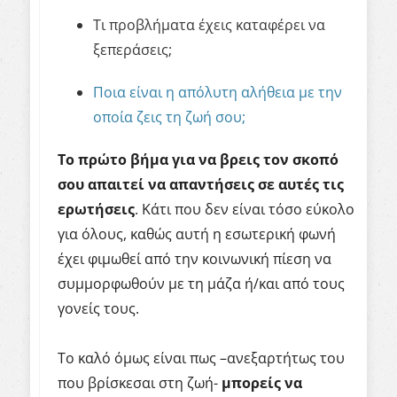
Τι προβλήματα έχεις καταφέρει να
ξεπεράσεις;
Ποια είναι η απόλυτη αλήθεια με την
οποία ζεις τη ζωή σου;
Το πρώτο βήμα για να βρεις τον σκοπό
σου απαιτεί να απαντήσεις σε αυτές τις
ερωτήσεις
. Κάτι που δεν είναι τόσο εύκολο
για όλους, καθώς αυτή η εσωτερική φωνή
έχει φιμωθεί από την κοινωνική πίεση να
συμμορφωθούν με τη μάζα ή/και από τους
γονείς τους.
Το καλό όμως είναι πως –ανεξαρτήτως του
που βρίσκεσαι στη ζωή-
μπορείς να