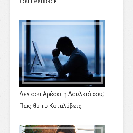
του Feedback
Δεν σου Αρέσει η Δουλειά σου;
Πως θα το Καταλάβεις