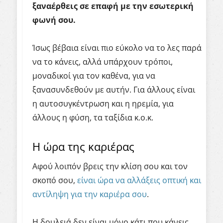
ξαναέρθεις σε επαφή με την εσωτερική
φωνή σου.
Ίσως βέβαια είναι πιο εύκολο να το λες παρά
να το κάνεις, αλλά υπάρχουν τρόποι,
μοναδικοί για τον καθένα, για να
ξανασυνδεθούν με αυτήν. Για άλλους είναι
η αυτοσυγκέντρωση και η ηρεμία, για
άλλους η φύση, τα ταξίδια κ.ο.κ.
Η ώρα της καριέρας
Αφού λοιπόν βρεις την κλίση σου και τον
σκοπό σου,
είναι ώρα να αλλάξεις οπτική και
αντίληψη για την καριέρα σου
.
Η δουλειά δεν είναι μόνο κάτι που κάνεις