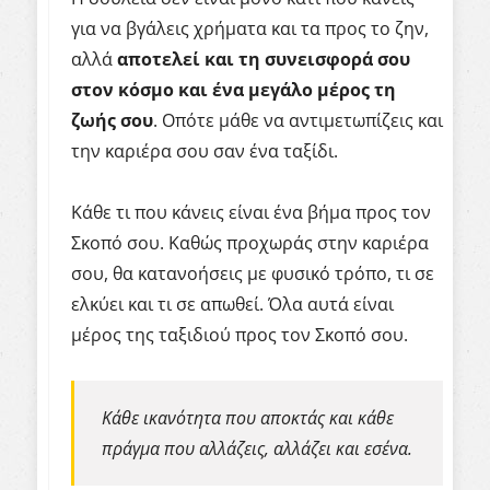
για να βγάλεις χρήματα και τα προς το ζην,
αλλά
αποτελεί και τη συνεισφορά σου
στον κόσμο και ένα μεγάλο μέρος τη
ζωής σου
. Οπότε μάθε να αντιμετωπίζεις και
την καριέρα σου σαν ένα ταξίδι.
Κάθε τι που κάνεις είναι ένα βήμα προς τον
Σκοπό σου. Καθώς προχωράς στην καριέρα
σου, θα κατανοήσεις με φυσικό τρόπο, τι σε
ελκύει και τι σε απωθεί. Όλα αυτά είναι
μέρος της ταξιδιού προς τον Σκοπό σου.
Κάθε ικανότητα που αποκτάς και κάθε
πράγμα που αλλάζεις, αλλάζει και εσένα.