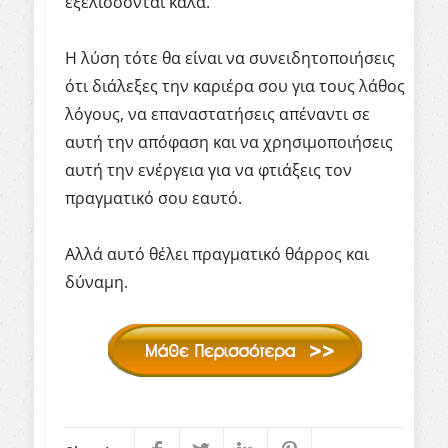
εξελίσσονται καλά.
Η λύση τότε θα είναι να συνειδητοποιήσεις
ότι διάλεξες την καριέρα σου για τους λάθος
λόγους, να επαναστατήσεις απέναντι σε
αυτή την απόφαση και να χρησιμοποιήσεις
αυτή την ενέργεια για να φτιάξεις τον
πραγματικό σου εαυτό.
Αλλά αυτό θέλει πραγματικό θάρρος και
δύναμη.