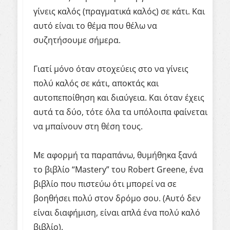
γίνεις καλός (πραγματικά καλός) σε κάτι. Και
αυτό είναι το θέμα που θέλω να
συζητήσουμε σήμερα.
Γιατί μόνο όταν στοχεύεις στο να γίνεις
πολύ καλός σε κάτι, αποκτάς και
αυτοπεποίθηση και διαύγεια. Και όταν έχεις
αυτά τα δύο, τότε όλα τα υπόλοιπα φαίνεται
να μπαίνουν στη θέση τους.
Με αφορμή τα παραπάνω, θυμήθηκα ξανά
το βιβλίο “Mastery” του Robert Greene, ένα
βιβλίο που πιστεύω ότι μπορεί να σε
βοηθήσει πολύ στον δρόμο σου. (Αυτό δεν
είναι διαφήμιση, είναι απλά ένα πολύ καλό
βιβλίο).