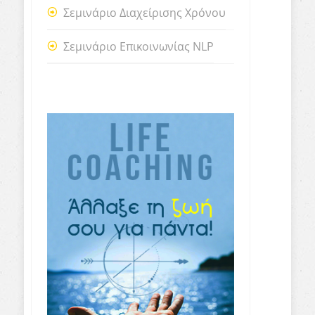
Σεμινάριο Διαχείρισης Χρόνου
Σεμινάριο Επικοινωνίας NLP