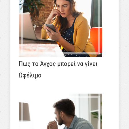
Πως το Άγχος μπορεί να γίνει
Ωφέλιμο