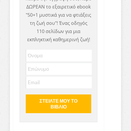
ΔΩΡΕΑΝ το εξαιρετικό ebook
"50+1 μυστικά για να φτιάξεις
τη ζωή σου"! Ένας οδηγός
110 σελίδων για μια
εκπληκτική καθημερινή ζωή!