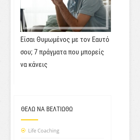
Είσαι Θυμωμένος με τον Εαυτό
σου; 7 πράγματα που μπορείς
να κάνεις
ΘΕΛΩ ΝΑ ΒΕΛΤΙΩΘΩ
Life Coaching