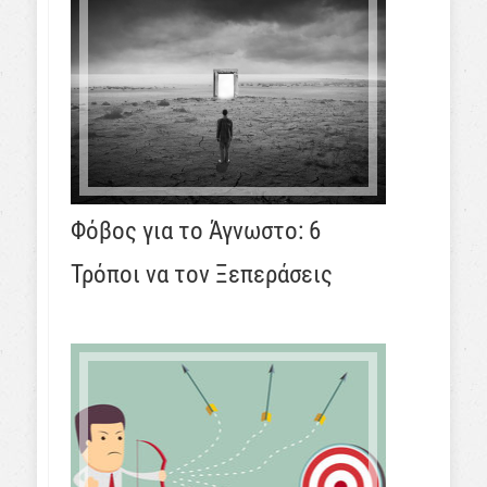
Φόβος για το Άγνωστο: 6
Τρόποι να τον Ξεπεράσεις