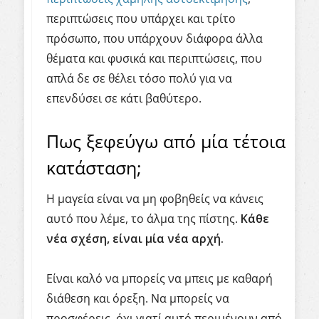
περιπτώσεις που υπάρχει και τρίτο
πρόσωπο, που υπάρχουν διάφορα άλλα
θέματα και φυσικά και περιπτώσεις, που
απλά δε σε θέλει τόσο πολύ για να
επενδύσει σε κάτι βαθύτερο.
Πως ξεφεύγω από μία τέτοια
κατάσταση;
Η μαγεία είναι να μη φοβηθείς να κάνεις
αυτό που λέμε, το άλμα της πίστης.
Κάθε
νέα σχέση, είναι μία νέα αρχή.
Είναι καλό να μπορείς να μπεις με καθαρή
διάθεση και όρεξη. Να μπορείς να
προσφέρεις, όχι γιατί αυτό περιμένουν από