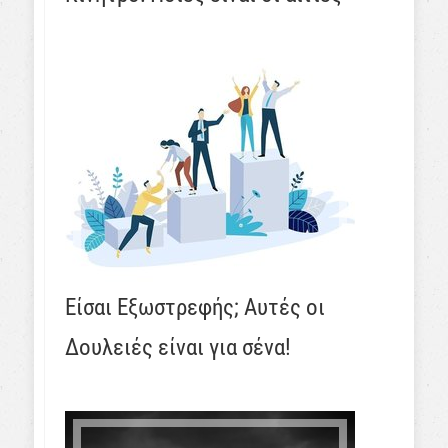
Είσαι Εξωστρεφής; Αυτές οι
Δουλειές είναι για σένα!