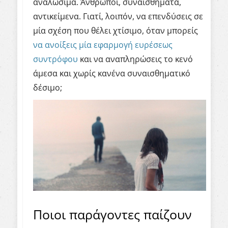
αναλώσιμα. Άνθρωποι, συναισθήματα,
αντικείμενα. Γιατί, λοιπόν, να επενδύσεις σε
μία σχέση που θέλει χτίσιμο, όταν μπορείς
να ανοίξεις μία εφαρμογή ευρέσεως
συντρόφου
και να αναπληρώσεις το κενό
άμεσα και χωρίς κανένα συναισθηματικό
δέσιμο;
Ποιοι παράγοντες παίζουν