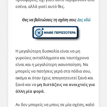
εσένα, αλλά γιατί αυτό θες.
Θες να βελτιώσεις τη σχέση σου;
Δες εδώ
Η μεγαλύτερη δυσκολία είναι να μη
γυρεύεις ανταλλάγματα και ταυτόχρονα
είναι και η μεγαλύτερη ικανοποίηση. Να
μπορείς να πατήσεις γερά στα πόδια σου,
ακόμα κι όταν έχεις απογοητευτεί ξανά και
ξανά και να
μη διστάζεις να ανοιχτείς για
άλλη μία φορά.
Αν δεν μπορείς να μπεις σε μία σχέση, καλό