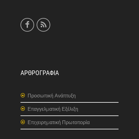
ΑΡΘΡΟΓΡΑΦΙΑ
Προσωπική Ανάπτυξη
Επαγγελματική Εξέλιξη
Επιχειρηματική Πρωτοπορία