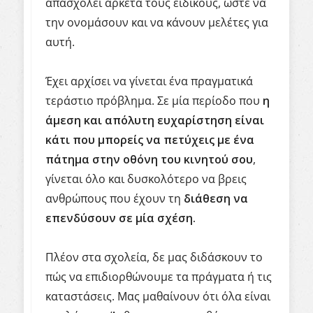
απασχολεί αρκετά τους ειδικούς, ώστε να
την ονομάσουν και να κάνουν μελέτες για
αυτή.
Έχει αρχίσει να γίνεται ένα πραγματικά
τεράστιο πρόβλημα. Σε μία περίοδο που
η
άμεση και απόλυτη ευχαρίστηση είναι
κάτι που μπορείς να πετύχεις με ένα
πάτημα στην οθόνη του κινητού σου
,
γίνεται όλο και δυσκολότερο να βρεις
ανθρώπους που έχουν τη
διάθεση να
επενδύσουν σε μία σχέση.
Πλέον στα σχολεία, δε μας διδάσκουν το
πώς να επιδιορθώνουμε τα πράγματα ή τις
καταστάσεις. Μας μαθαίνουν ότι όλα είναι