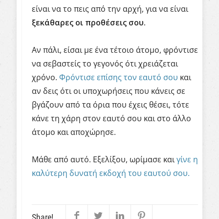
είναι να το πεις από την αρχή, για να είναι
ξεκάθαρες οι προθέσεις σου.
Αν πάλι, είσαι με ένα τέτοιο άτομο, φρόντισε
να σεβαστείς το γεγονός ότι χρειάζεται
χρόνο.
Φρόντισε επίσης τον εαυτό σου
και
αν δεις ότι οι υποχωρήσεις που κάνεις σε
βγάζουν από τα όρια που έχεις θέσει, τότε
κάνε τη χάρη στον εαυτό σου και στο άλλο
άτομο και αποχώρησε.
Μάθε από αυτό. Εξελίξου, ωρίμασε και
γίνε η
καλύτερη δυνατή εκδοχή του εαυτού σου.
Share!