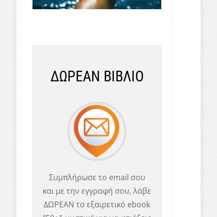
ΔΩΡΕΑΝ ΒΙΒΛΙΟ
Συμπλήρωσε το email σου
και με την εγγραφή σου, λάβε
ΔΩΡΕΑΝ το εξαιρετικό ebook