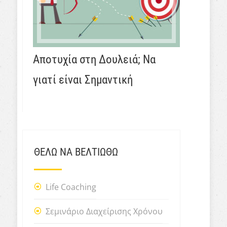
Αποτυχία στη Δουλειά; Να
γιατί είναι Σημαντική
ΘΕΛΩ ΝΑ ΒΕΛΤΙΩΘΩ
Life Coaching
Σεμινάριο Διαχείρισης Χρόνου