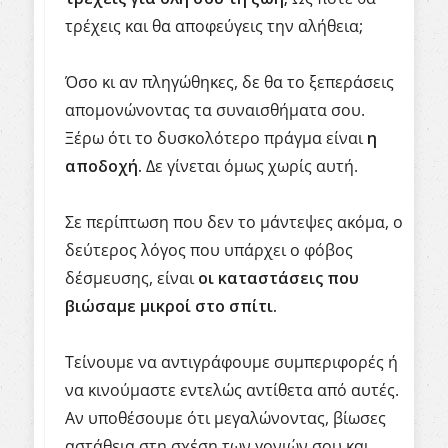
τρέχεις και θα αποφεύγεις την αλήθεια;
Όσο κι αν πληγώθηκες, δε θα το ξεπεράσεις
απομονώνοντας τα συναισθήματα σου.
Ξέρω ότι το δυσκολότερο πράγμα είναι
η
αποδοχή.
Δε γίνεται όμως χωρίς αυτή.
Σε περίπτωση που δεν το μάντεψες ακόμα, ο
δεύτερος λόγος που υπάρχει ο φόβος
δέσμευσης, είναι
οι καταστάσεις που
βιώσαμε μικροί στο σπίτι.
Τείνουμε να αντιγράφουμε συμπεριφορές ή
να κινούμαστε εντελώς αντίθετα από αυτές.
Αν υποθέσουμε ότι μεγαλώνοντας, βίωσες
αστάθεια στη σχέση των γονιών σου και