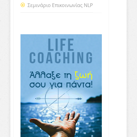
Σεμινάριο Επικοινωνίας NLP