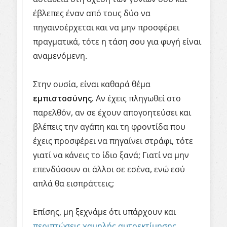
έβλεπες έναν από τους δύο να
πηγαινοέρχεται και να μην προσφέρει
πραγματικά, τότε η τάση σου για φυγή είναι
αναμενόμενη.
Στην ουσία, είναι καθαρά θέμα
εμπιστοσύνης.
Αν έχεις πληγωθεί στο
παρελθόν, αν σε έχουν απογοητεύσει και
βλέπεις την αγάπη και τη φροντίδα που
έχεις προσφέρει να πηγαίνει στράφι, τότε
γιατί να κάνεις το ίδιο ξανά; Γιατί να μην
επενδύσουν οι άλλοι σε εσένα, ενώ εσύ
απλά θα εισπράττεις;
Επίσης, μη ξεχνάμε ότι υπάρχουν και
περιπτώσεις χαμηλής αυτοεκτίμησης
,