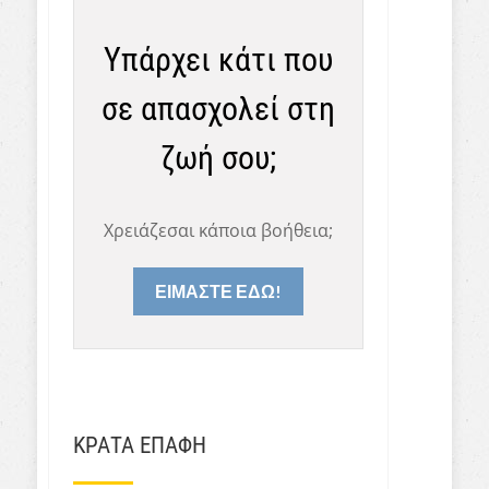
Υπάρχει κάτι που
σε απασχολεί στη
ζωή σου;
Χρειάζεσαι κάποια βοήθεια;
ΕΙΜΑΣΤΕ ΕΔΩ!
ΚΡΑΤΑ ΕΠΑΦΗ