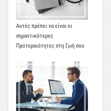
Αυτές πρέπει να είναι οι
σημαντικότερες
Προτεραιότητες στη ζωή σου