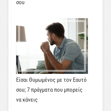
σου
Είσαι Θυμωμένος με τον Εαυτό
σου; 7 πράγματα που μπορείς
να κάνεις