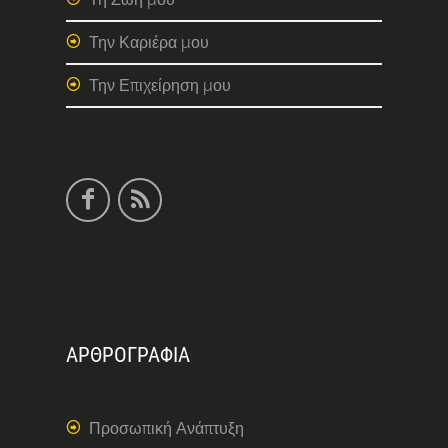
Την Καριέρα μου
Την Επιχείρηση μου
ΑΡΘΡΟΓΡΑΦΙΑ
Προσωπική Ανάπτυξη