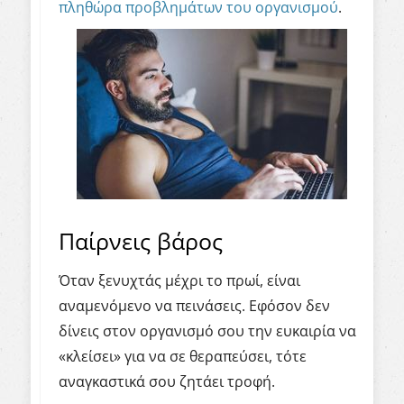
πληθώρα προβλημάτων του οργανισμού
.
Παίρνεις βάρος
Όταν ξενυχτάς μέχρι το πρωί, είναι
αναμενόμενο να πεινάσεις. Εφόσον δεν
δίνεις στον οργανισμό σου την ευκαιρία να
«κλείσει» για να σε θεραπεύσει, τότε
αναγκαστικά σου ζητάει τροφή.