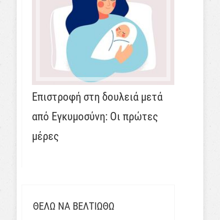
Επιστροφή στη δουλειά μετά
από Εγκυμοσύνη: Οι πρώτες
μέρες
ΘΕΛΩ ΝΑ ΒΕΛΤΙΩΘΩ