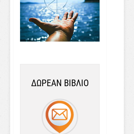
ΔΩΡΕΑΝ ΒΙΒΛΙΟ