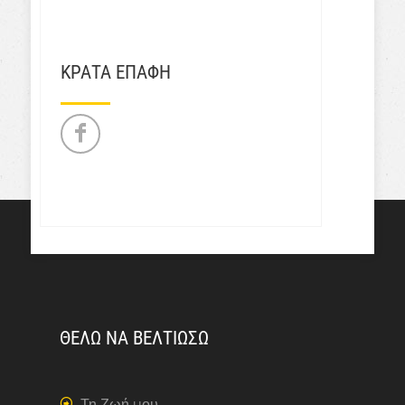
ΚΡΑΤΑ ΕΠΑΦΗ
ΘΕΛΩ ΝΑ ΒΕΛΤΙΩΣΩ
Τη Ζωή μου