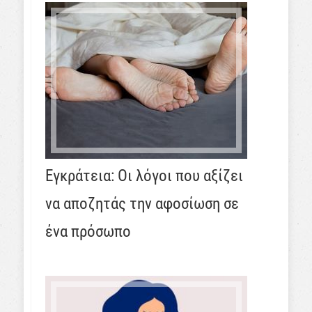
Εγκράτεια: Οι λόγοι που αξίζει
να αποζητάς την αφοσίωση σε
ένα πρόσωπο