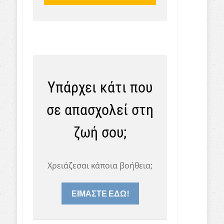
Υπάρχει κάτι που
σε απασχολεί στη
ζωή σου;
Χρειάζεσαι κάποια βοήθεια;
ΕΙΜΑΣΤΕ ΕΔΩ!