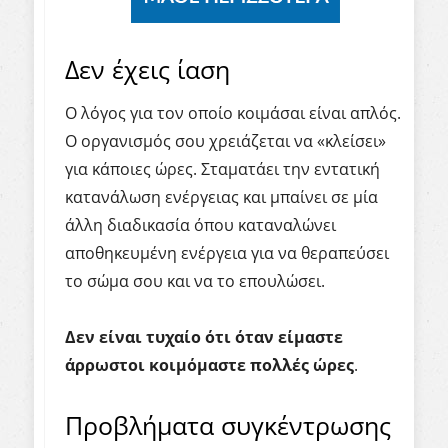
Δεν έχεις ίαση
Ο λόγος για τον οποίο κοιμάσαι είναι απλός.
Ο οργανισμός σου χρειάζεται να «κλείσει»
για κάποιες ώρες. Σταματάει την εντατική
κατανάλωση ενέργειας και μπαίνει σε μία
άλλη διαδικασία όπου καταναλώνει
αποθηκευμένη ενέργεια για να θεραπεύσει
το σώμα σου και να το επουλώσει.
Δεν είναι τυχαίο ότι όταν είμαστε
άρρωστοι κοιμόμαστε πολλές ώρες
.
Προβλήματα συγκέντρωσης