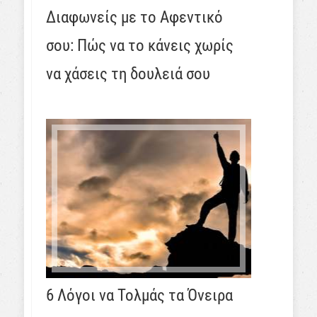
Διαφωνείς με το Αφεντικό
σου: Πώς να το κάνεις χωρίς
να χάσεις τη δουλειά σου
6 Λόγοι να Τολμάς τα Όνειρα