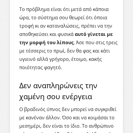
Το πρόβλημα είναι ότι μετά από κάποια
ώρα, το σύστημα σου θεωρεί ότι όποια
τροφή κι αν καταναλώσεις, πρέπει να την
αποθηκεύσει και φυσικά
αυτό γίνεται με
την μορφή του λίπους
. Άσε που στις τρεις
με τέσσερις το πρωί, δεν θα φας και κάτι
υγιεινό αλλά γρήγορο, έτοιμο, κακής
ποιότητας φαγητό.
Δεν αναπληρώνεις την
χαμένη σου ενέργεια
Ο βραδινός ύπνος δεν μπορεί να συγκριθεί
με κανέναν άλλον. Όσο και να κοιμάσαι το
μεσημέρι, δεν είναι το ίδιο. Το ανθρώπινο