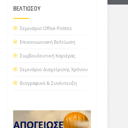
ΒΕΛΤΙΩΣΟΥ
Σεμινάριο Office Politics
Επικοινωνιακή Βελτίωση
Συμβουλευτική Καριέρας
Σεμινάριο Διαχείρισης Χρόνου
Βιογραφικό & Συνέντευξη