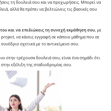
ήσεις τη δουλειά σου και να προχωρήσεις. Μπορεί να
λειά, αλλά θα πρέπει να βελτιώνεις τις βασικές σου
 του και να επιδιώκεις τη συνεχή εκμάθηση σου
, με
 project, να κάνεις εγγραφή σε κάποιο μάθημα που σε
συνέδριο σχετικά με το αντικείμενο σου.
υν στην τρέχουσα δουλειά σου, είναι ένα σημάδι ότι
ι στην εξέλιξη της σταδιοδρομίας σου.