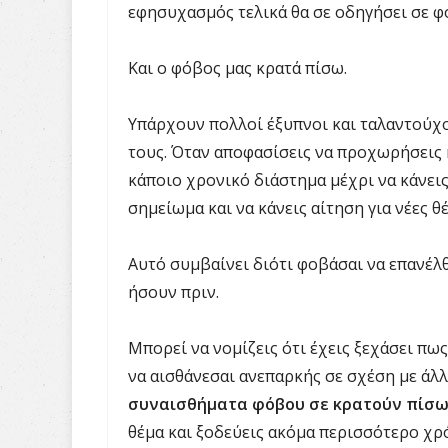
εφησυχασμός τελικά θα σε οδηγήσει σε φ
Και ο φόβος μας κρατά πίσω.
Υπάρχουν πολλοί έξυπνοι και ταλαντούχο
τους. Όταν αποφασίσεις να προχωρήσεις κ
κάποιο χρονικό διάστημα μέχρι να κάνει
σημείωμα και να κάνεις αίτηση για νέες θέ
Αυτό συμβαίνει διότι φοβάσαι να επανέλθ
ήσουν πριν.
Μπορεί να νομίζεις ότι έχεις ξεχάσει πως
να αισθάνεσαι ανεπαρκής σε σχέση με άλλ
συναισθήματα φόβου σε κρατούν πίσ
θέμα και ξοδεύεις ακόμα περισσότερο χρό