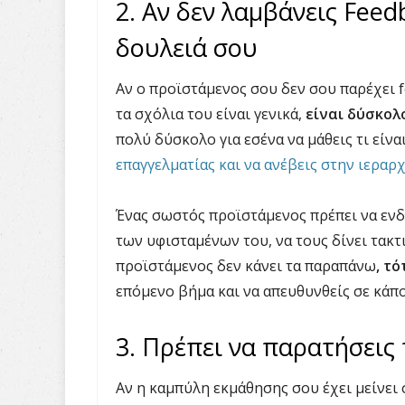
2. Αν δεν λαμβάνεις Feed
δουλειά σου
Αν ο προϊστάμενος σου δεν σου παρέχει 
τα σχόλια του είναι γενικά,
είναι δύσκολ
πολύ δύσκολο για εσένα να μάθεις τι είν
επαγγελματίας και να ανέβεις στην ιεραρ
Ένας σωστός προϊστάμενος πρέπει να ενδ
των υφισταμένων του, να τους δίνει τακτ
προϊστάμενος δεν κάνει τα παραπάνω
, τ
επόμενο βήμα και να απευθυνθείς σε κάπ
3. Πρέπει να παρατήσεις 
Αν η καμπύλη εκμάθησης σου έχει μείνει 