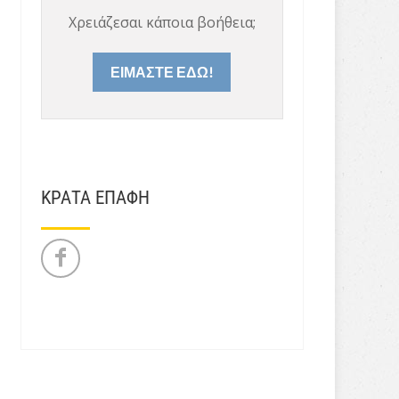
Χρειάζεσαι κάποια βοήθεια;
ΕΙΜΑΣΤΕ ΕΔΩ!
ΚΡΑΤΑ ΕΠΑΦΗ