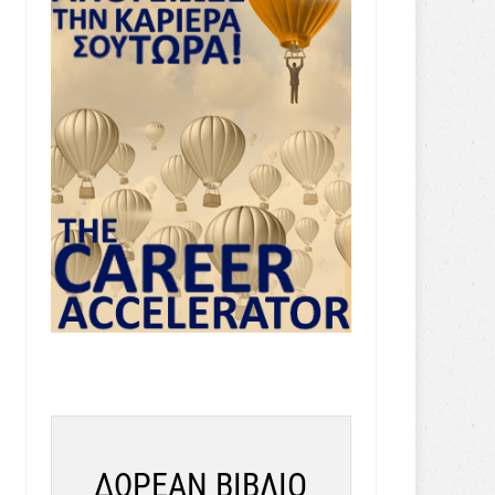
ΔΩΡΕΑΝ ΒΙΒΛΙΟ