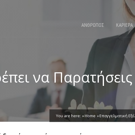
ΑΝΘΡΩΠΟΣ
ΚΑΡΙΕΡΑ
ρέπει να Παρατήσεις
You are here:
Home
Επαγγελματική Εξέ