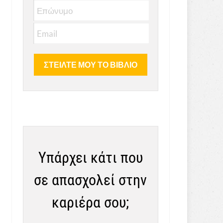
Υπάρχει κάτι που
σε απασχολεί στην
καριέρα σου;