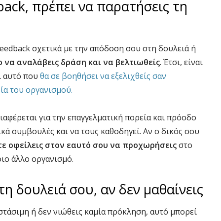
back, πρέπει να παρατήσεις τη
feedback σχετικά με την απόδοση σου στη δουλειά ή
ο να αναλάβεις δράση και να βελτιωθείς
. Έτσι, είναι
αι αυτό που
θα σε βοηθήσει να εξελιχθείς σαν
χία του οργανισμού.
ιαφέρεται για την επαγγελματική πορεία και πρόοδο
ικά συμβουλές και να τους καθοδηγεί. Αν ο δικός σου
ότε οφείλεις στον εαυτό σου να προχωρήσεις
στο
οιο άλλο οργανισμό.
τη δουλειά σου, αν δεν μαθαίνεις
στάσιμη ή δεν νιώθεις καμία πρόκληση, αυτό μπορεί