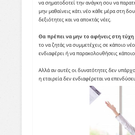
να σηματοδοτεί την ανάγκη σου να παρατ
μην μαθαίνεις κάτι νέο κάθε μέρα στη δου
δεξιότητες και να αποκτάς νέες.
Θα πρέπει να μην το αφήνεις στη τύχη
το να ζητάς να συμμετέχεις σε κάποιο νέο
ενδιαφέρει ή να παρακολουθήσεις κάποιο 
Αλλά αν αυτές οι δυνατότητες δεν υπάρχο
η εταιρεία δεν ενδιαφέρεται να επενδύσε