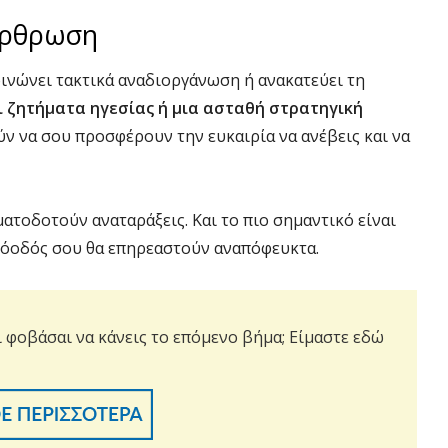
ιάρθρωση
οινώνει τακτικά αναδιοργάνωση ή ανακατεύει τη
 ζητήματα ηγεσίας ή μια ασταθή στρατηγική
ύν να σου προσφέρουν την ευκαιρία να ανέβεις και να
ατοδοτούν αναταράξεις. Και το πιο σημαντικό είναι
πρόοδός σου θα επηρεαστούν αναπόφευκτα.
ι φοβάσαι να κάνεις το επόμενο βήμα;
Είμαστε εδώ