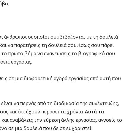
όβο.
ι άνθρωποι οι οποίοι συμβιβάζονται με τη δουλειά
αι να παρατήσεις τη δουλειά σου, ίσως σου πάρει
ς το πρώτο βήμα να ανανεώσεις το βιογραφικό σου
σεις εργασίας.
εις σε μια διαφορετική αγορά εργασίας από αυτή που
 είναι να περνάς από τη διαδικασία της συνέντευξης,
ους και ότι έχουν περάσει τα χρόνια.
Αυτά τα
ω
και αναβάλεις την εύρεση άλλης εργασίας, αγνοείς το
νο σε μια δουλειά που δε σε ευχαριστεί.