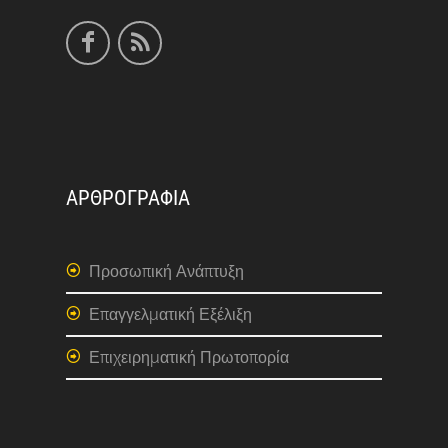
ΑΡΘΡΟΓΡΑΦΙΑ
Προσωπική Ανάπτυξη
Επαγγελματική Εξέλιξη
Επιχειρηματική Πρωτοπορία