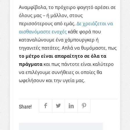
Αναμφίβολα, το πρόχειρο φαγητό αρέσει σε
όλους μας – ή μάλλον, στους
περισσότερους από εμάς.
Δε χρειάζεται να
αισθανόμαστε ενοχές
κάθε φορά που
καταναλώνουμε ένα χάμπουργκερ ή
τηγανιτές πατάτες. Απλά να θυμόμαστε, πως
το μέτρο είναι απαραίτητο σε όλα τα
πράγματα
και πως πάντοτε είναι καλύτερο
να επιλέγουμε συνήθειες οι οποίες θα
ωφελήσουν και την υγεία μας.
Share!