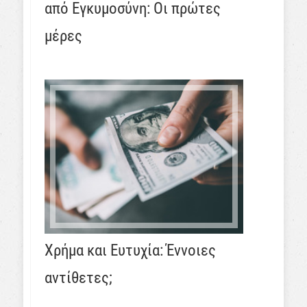
από Εγκυμοσύνη: Οι πρώτες
μέρες
Χρήμα και Ευτυχία: Έννοιες
αντίθετες;