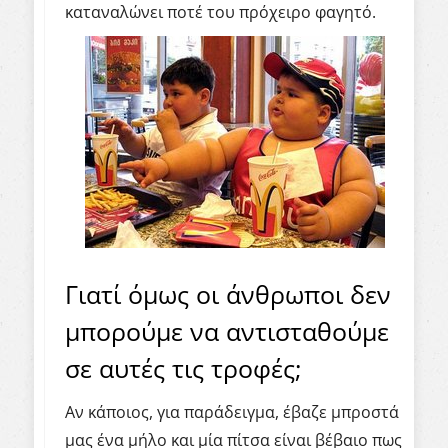
καταναλώνει ποτέ του πρόχειρο φαγητό.
Γιατί όμως οι άνθρωποι δεν
μπορούμε να αντισταθούμε
σε αυτές τις τροφές;
Αν κάποιος, για παράδειγμα, έβαζε μπροστά
μας ένα μήλο και μία πίτσα είναι βέβαιο πως