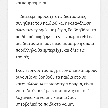
και κουρασμένοι.
Η ιδιαίτερη προσοχή στις διατροφικές
συνήθειες του παιδιού και η κατανάλωση
όλων των τροφών με μέτρο, θα βοηθήσει το
παιδί από μικρή ηλικία να ενσωματωθεί σε
μία διατροφική συνέπεια με μέτρο η οποία
παράλληλα θα εμπεριέχει και όλες τις
τροφές.
Ένας έξυπνος τρόπος με τον οποίο μπορούν
οι γονείς να βοηθούν τα παιδιά στο να
καταναλώνουν περισσότερα όσπρια, είναι
να τα ‘’ντύνουν’’ με διάφορα λαχταριστά
λαχανικά και να μην καταπιέζουν
υπερβολικά το παιδί στο να μην