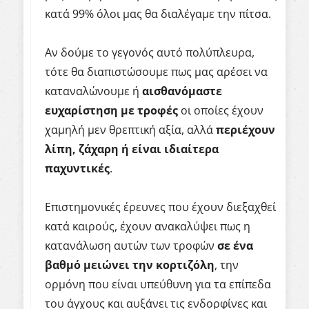
κατά 99% όλοι μας θα διαλέγαμε την πίτσα.
Αν δούμε το γεγονός αυτό πολύπλευρα,
τότε θα διαπιστώσουμε πως μας αρέσει να
καταναλώνουμε ή
αισθανόμαστε
ευχαρίστηση με τροφές
οι οποίες έχουν
χαμηλή μεν θρεπτική αξία, αλλά
περιέχουν
λίπη, ζάχαρη ή είναι ιδιαίτερα
παχυντικές
.
Επιστημονικές έρευνες που έχουν διεξαχθεί
κατά καιρούς, έχουν ανακαλύψει πως η
κατανάλωση αυτών των τροφών
σε ένα
βαθμό μειώνει την κορτιζόλη
, την
ορμόνη που είναι υπεύθυνη για τα επίπεδα
του άγχους και αυξάνει τις ενδορφίνες και