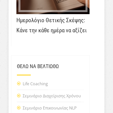
Ημερολόγιο Θετικής Σκέψης:
Κάνε την κάθε ημέρα να αξίζει
ΘΕΛΩ ΝΑ ΒΕΛΤΙΩΘΩ
Life Coaching
Σεμινάριο Διαχείρισης Χρόνου
Σεμινάριο Επικοινωνίας NLP