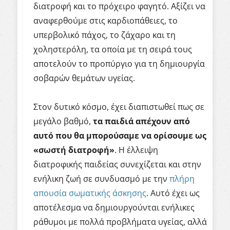
διατροφή και το πρόχειρο φαγητό. Αξίζει να
αναφερθούμε στις καρδιοπάθειες, το
υπερβολικό πάχος, το ζάχαρο και τη
χοληστερόλη, τα οποία με τη σειρά τους
αποτελούν το προπύργιο για τη δημιουργία
σοβαρών θεμάτων υγείας.
Στον δυτικό κόσμο, έχει διαπιστωθεί πως σε
μεγάλο βαθμό,
τα παιδιά απέχουν από
αυτό που θα μπορούσαμε να ορίσουμε ως
«σωστή διατροφή»
. Η έλλειψη
διατροφικής παιδείας συνεχίζεται και στην
ενήλικη ζωή σε συνδυασμό με την
πλήρη
απουσία σωματικής άσκησης
. Αυτό έχει ως
αποτέλεσμα να δημιουργούνται ενήλικες
ράθυμοι με πολλά προβλήματα υγείας, αλλά