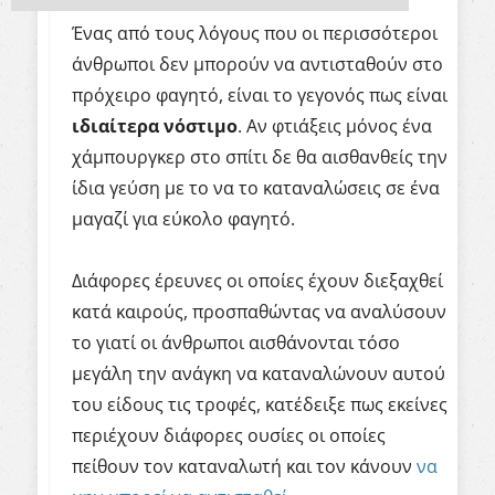
Ένας από τους λόγους που οι περισσότεροι
άνθρωποι δεν μπορούν να αντισταθούν στο
πρόχειρο φαγητό, είναι το γεγονός πως είναι
ιδιαίτερα νόστιμο
. Αν φτιάξεις μόνος ένα
χάμπουργκερ στο σπίτι δε θα αισθανθείς την
ίδια γεύση με το να το καταναλώσεις σε ένα
μαγαζί για εύκολο φαγητό.
Διάφορες έρευνες οι οποίες έχουν διεξαχθεί
κατά καιρούς, προσπαθώντας να αναλύσουν
το γιατί οι άνθρωποι αισθάνονται τόσο
μεγάλη την ανάγκη να καταναλώνουν αυτού
του είδους τις τροφές, κατέδειξε πως εκείνες
περιέχουν διάφορες ουσίες οι οποίες
πείθουν τον καταναλωτή και τον κάνουν
να