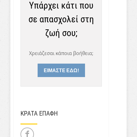
Υπάρχει κάτι που
σε απασχολεί στη
ζωή σου;
Χρειάζεσαι κάποια βοήθεια;
ΕΙΜΑΣΤΕ ΕΔΩ!
ΚΡΑΤΑ ΕΠΑΦΗ