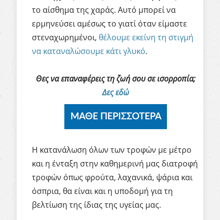
το αίσθημα της χαράς. Αυτό μπορεί να
ερμηνεύσει αμέσως το γιατί όταν είμαστε
στεναχωρημένοι,
θέλουμε εκείνη τη στιγμή
να καταναλώσουμε κάτι γλυκό
.
Θες να επαναφέρεις τη ζωή σου σε ισορροπία;
Δες εδώ
Η κατανάλωση όλων των τροφών με μέτρο
και η ένταξη στην καθημερινή μας διατροφή
τροφών όπως φρούτα, λαχανικά, ψάρια και
όσπρια, θα είναι και η υποδομή για τη
βελτίωση της ίδιας της υγείας μας.