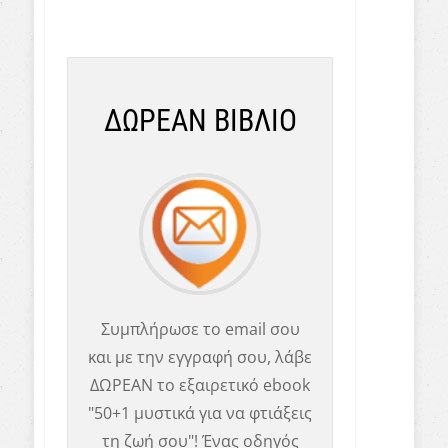
ΔΩΡΕΑΝ ΒΙΒΛΙΟ
Συμπλήρωσε το email σου
και με την εγγραφή σου, λάβε
ΔΩΡΕΑΝ το εξαιρετικό ebook
"50+1 μυστικά για να φτιάξεις
τη ζωή σου"! Ένας οδηγός