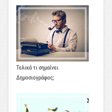
Τελικά τι σημαίνει
Δημοσιογράφος;