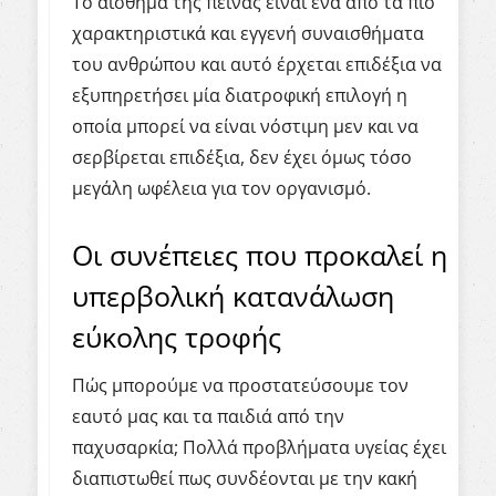
Το αίσθημα της πείνας είναι ένα από τα πιο
χαρακτηριστικά και εγγενή συναισθήματα
του ανθρώπου και αυτό έρχεται επιδέξια να
εξυπηρετήσει μία διατροφική επιλογή η
οποία μπορεί να είναι νόστιμη μεν και να
σερβίρεται επιδέξια, δεν έχει όμως τόσο
μεγάλη ωφέλεια για τον οργανισμό.
Οι συνέπειες που προκαλεί η
υπερβολική κατανάλωση
εύκολης τροφής
Πώς μπορούμε να προστατεύσουμε τον
εαυτό μας και τα παιδιά από την
παχυσαρκία; Πολλά προβλήματα υγείας έχει
διαπιστωθεί πως συνδέονται με την κακή