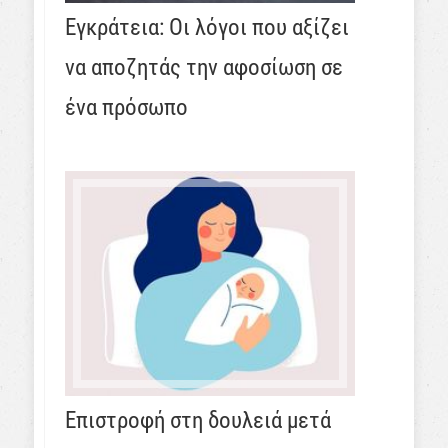
Εγκράτεια: Οι λόγοι που αξίζει
να αποζητάς την αφοσίωση σε
ένα πρόσωπο
Επιστροφή στη δουλειά μετά