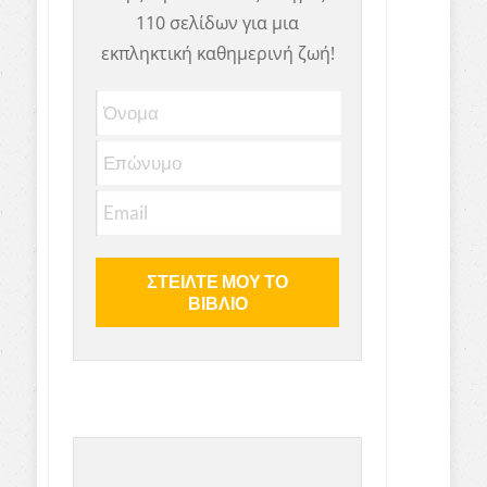
110 σελίδων για μια
εκπληκτική καθημερινή ζωή!