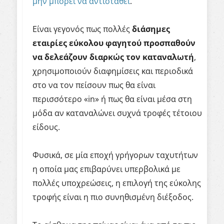
μην μπορεί να αντισταθεί
.
Είναι γεγονός πως πολλές
διάσημες
εταιρίες εύκολου φαγητού προσπαθούν
να δελεάζουν διαρκώς τον καταναλωτή
,
χρησιμοποιούν διαφημίσεις και περιοδικά
στο να τον πείσουν πως θα είναι
περισσότερο «
in
» ή πως θα είναι μέσα στη
μόδα αν καταναλώνει συχνά τροφές τέτοιου
είδους.
Φυσικά, σε μία εποχή γρήγορων ταχυτήτων
η οποία μας επιβαρύνει υπερβολικά με
πολλές υποχρεώσεις, η επιλογή της εύκολης
τροφής είναι η πιο συνηθισμένη διέξοδος.