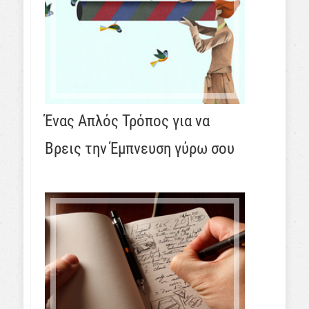
Ένας Απλός Τρόπος για να
Βρεις την Έμπνευση γύρω σου