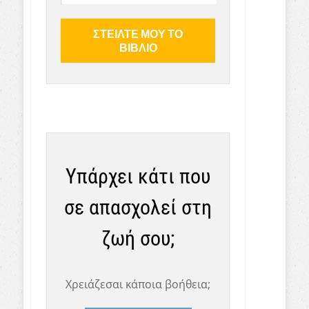
Υπάρχει κάτι που
σε απασχολεί στη
ζωή σου;
Χρειάζεσαι κάποια βοήθεια;