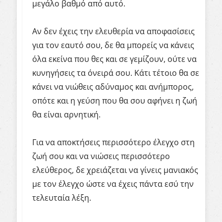
μεγάλο βαθμό από αυτό.
Αν δεν έχεις την ελευθερία να αποφασίσεις
για τον εαυτό σου, δε θα μπορείς να κάνεις
όλα εκείνα που θες και σε γεμίζουν, ούτε να
κυνηγήσεις τα όνειρά σου. Κάτι τέτοιο θα σε
κάνει να νιώθεις αδύναμος και ανήμπορος,
οπότε και η γεύση που θα σου αφήνει η ζωή
θα είναι αρνητική.
Για να αποκτήσεις περισσότερο έλεγχο στη
ζωή σου και να νιώσεις περισσότερο
ελεύθερος, δε χρειάζεται να γίνεις μανιακός
με τον έλεγχο ώστε να έχεις πάντα εσύ την
τελευταία λέξη.