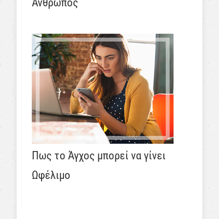
Άνθρωπος
Πως το Άγχος μπορεί να γίνει
Ωφέλιμο