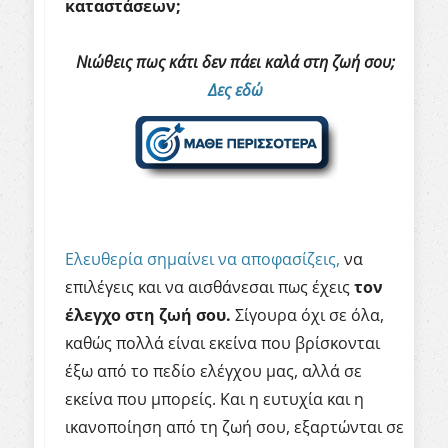
καταστάσεων
;
Νιώθεις πως κάτι δεν πάει καλά στη ζωή σου;
Δες εδώ
Ελευθερία σημαίνει να αποφασίζεις,
να
επιλέγεις και να αισθάνεσαι πως έχεις
τον
έλεγχο
στη
ζωή
σου
.
Σίγουρα όχι σε όλα,
καθώς πολλά είναι εκείνα που βρίσκονται
έξω από το πεδίο ελέγχου μας, αλλά σε
εκείνα που μπορείς. Και η ευτυχία και η
ικανοποίηση από τη ζωή σου, εξαρτώνται σε