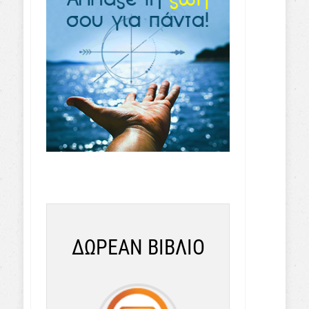
ΔΩΡΕΑΝ ΒΙΒΛΙΟ