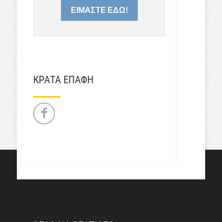
ΕΙΜΑΣΤΕ ΕΔΩ!
ΚΡΑΤΑ ΕΠΑΦΗ