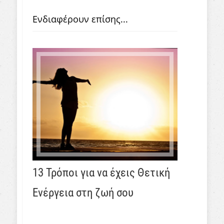
Ενδιαφέρουν επίσης...
13 Τρόποι για να έχεις Θετική
Ενέργεια στη ζωή σου