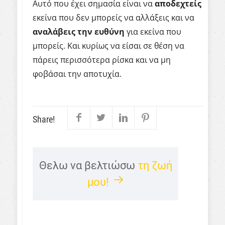
Αυτό που έχει σημασία είναι να
αποδεχτείς
εκείνα που δεν μπορείς να αλλάξεις και να
αναλάβεις
την
ευθύνη
για εκείνα που
μπορείς. Και κυρίως να είσαι σε θέση να
πάρεις περισσότερα ρίσκα και να μη
φοβάσαι την αποτυχία.
Share!
Θελω να βελτιώσω
τη ζωή
μου!