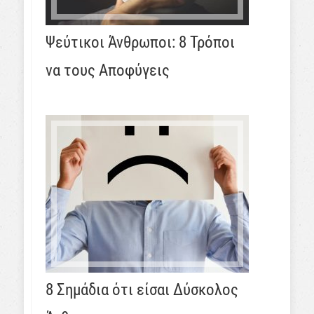
Ψεύτικοι Άνθρωποι: 8 Τρόποι
να τους Αποφύγεις
8 Σημάδια ότι είσαι Δύσκολος