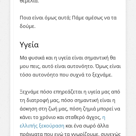
θεμέλια.
Ποια είναι όμως αυτά; Πάμε αμέσως να τα
δούμε.
Υγεία
Μα φυσικά και η υγεία είναι σημαντική θα
μου πεις, αυτό είναι αυτονόητο. Όμως είναι
τόσο αυτονόητο που συχνά το ξεχνάμε.
Ξεχνάμε πόσο επηρεάζεται η υγεία μας από
τη διατροφή μας, πόσο σημαντική είναι η
άσκηση στη ζωή μας, πόση ζημιά μπορεί να
κάνει το χρόνιο και σταθερό άγχος,
η
ελλιπής ξεκούραση
και ένα σωρό άλλα
πράγματα που ενώ τα γνωρίζουμε, συνεχώς