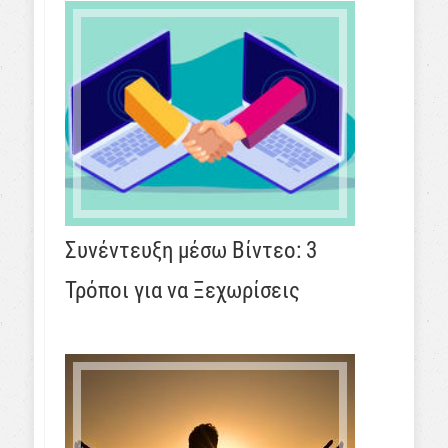
Συνέντευξη μέσω Βίντεο: 3
Τρόποι για να Ξεχωρίσεις