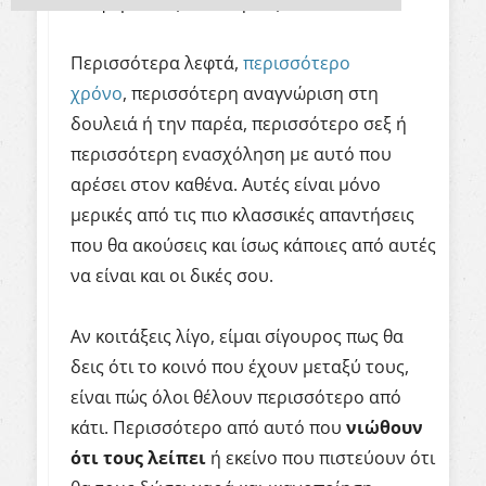
διαφορετικές απαντήσεις.
Περισσότερα λεφτά,
περισσότερο
χρόνο
, περισσότερη αναγνώριση στη
δουλειά ή την παρέα, περισσότερο σεξ ή
περισσότερη ενασχόληση με αυτό που
αρέσει στον καθένα. Αυτές είναι μόνο
μερικές από τις πιο κλασσικές απαντήσεις
που θα ακούσεις και ίσως κάποιες από αυτές
να είναι και οι δικές σου.
Αν κοιτάξεις λίγο, είμαι σίγουρος πως θα
δεις ότι το κοινό που έχουν μεταξύ τους,
είναι πώς όλοι θέλουν περισσότερο από
κάτι. Περισσότερο από αυτό που
νιώθουν
ότι
τους
λείπει
ή εκείνο που πιστεύουν ότι