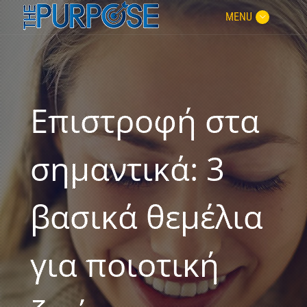
MENU
Επιστροφή στα
σημαντικά: 3
βασικά θεμέλια
για ποιοτική