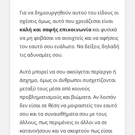
Για να δημιουργηθούν αυτού του είδους οι
σχέσεις όμως, αυτό που χρειάζεσαι είναι
καλή και
σαφής
επικοινωνία
και φυσικά
να μη φοβάσαι να ανοιχτείς και να αφήσεις
τον εαυτό σου ευάλωτο. Να δείξεις δηλαδή
τις αδυναμίες σου.
Αυτό μπορεί να σου ακούγεται περίεργο ή
άσχημο, όμως οι άνθρωποι συσχετίζονται
μεταξύ τους μέσα από κοινούς
προβληματισμούς και βιώματα. Αν λοιπόν
δεν είσαι σε θέση να μοιραστείς τον εαυτό
σου και τα συναισθήματα σου με τους
άλλους, πως περιμένεις οι άλλοι να σε
κατανοήσουν και να σκεφτούν πως είσαι