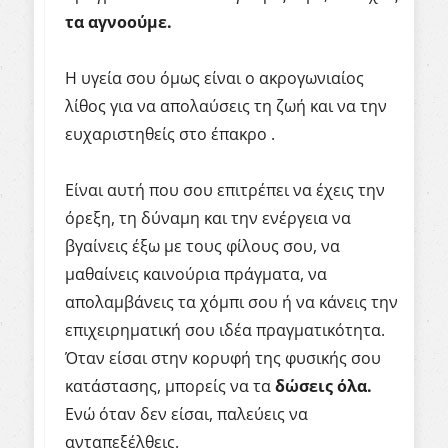
τα
αγνοούμε
.
Η υγεία σου όμως είναι ο ακρογωνιαίος
λίθος για να απολαύσεις τη ζωή και να την
ευχαριστηθείς στο έπακρο .
Είναι αυτή που σου επιτρέπει να έχεις την
όρεξη, τη δύναμη και την ενέργεια να
βγαίνεις έξω με τους φίλους σου, να
μαθαίνεις καινούρια πράγματα, να
απολαμβάνεις τα χόμπι σου ή να κάνεις την
επιχειρηματική σου ιδέα πραγματικότητα.
Όταν είσαι στην κορυφή της φυσικής σου
κατάστασης, μπορείς να τα
δώσεις
όλα
.
Ενώ όταν δεν είσαι, παλεύεις να
ανταπεξέλθεις.