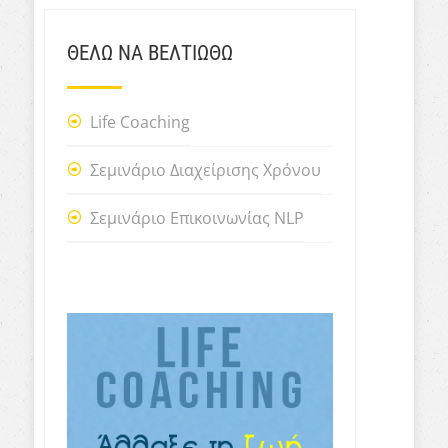
ΘΕΛΩ ΝΑ ΒΕΛΤΙΩΘΩ
Life Coaching
Σεμινάριο Διαχείρισης Χρόνου
Σεμινάριο Επικοινωνίας NLP