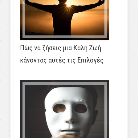
Πώς να ζήσεις μια Καλή Ζωή
κάνοντας αυτές τις Επιλογές