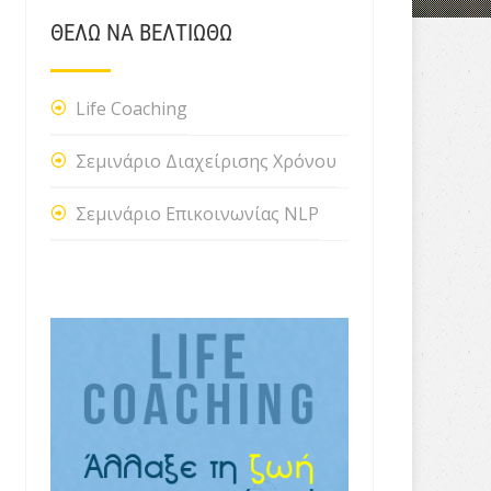
ΘΕΛΩ ΝΑ ΒΕΛΤΙΩΘΩ
Life Coaching
Σεμινάριο Διαχείρισης Χρόνου
Σεμινάριο Επικοινωνίας NLP