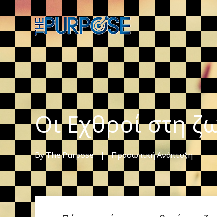
Οι Εχθροί στη ζω
By
The Purpose
|
Προσωπική Ανάπτυξη