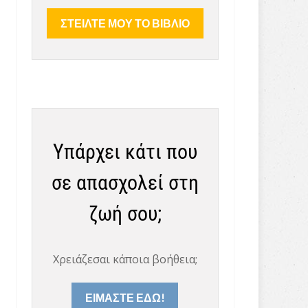
Υπάρχει κάτι που
σε απασχολεί στη
ζωή σου;
Χρειάζεσαι κάποια βοήθεια;
ΕΙΜΑΣΤΕ ΕΔΩ!