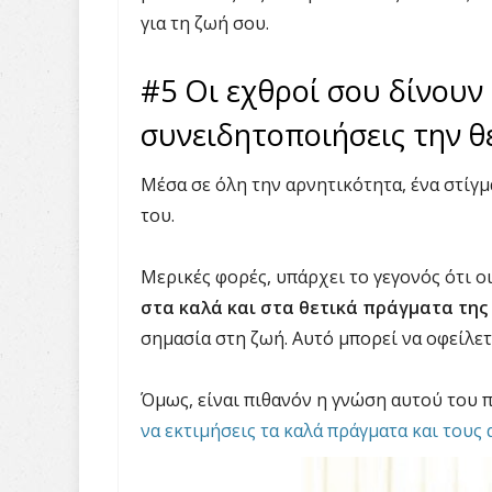
για τη ζωή σου.
#5 Οι εχθροί σου δίνουν 
συνειδητοποιήσεις την θ
Μέσα σε όλη την αρνητικότητα, ένα στίγμ
του.
Μερικές φορές, υπάρχει το γεγονός ότι ο
στα καλά και στα θετικά πράγματα της
σημασία στη ζωή. Αυτό μπορεί να οφείλετ
Όμως, είναι πιθανόν η γνώση αυτού του 
να εκτιμήσεις τα καλά πράγματα και του