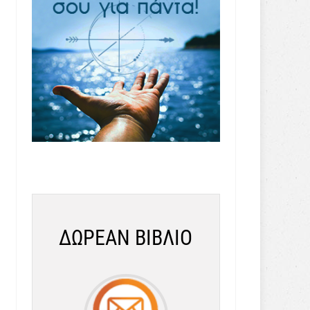
ΔΩΡΕΑΝ ΒΙΒΛΙΟ