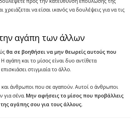
να δουλέψετε προς την κατεύθυνση επούλωσης της
 χρειάζεται να είσαι ικανός να δουλέψεις για να τις
 την αγάπη των άλλων
ούς
θα σε βοηθήσει να μην θεωρείς αυτούς που
.
Η αγάπη και το μίσος είναι δυο αντίθετα
 επισκιάσει στιγμιαία το άλλο.
 και άνθρωποι που σε αγαπούν. Αυτοί ο άνθρωποι
ν για σένα.
Μην αφήσεις το μίσος που προβάλλεις
 της αγάπης σου για τους άλλους.