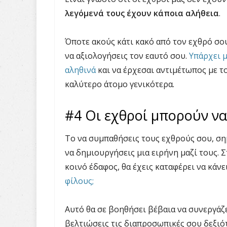
λεγόμενά τους έχουν κάποια αλήθεια
.
Όποτε ακούς κάτι κακό από τον εχθρό σου
να αξιολογήσεις τον εαυτό σου.
Υπάρχει μ
αληθινά
και να έρχεσαι αντιμέτωπος με το
καλύτερο άτομο γενικότερα.
#4 Οι εχθροί μπορούν να
Το να συμπαθήσεις τους εχθρούς σου, σημ
να δημιουργήσεις μια ειρήνη μαζί τους. Σ
κοινό έδαφος, θα έχεις καταφέρει να κάνε
φίλους;
Αυτό θα σε βοηθήσει βέβαια να συνεργά
βελτιώσεις τις διαπροσωπικές σου δεξιότ