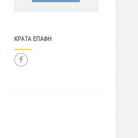
ΚΡΑΤΑ ΕΠΑΦΗ