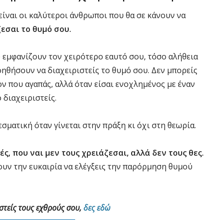
υ είναι οι καλύτεροι άνθρωποι που θα σε κάνουν να
εσαι το θυμό σου.
υ εμφανίζουν τον χειρότερο εαυτό σου, τόσο αλήθεια
βοηθήσουν να διαχειριστείς το θυμό σου. Δεν μπορείς
ν που αγαπάς, αλλά όταν είσαι ενοχλημένος με έναν
 διαχειριστείς.
σματική όταν γίνεται στην πράξη κι όχι στη θεωρία.
ς, που ναι μεν τους χρειάζεσαι, αλλά δεν τους θες.
χουν την ευκαιρία να ελέγξεις την παρόρμηση θυμού
ιστείς τους εχθρούς σου,
δες εδώ