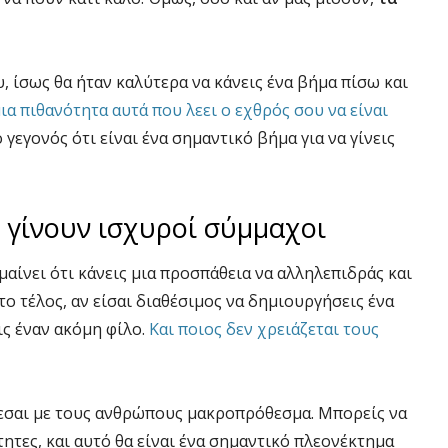
, ίσως θα ήταν καλύτερα να κάνεις ένα βήμα πίσω και
ια πιθανότητα αυτά που λεει ο εχθρός σου να είναι
 γεγονός ότι είναι ένα σημαντικό βήμα για να γίνεις
 γίνουν ισχυροί σύμμαχοι
αίνει ότι κάνεις μια προσπάθεια να αλληλεπιδράς και
το τέλος, αν είσαι διαθέσιμος να δημιουργήσεις ένα
ις έναν ακόμη φίλο.
Και ποιος δεν χρειάζεται τους
ζεσαι με τους ανθρώπους μακροπρόθεσμα. Μπορείς να
ητες, και αυτό θα είναι ένα σημαντικό πλεονέκτημα