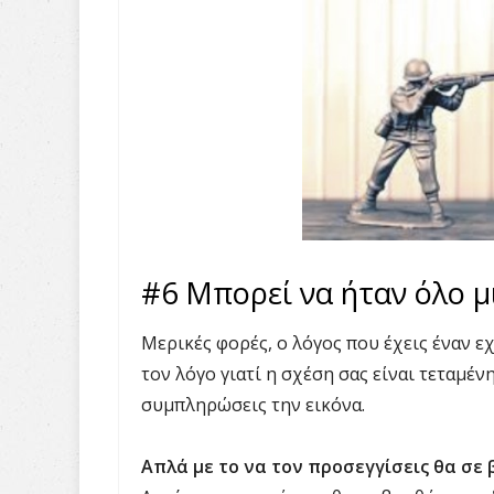
#6 Μπορεί να ήταν όλο 
Μερικές φορές, ο λόγος που έχεις έναν εχ
τον λόγο γιατί η σχέση σας είναι τεταμέν
συμπληρώσεις την εικόνα.
Απλά με το να τον προσεγγίσεις θα σε 