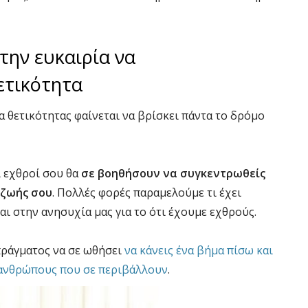
την ευκαιρία να
ετικότητα
α θετικότητας φαίνεται να βρίσκει πάντα το δρόμο
ι εχθροί σου θα
σε βοηθήσουν να συγκεντρωθείς
 ζωής σου
. Πολλές φορές παραμελούμε τι έχει
αι στην ανησυχία μας για το ότι έχουμε εχθρούς.
πράγματος να σε ωθήσει
να κάνεις ένα βήμα πίσω και
ς ανθρώπους που σε περιβάλλουν
.