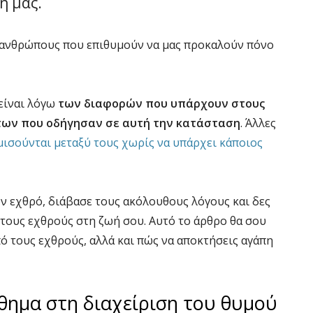
ή μας.
ς ανθρώπους που επιθυμούν να μας προκαλούν πόνο
είναι λόγω
των διαφορών που υπάρχουν στους
των που οδήγησαν σε αυτή την κατάσταση
. Άλλες
μισούνται μεταξύ τους χωρίς να υπάρχει κάποιος
ν εχθρό, διάβασε τους ακόλουθους λόγους και δες
ς τους εχθρούς στη ζωή σου. Αυτό το άρθρο θα σου
πό τους εχθρούς, αλλά και πώς να αποκτήσεις αγάπη
άθημα στη διαχείριση του θυμού