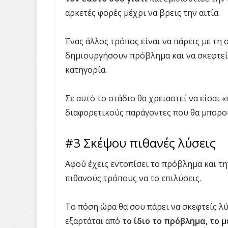
αρκετές φορές μέχρι να βρεις την αιτία.
Ένας άλλος τρόπος είναι να πάρεις με τη
δημιουργήσουν πρόβλημα και να σκεφτείς
κατηγορία.
Σε αυτό το στάδιο θα χρειαστεί να είσαι 
διαφορετικούς παράγοντες που θα μπορ
#3 Σκέψου πιθανές λύσεις
Αφού έχεις εντοπίσει το πρόβλημα και την
πιθανούς τρόπους να το επιλύσεις.
Το πόση ώρα θα σου πάρει να σκεφτείς λύσ
εξαρτάται από
το ίδιο το πρόβλημα, το 