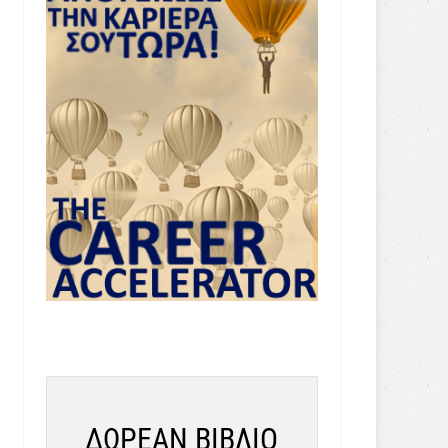
ΔΩΡΕΑΝ ΒΙΒΛΙΟ