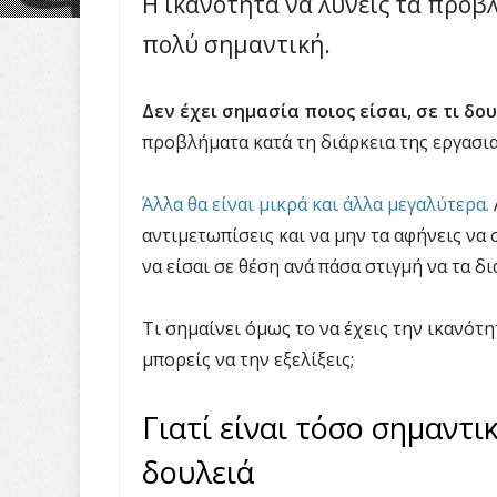
Η ικανότητα να λύνεις τα προβλ
πολύ σημαντική.
Δεν έχει σημασία ποιος είσαι, σε τι δου
προβλήματα κατά τη διάρκεια της εργασια
Άλλα θα είναι μικρά και άλλα μεγαλύτερα.
αντιμετωπίσεις και να μην τα αφήνεις να
να είσαι σε θέση ανά πάσα στιγμή να τα δι
Τι σημαίνει όμως το να έχεις την ικανότ
μπορείς να την εξελίξεις;
Γιατί είναι τόσο σημαντι
δουλειά