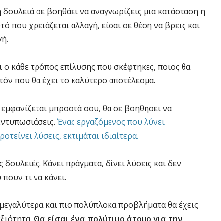
 δουλειά σε βοηθάει να αναγνωρίζεις μια κατάσταση η
τό που χρειάζεται αλλαγή, είσαι σε θέση να βρεις και
γή.
ι ο κάθε τρόπος επίλυσης που σκέφτηκες, ποιος θα
αυτόν που θα έχει το καλύτερο αποτέλεσμα.
 εμφανίζεται μπροστά σου, θα σε βοηθήσει να
 εντυπωσιάσεις.
Ένας εργαζόμενος που λύνει
οτείνει λύσεις, εκτιμάται ιδιαίτερα.
ς δουλειές. Κάνει πράγματα, δίνει λύσεις και δεν
πουν τι να κάνει.
 μεγαλύτερα και πιο πολύπλοκα προβλήματα θα έχεις
εξιότητα.
Θα είσαι ένα πολύτιμο άτομο για την