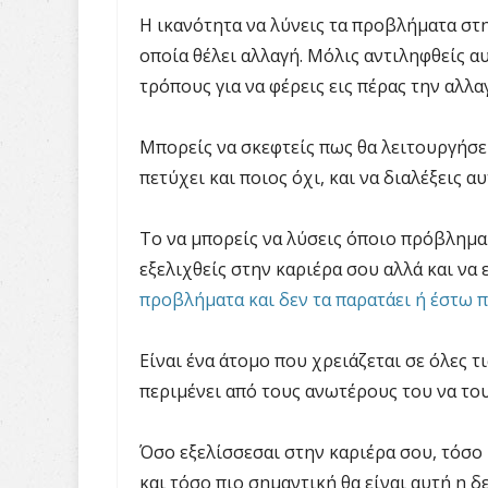
Η ικανότητα να λύνεις τα προβλήματα στη
οποία θέλει αλλαγή. Μόλις αντιληφθείς αυ
τρόπους για να φέρεις εις πέρας την αλλα
Μπορείς να σκεφτείς πως θα λειτουργήσε
πετύχει και ποιος όχι, και να διαλέξεις 
Το να μπορείς να λύσεις όποιο πρόβλημα
εξελιχθείς στην καριέρα σου αλλά και να
προβλήματα και δεν τα παρατάει ή έστω πρ
Είναι ένα άτομο που χρειάζεται σε όλες τι
περιμένει από τους ανωτέρους του να του 
Όσο εξελίσσεσαι στην καριέρα σου, τόσο
και τόσο πιο σημαντική θα είναι αυτή η δ