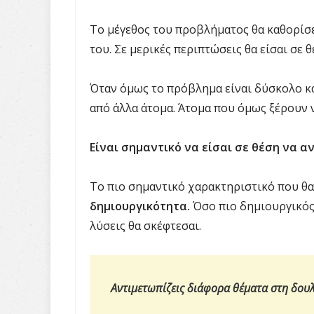
Το μέγεθος του προβλήματος θα καθορίσε
του. Σε μερικές περιπτώσεις θα είσαι σε 
Όταν όμως το πρόβλημα είναι δύσκολο κα
από άλλα άτομα. Άτομα που όμως ξέρουν 
Είναι σημαντικό να είσαι σε θέση να α
Το πιο σημαντικό χαρακτηριστικό που θα 
δημιουργικότητα.
Όσο πιο δημιουργικός ε
λύσεις θα σκέφτεσαι.
Αντιμετωπίζεις διάφορα θέματα στη δου