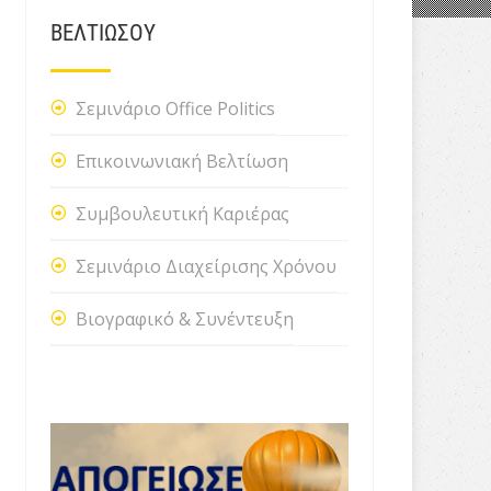
ΒΕΛΤΙΩΣΟΥ
Σεμινάριο Office Politics
Επικοινωνιακή Βελτίωση
Συμβουλευτική Καριέρας
Σεμινάριο Διαχείρισης Χρόνου
Βιογραφικό & Συνέντευξη