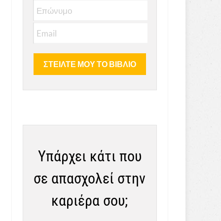
Υπάρχει κάτι που
σε απασχολεί στην
καριέρα σου;