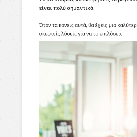
είναι πολύ σημαντικό.
Όταν τα κάνεις αυτά, θα έχεις μια καλύτε
σκεφτείς λύσεις για να το επιλύσεις.