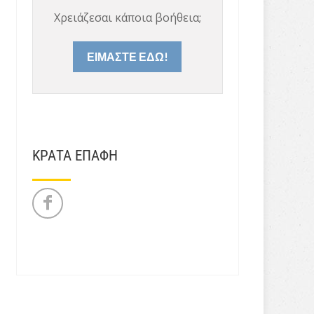
Χρειάζεσαι κάποια βοήθεια;
ΕΙΜΑΣΤΕ ΕΔΩ!
ΚΡΑΤΑ ΕΠΑΦΗ