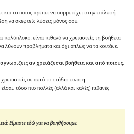
ι και το ποιος πρέπει να συμμετέχει στην επίλυσή
θέση να σκεφτείς λύσεις μόνος σου.
ι πολύπλοκο, είναι πιθανό να χρειαστείς τη βοήθεια
να λύνουν προβλήματα και όχι απλώς να τα κοιτάνε.
ναγνωρίζεις αν χρειάζεσαι βοήθεια και από ποιους.
χρειαστείς σε αυτό το στάδιο είναι
η
ίσαι, τόσο πιο πολλές (αλλά και καλές) πιθανές
λειά;
Είμαστε εδώ για να βοηθήσουμε.