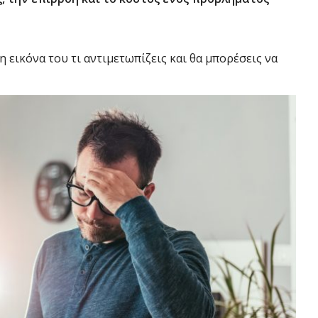
ρη εικόνα του τι αντιμετωπίζεις και θα μπορέσεις να