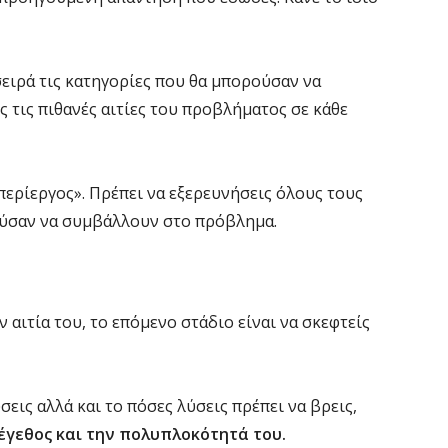
 σειρά τις κατηγορίες που θα μπορούσαν να
 τις πιθανές αιτίες του προβλήματος σε κάθε
«περίεργος». Πρέπει να εξερευνήσεις όλους τους
ούσαν να συμβάλλουν στο πρόβλημα.
 αιτία του, το επόμενο στάδιο είναι να σκεφτείς
εις αλλά και το πόσες λύσεις πρέπει να βρεις,
μέγεθος και την πολυπλοκότητά του.