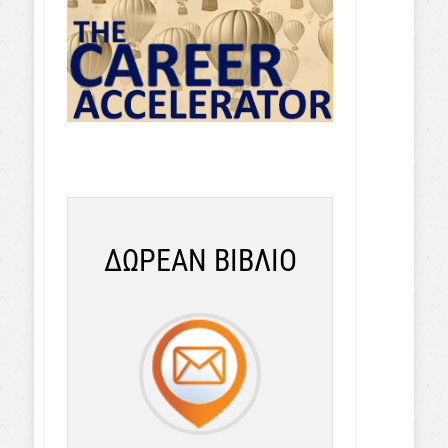
ΔΩΡΕΑΝ ΒΙΒΛΙΟ