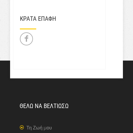
ΚΡΑΤΑ ΕΠΑΦΗ
ΘΕΛΩ ΝΑ ΒΕΛΤΙΩΣΩ
Τη Ζωή μου