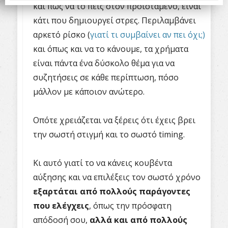
και πώς να το πεις στον προϊστάμενο, είναι
κάτι που δημιουργεί στρες. Περιλαμβάνει
αρκετό ρίσκο (
γιατί τι συμβαίνει αν πει όχι;)
και όπως και να το κάνουμε, τα χρήματα
είναι πάντα ένα δύσκολο θέμα για να
συζητήσεις σε κάθε περίπτωση, πόσο
μάλλον με κάποιον ανώτερο.
Οπότε χρειάζεται να ξέρεις ότι έχεις βρει
την σωστή στιγμή και το σωστό timing.
Κι αυτό γιατί το να κάνεις κουβέντα
αύξησης και να επιλέξεις τον σωστό χρόνο
εξαρτάται από πολλούς παράγοντες
που ελέγχεις
, όπως την πρόσφατη
απόδοσή σου,
αλλά και από πολλούς