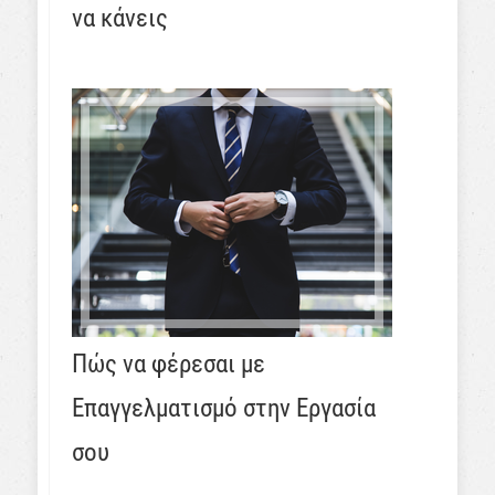
να κάνεις
Πώς να φέρεσαι με
Επαγγελματισμό στην Εργασία
σου