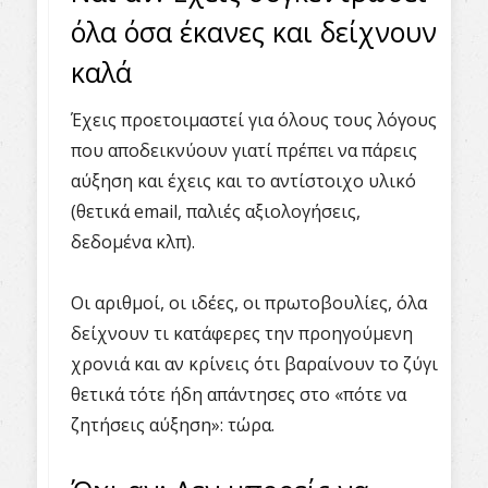
όλα όσα έκανες και δείχνουν
καλά
Έχεις προετοιμαστεί για όλους τους λόγους
που αποδεικνύουν γιατί πρέπει να πάρεις
αύξηση και έχεις και το αντίστοιχο υλικό
(θετικά email, παλιές αξιολογήσεις,
δεδομένα κλπ).
Οι αριθμοί, οι ιδέες, οι πρωτοβουλίες, όλα
δείχνουν τι κατάφερες την προηγούμενη
χρονιά και αν κρίνεις ότι βαραίνουν το ζύγι
θετικά τότε ήδη απάντησες στο «πότε να
ζητήσεις αύξηση»: τώρα.