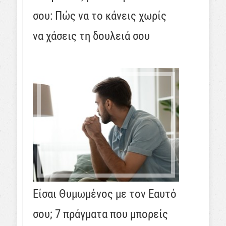
σου: Πώς να το κάνεις χωρίς
να χάσεις τη δουλειά σου
Είσαι Θυμωμένος με τον Εαυτό
σου; 7 πράγματα που μπορείς