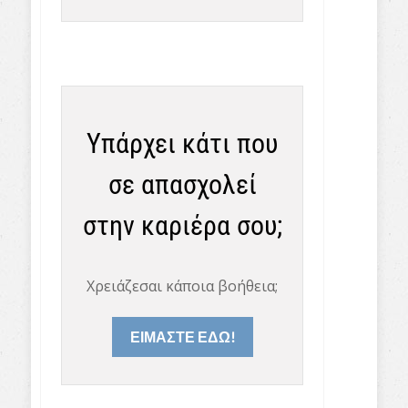
Υπάρχει κάτι που
σε απασχολεί
στην καριέρα σου;
Χρειάζεσαι κάποια βοήθεια;
ΕΙΜΑΣΤΕ ΕΔΩ!