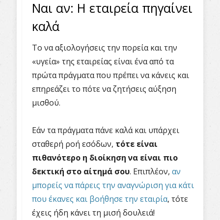
Ναι αν: Η εταιρεία πηγαίνει
καλά
Το να αξιολογήσεις την πορεία και την
«υγεία» της εταιρείας είναι ένα από τα
πρώτα πράγματα που πρέπει να κάνεις και
επηρεάζει το πότε να ζητήσεις αύξηση
μισθού.
Εάν τα πράγματα πάνε καλά και υπάρχει
σταθερή ροή εσόδων,
τότε είναι
πιθανότερο η διοίκηση να είναι πιο
δεκτική στο αίτημά σου
. Επιπλέον,
αν
μπορείς να πάρεις την αναγνώριση για κάτι
που έκανες και βοήθησε την εταιρία
, τότε
έχεις ήδη κάνει τη μισή δουλειά!