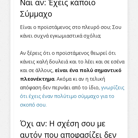
Ναι αν: Έχεις κάποιο
Σύμμαχο
Είναι ο προϊστάμενος στο πλευρό σου; Σου
κάνει συχνά εγκωμιαστικά σχόλια;
Αν ξέρεις ότι ο προϊστάμενος θεωρεί ότι
κάνεις καλή δουλειά και το λέει και σε εσένα
και σε άλλους,
είναι ένα πολύ σημαντικό
πλεονέκτημα
. Ακόμα κι αν η τελική
απόφαση δεν περνάει από το ίδιο,
γνωρίζεις
ότι έχεις έναν πολύτιμο σύμμαχο για το
σκοπό σου.
Όχι αν: Η σχέση σου με
αυτόν που αποφασίζει δεν