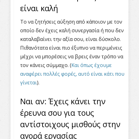
είναι καλή
Το να ζητήσεις αύξηση από κάποιον με τον
οποίο δεν έχεις καλή συνεργασία ή που δεν
καταλαβαίνει την αξία σου, είναι δύσκολο.
Πιθανότατα είναι πιο έξυπνο να περιμένεις
μέχρι να μπορέσεις να βρεις έναν τρόπο να
τον κάνεις σύμμαχο. (
Και όπως έχουμε
αναφέρει πολλές φορές, αυτό είναι κάτι που
γίνεται
).
Ναι αν: Έχεις κάνει την
έρευνα σου για τους
αντίστοιχους μισθούς στην
αγορά εργασίας