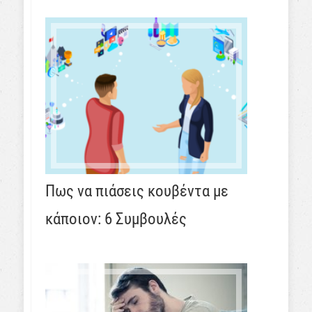
Πως να πιάσεις κουβέντα με
κάποιον: 6 Συμβουλές