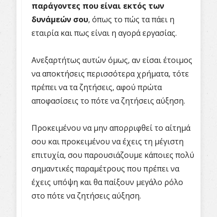
παράγοντες που είναι εκτός των
δυνάμεών σου
, όπως το πώς τα πάει η
εταιρία και πως είναι η αγορά εργασίας.
Ανεξαρτήτως αυτών όμως, αν είσαι έτοιμος
να αποκτήσεις περισσότερα χρήματα, τότε
πρέπει να τα ζητήσεις, αφού πρώτα
αποφασίσεις το πότε να ζητήσεις αύξηση.
Προκειμένου να μην απορριφθεί το αίτημά
σου και προκειμένου να έχεις τη μέγιστη
επιτυχία, σου παρουσιάζουμε κάποιες πολύ
σημαντικές παραμέτρους που πρέπει να
έχεις υπόψη και θα παίξουν μεγάλο ρόλο
στο πότε να ζητήσεις αύξηση.