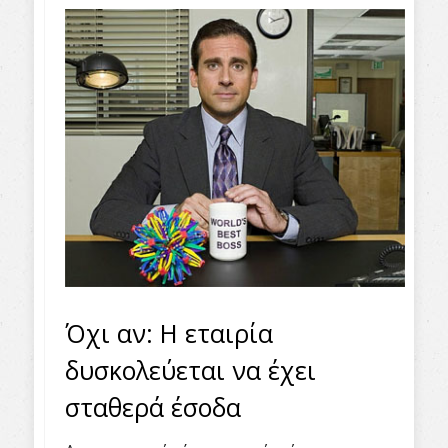
Όχι αν: Η εταιρία
δυσκολεύεται να έχει
σταθερά έσοδα