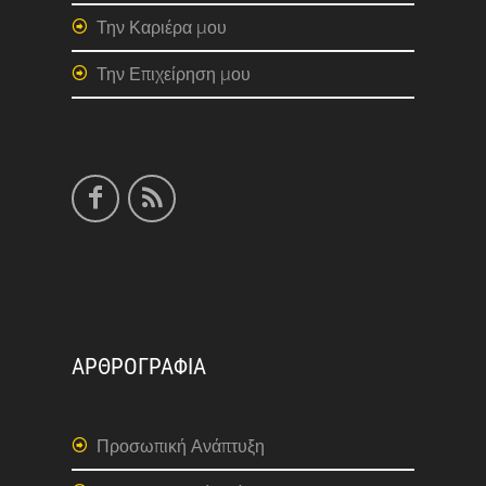
Την Καριέρα μου
Την Επιχείρηση μου
ΑΡΘΡΟΓΡΑΦΙΑ
Προσωπική Ανάπτυξη