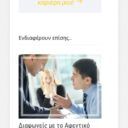
καριέρα μου!
Ενδιαφέρουν επίσης...
Διαφωνείς με το Αφεντικό