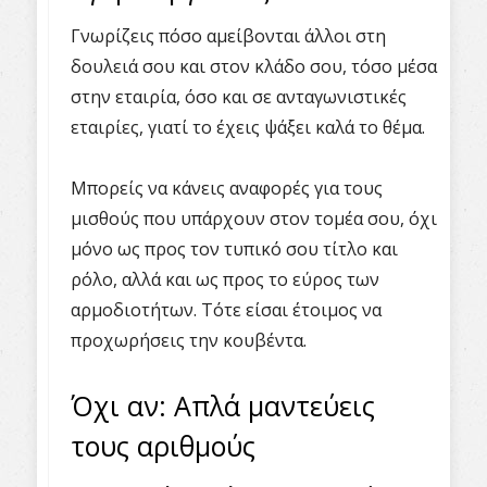
Γνωρίζεις πόσο αμείβονται άλλοι στη
δουλειά σου και στον κλάδο σου, τόσο μέσα
στην εταιρία, όσο και σε ανταγωνιστικές
εταιρίες, γιατί το έχεις ψάξει καλά το θέμα.
Μπορείς να κάνεις αναφορές για τους
μισθούς που υπάρχουν στον τομέα σου, όχι
μόνο ως προς τον τυπικό σου τίτλο και
ρόλο, αλλά και ως προς το εύρος των
αρμοδιοτήτων. Τότε είσαι έτοιμος να
προχωρήσεις την κουβέντα.
Όχι αν: Απλά μαντεύεις
τους αριθμούς