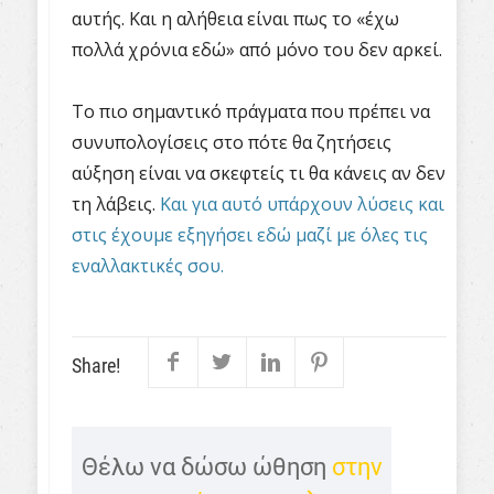
αυτής. Και η αλήθεια είναι πως το «έχω
πολλά χρόνια εδώ» από μόνο του δεν αρκεί.
Το πιο σημαντικό πράγματα που πρέπει να
συνυπολογίσεις στο πότε θα ζητήσεις
αύξηση είναι να σκεφτείς τι θα κάνεις αν δεν
τη λάβεις.
Και για αυτό υπάρχουν λύσεις και
στις έχουμε εξηγήσει εδώ μαζί με όλες τις
εναλλακτικές σου.
Share!
Θέλω να δώσω ώθηση
στην