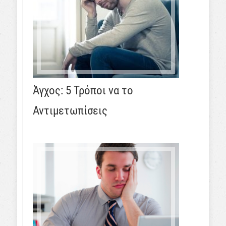
Άγχος: 5 Τρόποι να το
Αντιμετωπίσεις