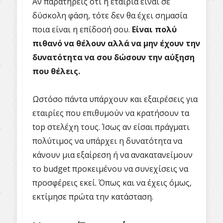
Αν παρατηρείς ότι η εταιρία είναι σε
δύσκολη φάση, τότε δεν θα έχει σημασία
ποια είναι η επίδοσή σου.
Είναι πολύ
πιθανό να θέλουν αλλά να μην έχουν την
δυνατότητα να σου δώσουν την αύξηση
που θέλεις.
Ωστόσο πάντα υπάρχουν και εξαιρέσεις για
εταιρίες που επιθυμούν να κρατήσουν τα
top στελέχη τους. Ίσως αν είσαι πράγματι
πολύτιμος να υπάρχει η δυνατότητα να
κάνουν μια εξαίρεση ή να ανακατανείμουν
το budget προκειμένου να συνεχίσεις να
προσφέρεις εκεί. Όπως και να έχεις όμως,
εκτίμησε πρώτα την κατάσταση.