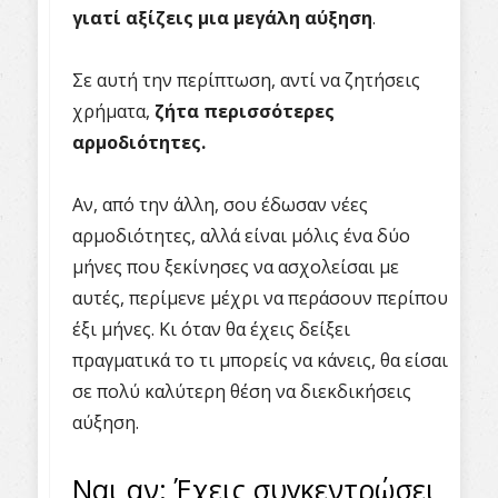
γιατί αξίζεις μια μεγάλη αύξηση
.
Σε αυτή την περίπτωση, αντί να ζητήσεις
χρήματα,
ζήτα περισσότερες
αρμοδιότητες.
Αν, από την άλλη, σου έδωσαν νέες
αρμοδιότητες, αλλά είναι μόλις ένα δύο
μήνες που ξεκίνησες να ασχολείσαι με
αυτές, περίμενε μέχρι να περάσουν περίπου
έξι μήνες. Κι όταν θα έχεις δείξει
πραγματικά το τι μπορείς να κάνεις, θα είσαι
σε πολύ καλύτερη θέση να διεκδικήσεις
αύξηση.
Ναι αν: Έχεις συγκεντρώσει