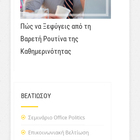
Πώς να Ξεφύγεις από τη
Βαρετή Ρουτίνα της
Καθημερινότητας
ΒΕΛΤΙΩΣΟΥ
Σεμινάριο Office Politics
Επικοινωνιακή Βελτίωση