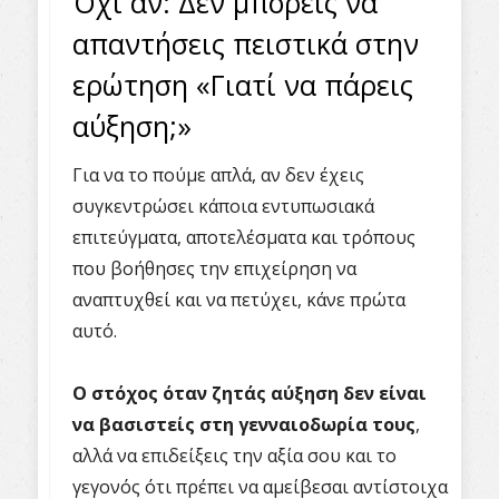
Όχι αν: Δεν μπορείς να
απαντήσεις πειστικά στην
ερώτηση «Γιατί να πάρεις
αύξηση;»
Για να το πούμε απλά, αν δεν έχεις
συγκεντρώσει κάποια εντυπωσιακά
επιτεύγματα, αποτελέσματα και τρόπους
που βοήθησες την επιχείρηση να
αναπτυχθεί και να πετύχει, κάνε πρώτα
αυτό.
Ο στόχος όταν ζητάς αύξηση δεν είναι
να βασιστείς στη γενναιοδωρία τους
,
αλλά να επιδείξεις την αξία σου και το
γεγονός ότι πρέπει να αμείβεσαι αντίστοιχα