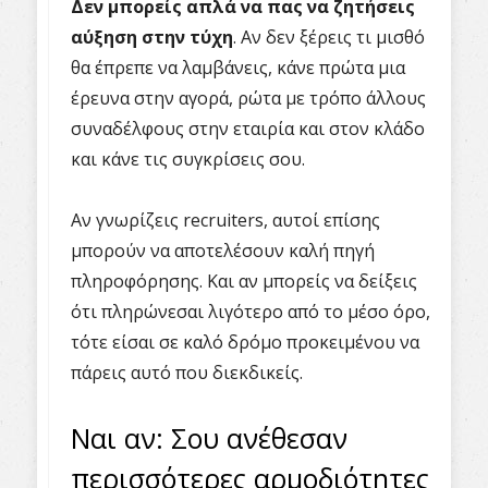
Δεν μπορείς απλά να πας να ζητήσεις
αύξηση στην τύχη
. Αν δεν ξέρεις τι μισθό
θα έπρεπε να λαμβάνεις, κάνε πρώτα μια
έρευνα στην αγορά, ρώτα με τρόπο άλλους
συναδέλφους στην εταιρία και στον κλάδο
και κάνε τις συγκρίσεις σου.
Αν γνωρίζεις recruiters, αυτοί επίσης
μπορούν να αποτελέσουν καλή πηγή
πληροφόρησης. Και αν μπορείς να δείξεις
ότι πληρώνεσαι λιγότερο από το μέσο όρο,
τότε είσαι σε καλό δρόμο προκειμένου να
πάρεις αυτό που διεκδικείς.
Ναι αν: Σου ανέθεσαν
περισσότερες αρμοδιότητες