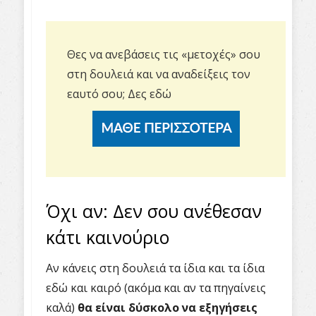
Θες να ανεβάσεις τις «μετοχές» σου
στη δουλειά και να αναδείξεις τον
εαυτό σου;
Δες εδώ
Όχι αν: Δεν σου ανέθεσαν
κάτι καινούριο
Αν κάνεις στη δουλειά τα ίδια και τα ίδια
εδώ και καιρό (ακόμα και αν τα πηγαίνεις
καλά)
θα είναι δύσκολο να εξηγήσεις