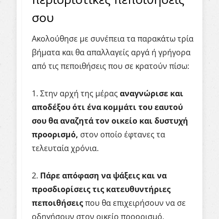
σου
Ακολούθησε με συνέπεια τα παρακάτω τρία
βήματα και θα απαλλαγείς αργά ή γρήγορα
από τις πεποιθήσεις που σε κρατούν πίσω:
1. Στην αρχή της μέρας
αναγνώρισε και
αποδέξου ότι ένα κομμάτι του εαυτού
σου θα αναζητά τον οικείο και δυστυχή
προορισμό,
στον οποίο έφτανες τα
τελευταία χρόνια.
2.
Πάρε απόφαση να ψάξεις και να
προσδιορίσεις τις κατευθυντήριες
πεποιθήσεις
που θα επιχειρήσουν να σε
οδηγήσουν στον οικείο προορισμό.