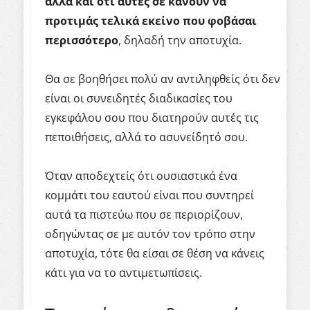
αλλά και ότι αυτές σε κάνουν να
προτιμάς τελικά εκείνο που φοβάσαι
περισσότερο
, δηλαδή την αποτυχία.
Θα σε βοηθήσει πολύ αν αντιληφθείς ότι δεν
είναι οι συνειδητές διαδικασίες του
εγκεφάλου σου που διατηρούν αυτές τις
πεποιθήσεις, αλλά το ασυνείδητό σου.
Όταν αποδεχτείς ότι ουσιαστικά ένα
κομμάτι του εαυτού είναι που συντηρεί
αυτά τα πιστεύω που σε περιορίζουν,
οδηγώντας σε με αυτόν τον τρόπο στην
αποτυχία, τότε θα είσαι σε θέση να κάνεις
κάτι για να το αντιμετωπίσεις.