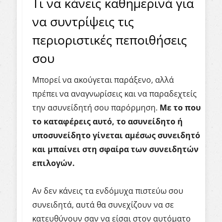
Τι να κάνεις καθημερινά για
να συντρίψεις τις
περιοριστικές πεποιθήσεις
σου
Μπορεί να ακούγεται παράξενο, αλλά
πρέπει να αναγνωρίσεις και να παραδεχτείς
την ασυνείδητή σου παρόρμηση.
Με το που
το καταφέρεις αυτό, το ασυνείδητο ή
υποσυνείδητο γίνεται αμέσως συνειδητό
και μπαίνει στη σφαίρα των συνειδητών
επιλογών.
Αν δεν κάνεις τα ενδόμυχα πιστεύω σου
συνειδητά, αυτά θα συνεχίζουν να σε
κατευθύνουν σαν να είσαι στον αυτόματο