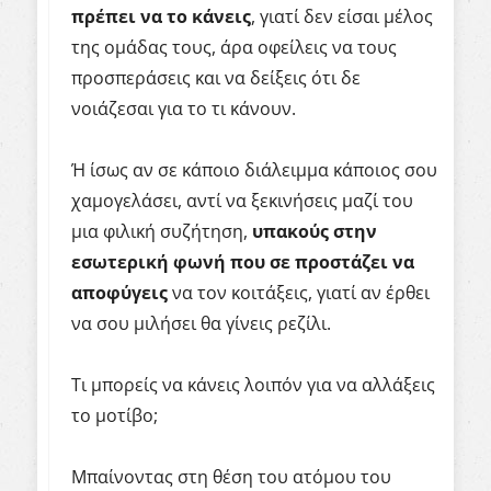
πρέπει να το κάνεις
, γιατί δεν είσαι μέλος
της ομάδας τους, άρα οφείλεις να τους
προσπεράσεις και να δείξεις ότι δε
νοιάζεσαι για το τι κάνουν.
Ή ίσως αν σε κάποιο διάλειμμα κάποιος σου
χαμογελάσει, αντί να ξεκινήσεις μαζί του
μια φιλική συζήτηση,
υπακούς στην
εσωτερική φωνή που σε προστάζει να
αποφύγεις
να τον κοιτάξεις, γιατί αν έρθει
να σου μιλήσει θα γίνεις ρεζίλι.
Τι μπορείς να κάνεις λοιπόν για να αλλάξεις
το μοτίβο;
Μπαίνοντας στη θέση του ατόμου του