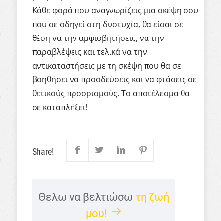
Κάθε φορά που αναγνωρίζεις μια σκέψη σου
που σε οδηγεί στη δυστυχία, θα είσαι σε
θέση να την αμφισβητήσεις, να την
παραβλέψεις και τελικά να την
αντικαταστήσεις με τη σκέψη που θα σε
βοηθήσει να προοδεύσεις και να φτάσεις σε
θετικούς προορισμούς. Το αποτέλεσμα θα
σε καταπλήξει!
Share!
Θελω να βελτιώσω
τη ζωή
μου!