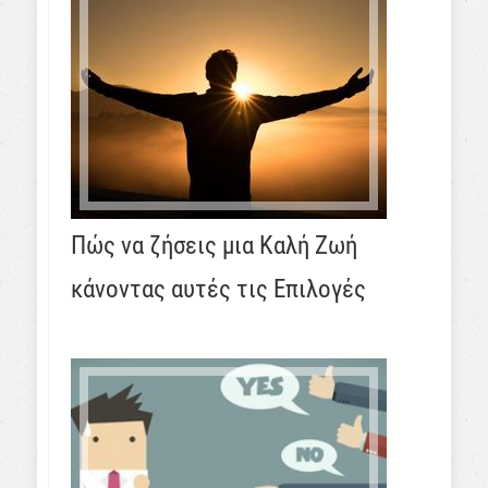
Πώς να ζήσεις μια Καλή Ζωή
κάνοντας αυτές τις Επιλογές