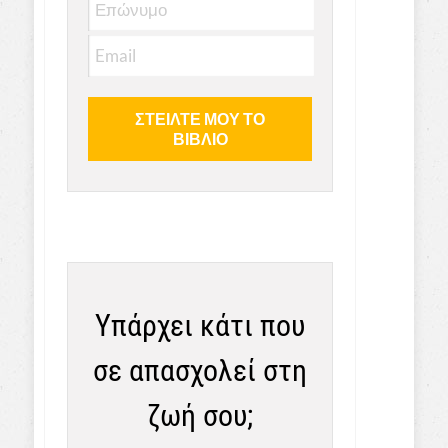
Υπάρχει κάτι που
σε απασχολεί στη
ζωή σου;