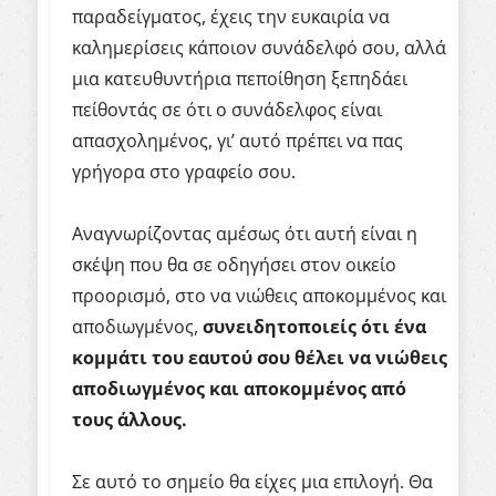
παραδείγματος, έχεις την ευκαιρία να
καλημερίσεις κάποιον συνάδελφό σου, αλλά
μια κατευθυντήρια πεποίθηση ξεπηδάει
πείθοντάς σε ότι ο συνάδελφος είναι
απασχολημένος, γι’ αυτό πρέπει να πας
γρήγορα στο γραφείο σου.
Αναγνωρίζοντας αμέσως ότι αυτή είναι η
σκέψη που θα σε οδηγήσει στον οικείο
προορισμό, στο να νιώθεις αποκομμένος και
αποδιωγμένος,
συνειδητοποιείς ότι ένα
κομμάτι του εαυτού σου θέλει να νιώθεις
αποδιωγμένος και αποκομμένος από
τους άλλους.
Σε αυτό το σημείο θα είχες μια επιλογή. Θα