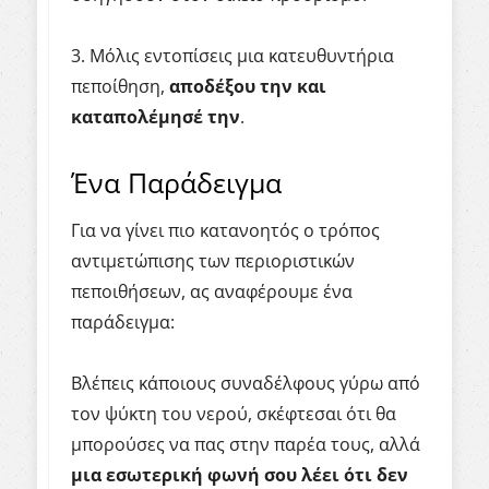
3. Μόλις εντοπίσεις μια κατευθυντήρια
πεποίθηση,
αποδέξου την και
καταπολέμησέ την
.
Ένα Παράδειγμα
Για να γίνει πιο κατανοητός ο τρόπος
αντιμετώπισης των περιοριστικών
πεποιθήσεων, ας αναφέρουμε ένα
παράδειγμα:
Βλέπεις κάποιους συναδέλφους γύρω από
τον ψύκτη του νερού, σκέφτεσαι ότι θα
μπορούσες να πας στην παρέα τους, αλλά
μια εσωτερική φωνή σου λέει ότι δεν