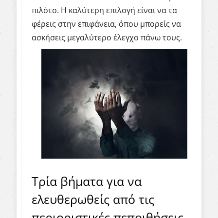
πιλότο. Η καλύτερη επιλογή είναι να τα
φέρεις στην επιφάνεια, όπου μπορείς να
ασκήσεις μεγαλύτερο έλεγχο πάνω τους.
Τρία βήματα για να
ελευθερωθείς από τις
περιοριστικές πεποιθήσεις