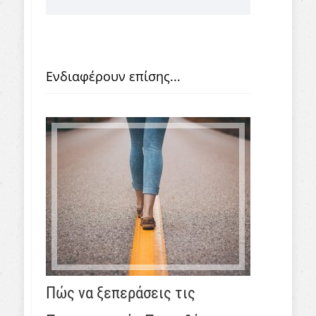
Ενδιαφέρουν επίσης...
Πώς να ξεπεράσεις τις