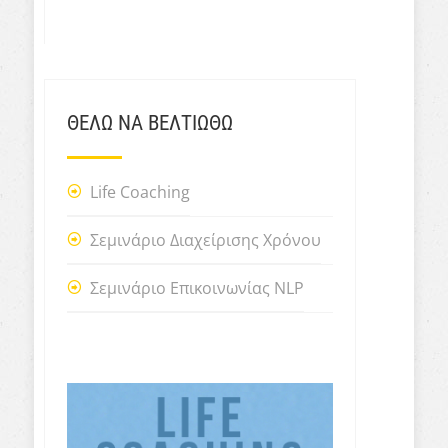
ΘΕΛΩ ΝΑ ΒΕΛΤΙΩΘΩ
Life Coaching
Σεμινάριο Διαχείρισης Χρόνου
Σεμινάριο Επικοινωνίας NLP