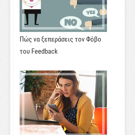
Πώς να ξεπεράσεις τον Φόβο
του Feedback