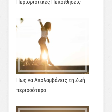
Περιοριστικές Πεποιθήσεις
Πως να Απολαμβάνεις τη Ζωή
περισσότερο