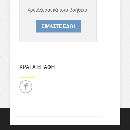
Χρειάζεσαι κάποια βοήθεια;
ΕΙΜΑΣΤΕ ΕΔΩ!
ΚΡΑΤΑ ΕΠΑΦΗ