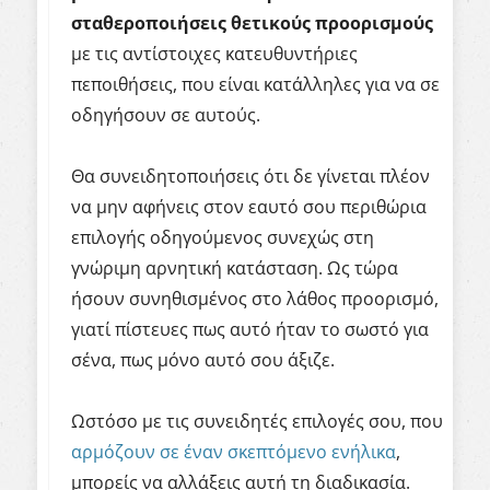
σταθεροποιήσεις θετικούς προορισμούς
με τις αντίστοιχες κατευθυντήριες
πεποιθήσεις, που είναι κατάλληλες για να σε
οδηγήσουν σε αυτούς.
Θα συνειδητοποιήσεις ότι δε γίνεται πλέον
να μην αφήνεις στον εαυτό σου περιθώρια
επιλογής οδηγούμενος συνεχώς στη
γνώριμη αρνητική κατάσταση. Ως τώρα
ήσουν συνηθισμένος στο λάθος προορισμό,
γιατί πίστευες πως αυτό ήταν το σωστό για
σένα, πως μόνο αυτό σου άξιζε.
Ωστόσο με τις συνειδητές επιλογές σου,
που
αρμόζουν σε έναν σκεπτόμενο ενήλικα
,
μπο
ρείς να αλλάξεις αυτή τη διαδικασία.