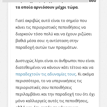
παραδεχτείς πράγματα για τον εαυτό σου
τα οποία αρνιόσουν μέχρι τώρα
.
Γιατί ακριβώς αυτό είναι το σημείο που
κάνει τις περιοριστικές πεποιθήσεις να
διαρκούν τόσο πολύ και να έχουν ριζώσει
βαθιά μέσα σου: η αντίσταση στην
παραδοχή αυτών των πραγμάτων.
Δυστυχώς λίγοι είναι οι άνθρω
ποι που είναι
διατεθειμένοι να κάνουν κάτι τέτοιο και να
παραδεχτούν τις αδυναμίες τους
. Κι ακόμα
περισ
σότερο, το να υπερνικήσεις τις
περιοριστικές σου πεποιθήσεις
περιλαμβάνει και την παραδοχή του ότι όχι
μόνο καλλιεργείς αυτές τις πεποιθήσεις,