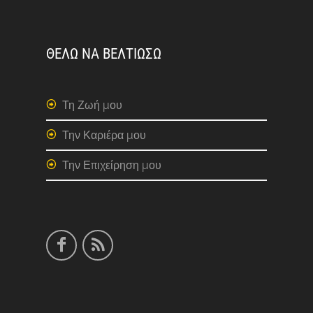
ΘΕΛΩ ΝΑ ΒΕΛΤΙΩΣΩ
Τη Ζωή μου
Την Καριέρα μου
Την Επιχείρηση μου