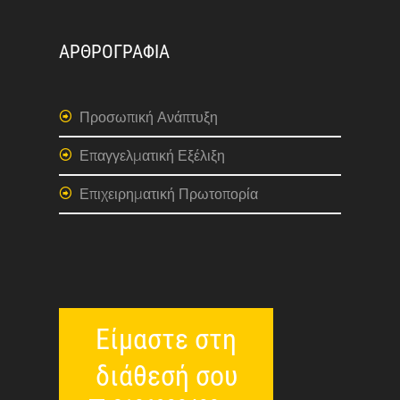
ΑΡΘΡΟΓΡΑΦΙΑ
Προσωπική Ανάπτυξη
Επαγγελματική Εξέλιξη
Επιχειρηματική Πρωτοπορία
Είμαστε στη
διάθεσή σου