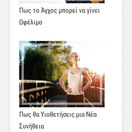
Πως το Άγχος μπορεί να γίνει
Ωφέλιμο
Πως θα Υιοθετήσεις μια Νέα
Συνήθεια