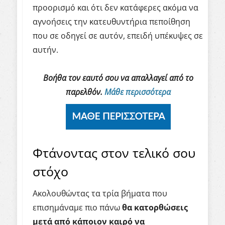
προορισμό και ότι δεν κατάφερες ακόμα να
αγνοήσεις την κατευθυντήρια πεποίθηση
που σε οδηγεί σε αυτόν, επειδή υπέκυψες σε
αυτήν.
Βοήθα τον εαυτό σου να απαλλαγεί από το
παρελθόν.
Μάθε περισσότερα
Φτάνοντας στον τελικό σου
στόχο
Ακολουθώντας τα τρία βήματα που
επισημάναμε πιο πάνω
θα κατορθώσεις
μετά από κάποιον καιρό να