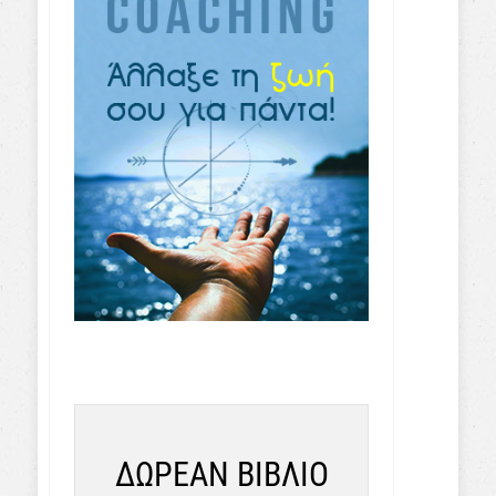
ΔΩΡΕΑΝ ΒΙΒΛΙΟ