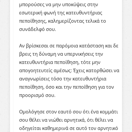
μπορούσες να μην υποκύψεις στην
εσωτερική φωνή της κατευθυντήριας
πεποίθησης, καλημερίζοντας τελικά το
συνάδελφό σου.
Αν βρίσκεσαι σε παρόμοια κατάσταση και δε
βρεις τη δύναμη να υπερνικήσεις την
κατευθυντήρια πεποίθηση, τότε μην
απογοητευτείς αμέσως: Έχεις κατορθώσει να
αναγνωρίσεις τόσο την κατευθυντήρια
πεποίθηση, όσο και την πεποίθηση για τον
προορισμό σου.
Ομολόγησε στον εαυτό σου ότι ένα κομμάτι
σου θέλει να νιώθει αρνητικά, ότι θέλει να
οδηγείται καθημερινά σε αυτό τον αρνητικό