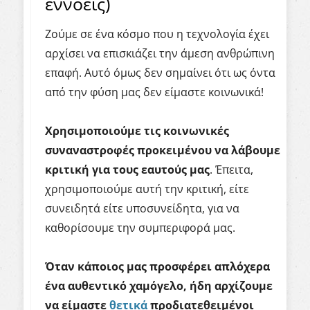
εννοείς)
Ζούμε σε ένα κόσμο που η τεχνολογία έχει
αρχίσει να επισκιάζει την άμεση ανθρώπινη
επαφή. Αυτό όμως δεν σημαίνει ότι ως όντα
από την φύση μας δεν είμαστε κοινωνικά!
Χρησιμοποιούμε τις κοινωνικές
συναναστροφές προκειμένου να λάβουμε
κριτική για τους εαυτούς μας
. Έπειτα,
χρησιμοποιούμε αυτή την κριτική, είτε
συνειδητά είτε υποσυνείδητα, για να
καθορίσουμε την συμπεριφορά μας.
Όταν κάποιος μας προσφέρει απλόχερα
ένα αυθεντικό χαμόγελο, ήδη αρχίζουμε
να είμαστε
θετικά
προδιατεθειμένοι