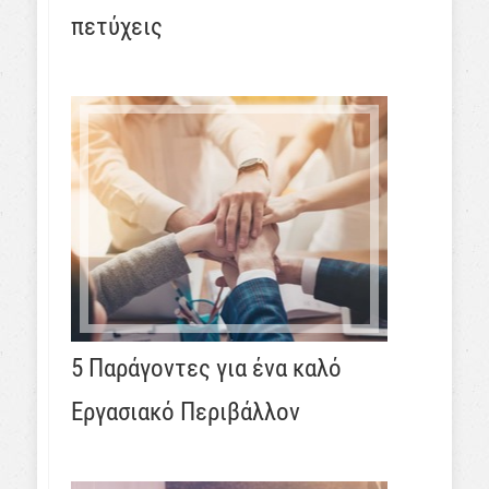
πετύχεις
5 Παράγοντες για ένα καλό
Εργασιακό Περιβάλλον