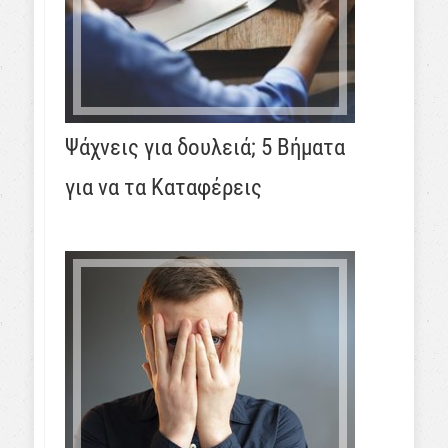
Ψάχνεις για δουλειά; 5 Βήματα
για να τα Καταφέρεις