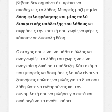
βέβαια δεν σημαίνει ότι πρέπει να
αποδεχτείς το λάθος. Μπορείς μαζί με
μία
δόση φιλοφρόνησης
και μίας πολύ
διακριτικής υπόδειξης του λάθους
να
εκφράσεις την κριτική σου χωρίς να φέρεις
κάποιον σε δύσκολη θέση.
Ο στόχος σου είναι να μάθει ο άλλος να
αναγνωρίζει τα λάθη του χωρίς να είναι
αναγκαία η δική σου υπόδειξη. Κάτι ακόμα
που μπορείς να δοκιμάσεις λοιπόν είναι να
ξεκινήσεις πρώτος να μιλάς για τα δικά σου
λάθη ώστε να ενθαρρύνεις και τον
συνομιλητή σου να μιλήσει για αυτά και
σιγά σιγά να τα αναθεωρήσει.