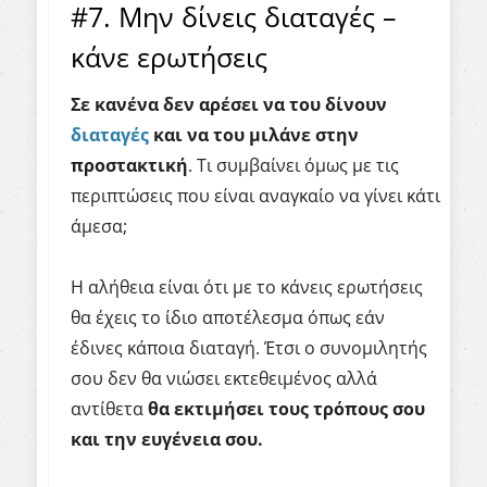
#7. Μην δίνεις διαταγές –
κάνε ερωτήσεις
Σε
κανένα δεν αρέσει να του δίνουν
διαταγές
και να του μιλάνε στην
προστακτική
. Τι συμβαίνει όμως με τις
περιπτώσεις που είναι αναγκαίο να γίνει κάτι
άμεσα;
Η αλήθεια είναι ότι με το κάνεις ερωτήσεις
θα έχεις το ίδιο αποτέλεσμα όπως εάν
έδινες κάποια διαταγή. Έτσι ο συνομιλητής
σου δεν θα νιώσει εκτεθειμένος αλλά
αντίθετα
θα εκτιμήσει τους τρόπους σου
και την ευγένεια σου.