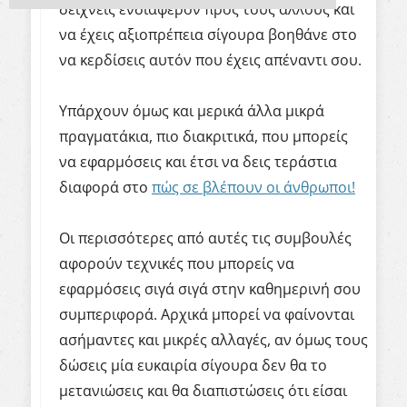
δείχνεις ενδιαφέρον προς τους άλλους και
να έχεις αξιοπρέπεια σίγουρα βοηθάνε στο
να κερδίσεις αυτόν που έχεις απέναντι σου.
Υπάρχουν όμως και μερικά άλλα μικρά
πραγματάκια, πιο διακριτικά, που μπορείς
να εφαρμόσεις και έτσι να δεις τεράστια
διαφορά στο
πώς σε βλέπουν οι άνθρωποι!
Οι περισσότερες από αυτές τις συμβουλές
αφορούν τεχνικές που μπορείς να
εφαρμόσεις σιγά σιγά στην καθημερινή σου
συμπεριφορά. Αρχικά μπορεί να φαίνονται
ασήμαντες και μικρές αλλαγές, αν όμως τους
δώσεις μία ευκαιρία σίγουρα δεν θα το
μετανιώσεις και θα διαπιστώσεις ότι είσαι