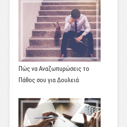
Πώς να Αναζωπυρώσεις το
Πάθος σου για Δουλειά