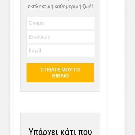
εκπληκτική καθημερινή ζωή!
Υπάρχει κάτι που