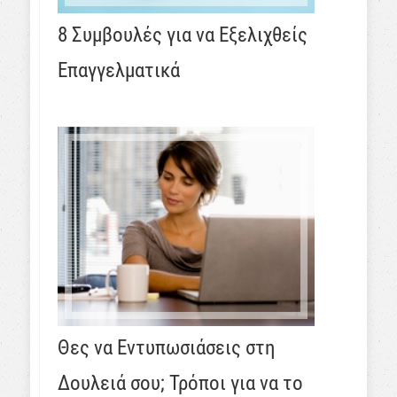
8 Συμβουλές για να Εξελιχθείς
Επαγγελματικά
Θες να Εντυπωσιάσεις στη
Δουλειά σου; Τρόποι για να το