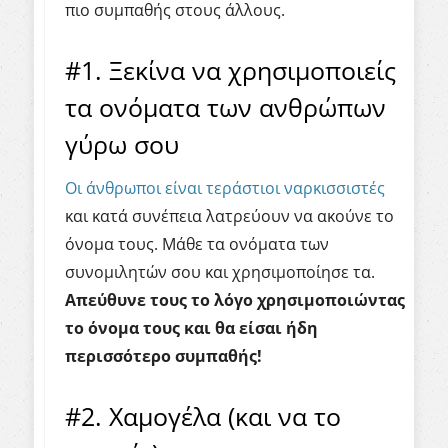
πιο συμπαθής στους άλλους.
#1. Ξεκίνα να χρησιμοποιείς
τα ονόματα των ανθρώπων
γύρω σου
Οι άνθρωποι είναι τεράστιοι ναρκισσιστές
και κατά συνέπεια λατρεύουν να ακούνε το
όνομα τους. Μάθε τα ονόματα των
συνομιλητών σου και χρησιμοποίησε τα.
Απεύθυνε τους το λόγο χρησιμοποιώντας
το όνομα τους και
θα είσαι ήδη
περισσότερο συμπαθής
!
#2. Χαμογέλα (και να το