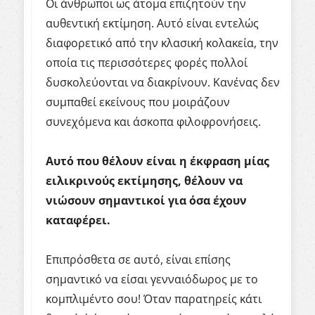
Οι άνθρωποι ως άτομα επιζητούν την
αυθεντική εκτίμηση. Αυτό είναι εντελώς
διαφορετικό από την κλασική κολακεία, την
οποία τις περισσότερες φορές πολλοί
δυσκολεύονται να διακρίνουν. Κανένας δεν
συμπαθεί εκείνους που μοιράζουν
συνεχόμενα και άσκοπα φιλοφρονήσεις.
Αυτό που θέλουν είναι η έκφραση μίας
ειλικρινούς εκτίμησης, θέλουν να
νιώσουν σημαντικοί για όσα έχουν
καταφέρει.
Επιπρόσθετα σε αυτό, είναι επίσης
σημαντικό να είσαι γενναιόδωρος με το
κομπλιμέντο σου! Όταν παρατηρείς κάτι