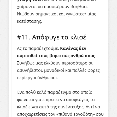
χαίρονται να προσφέρουν βοήθεια.
Νιώθουν σημαντικοί και «γνώστες» μίας
κατάστασης.
#11. Απόφυγε τα κλισέ
Ας το παραδεχτούμε.
Κανένας δεν
συμπαθεί τους βαρετούς ανθρώπους
.
Συνήθως μας ελκύουν περισσότερο οι
ασυνήθιστοι, μοναδικοί και πολλές φορές
περίεργοι άνθρωποι.
Ένα πολύ καλό παράδειγμα στο οποίο
φαίνεται γιατί πρέπει να αποφεύγεις τα
κλισέ είναι αυτό της συνέντευξης. Αντί να
αποχαιρετίσεις τον «πιθανό εργοδότη» σου