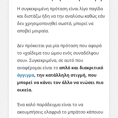
Η συγκεκριμένη πρόταση είναι λίγο παγίδα
και διστάζω ήδη να την αναλύσω καθώς εάν
δεν χρησιμοποιηθεί σωστά, μπορεί να
αποβεί μοιραία.
Δεν πρόκειται για μία πρόταση που αφορά
το «χαΐδεμα του ώμου ενός συναδέλφου
σου». Συγκεκριμένα, σε αυτό που
αναφέρομαι είναι το
απλό και
διακριτικό
άγγιγμα
, την
κατάλληλη στιγμή, που
μπορεί να κάνει τον άλλο να νιώσει πιο
οικεία.
Ένα καλό παράδειγμα είναι το να
ακουμπήσεις ελαφριά το μπράτσο κάποιου