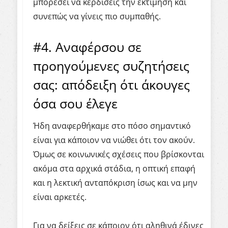
μπορέσει να κερδίσεις την εκτίμηση και
συνεπώς να γίνεις πιο συμπαθής.
#4. Αναφέρσου σε
προηγούμενες συζητήσεις
σας: απόδειξη ότι άκουγες
όσα σου έλεγε
Ήδη αναφερθήκαμε στο πόσο σημαντικό
είναι για κάποιον να νιώθει ότι τον ακούν.
Όμως σε κοινωνικές σχέσεις που βρίσκονται
ακόμα στα αρχικά στάδια, η οπτική επαφή
και η λεκτική ανταπόκριση ίσως και να μην
είναι αρκετές.
Για να δείξεις σε κάποιον ότι αληθινά έδινες