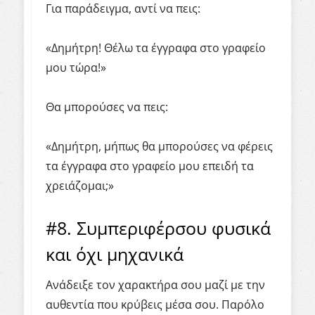
Για παράδειγμα, αντί να πεις:
«Δημήτρη! Θέλω τα έγγραφα στο γραφείο
μου τώρα!»
Θα μπορούσες να πεις:
«Δημήτρη, μήπως θα μπορούσες να φέρεις
τα έγγραφα στο γραφείο μου επειδή τα
χρειάζομαι;»
#8. Συμπεριφέρσου φυσικά
και όχι μηχανικά
Ανάδειξε τον χαρακτήρα σου μαζί με την
αυθεντία που κρύβεις μέσα σου. Παρόλο