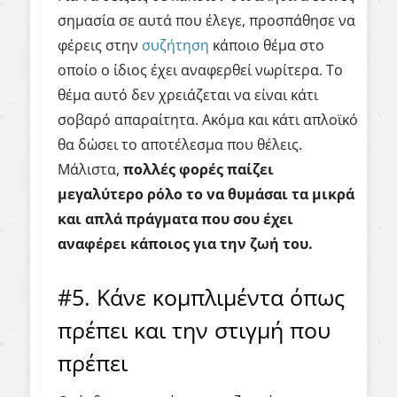
σημασία σε αυτά που έλεγε, προσπάθησε να
φέρεις στην
συζήτηση
κάποιο θέμα στο
οποίο ο ίδιος έχει αναφερθεί νωρίτερα. Το
θέμα αυτό δεν χρειάζεται να είναι κάτι
σοβαρό απαραίτητα. Ακόμα και κάτι απλοϊκό
θα δώσει το αποτέλεσμα που θέλεις.
Μάλιστα,
πολλές φορές παίζει
μεγαλύτερο ρόλο το να θυμάσαι τα μικρά
και απλά πράγματα που σου έχει
αναφέρει κάποιος για την ζωή του.
#5. Κάνε κομπλιμέντα όπως
πρέπει και την στιγμή που
πρέπει