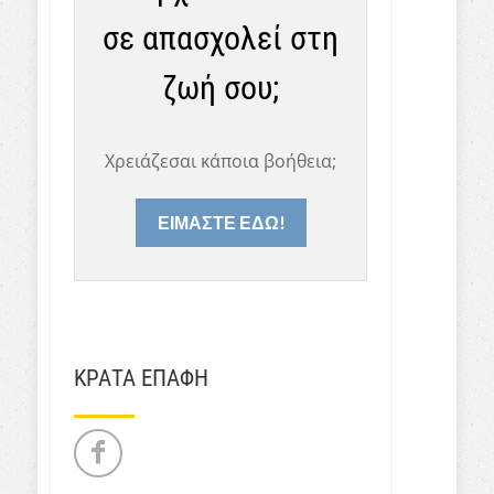
σε απασχολεί στη
ζωή σου;
Χρειάζεσαι κάποια βοήθεια;
ΕΙΜΑΣΤΕ ΕΔΩ!
ΚΡΑΤΑ ΕΠΑΦΗ