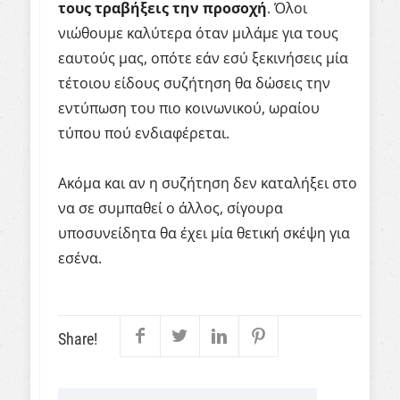
τους τραβήξεις την προσοχή
. Όλοι
νιώθουμε καλύτερα όταν μιλάμε για τους
εαυτούς μας, οπότε εάν εσύ ξεκινήσεις μία
τέτοιου είδους συζήτηση θα δώσεις την
εντύπωση του πιο κοινωνικού, ωραίου
τύπου πού ενδιαφέρεται.
Ακόμα και αν η συζήτηση δεν καταλήξει στο
να σε συμπαθεί ο άλλος, σίγουρα
υποσυνείδητα θα έχει μία θετική σκέψη για
εσένα.
Share!