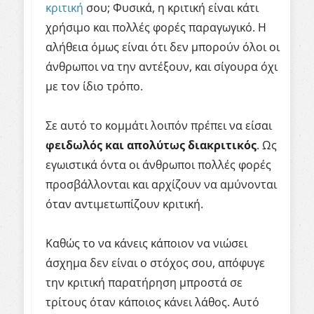
κριτική
σου; Φυσικά, η κριτική είναι κάτι
χρήσιμο και πολλές φορές παραγωγικό. Η
αλήθεια όμως είναι ότι δεν μπορούν όλοι οι
άνθρωποι να την αντέξουν, και σίγουρα όχι
με τον ίδιο τρόπο.
Σε αυτό το κομμάτι λοιπόν πρέπει να είσαι
φειδωλός και απολύτως διακριτικός
. Ως
εγωιστικά όντα οι άνθρωποι πολλές φορές
προσβάλλονται και αρχίζουν να αμύνονται
όταν αντιμετωπίζουν κριτική.
Καθώς το να κάνεις κάποιον να νιώσει
άσχημα δεν είναι ο στόχος σου, απόφυγε
την κριτική παρατήρηση μπροστά σε
τρίτους όταν κάποιος κάνει λάθος. Αυτό