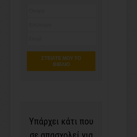
Υπάρχει κάτι που
σε απασχολεί για