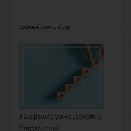
Ενδιαφέρουν επίσης...
8 Συμβουλές για να Εξελιχθείς
Επαγγελματικά