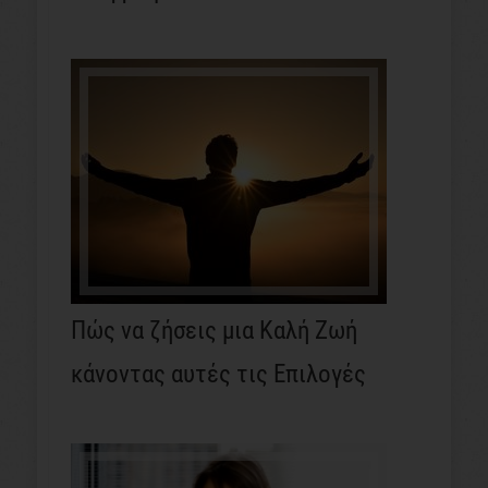
Πώς να ζήσεις μια Καλή Ζωή
κάνοντας αυτές τις Επιλογές