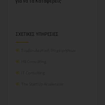
για να τα Καταφέρεις
ΣΧΕΤΙΚΕΣ ΥΠΗΡΕΣΙΕΣ
Συμβουλευτική Επιχειρήσεων
HR Consulting
IT Consulting
The StartUp Accelerator