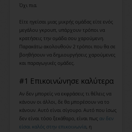
Όχι πια.
Είτε ηγείσαι μιας μικρής ομάδας είτε ενός
μεγάλου γκρουπ, υπάρχουν τρόποι να
κρατήσεις την ομάδα σου χαρούμενη.
Παρακάτω ακολουθούν 2 τρόποι που θα σε
βοηθήσουν να δημιουργήσεις χαρούμενες
και παραγωγικές ομάδες.
#1 Επικοινώνησε καλύτερα
Αν δεν μπορείς να εκφράσεις τι θέλεις να
κάνουν οι άλλοι, δε θα μπορέσουν να το
κάνουν. Αυτό είναι σίγουρο. Αυτό που ίσως
δεν είναι τόσο ξεκάθαρο, είναι πως
αν δεν
είσαι καλός στην επικοινωνία
, η