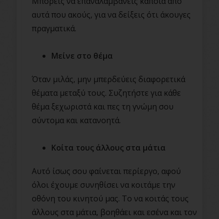
Μπορείς να επαναλαμβάνεις κάποια από
αυτά που ακούς, για να δείξεις ότι άκουγες
πραγματικά.
Μείνε στο θέμα
Όταν μιλάς, μην μπερδεύεις διαφορετικά
θέματα μεταξύ τους. Συζητήστε για κάθε
θέμα ξεχωριστά και πες τη γνώμη σου
σύντομα και κατανοητά.
Κοίτα τους άλλους στα μάτια
Αυτό ίσως σου φαίνεται περίεργο, αφού
όλοι έχουμε συνηθίσει να κοιτάμε την
οθόνη του κινητού μας. Το να κοιτάς τους
άλλους στα μάτια, βοηθάει και εσένα και τον