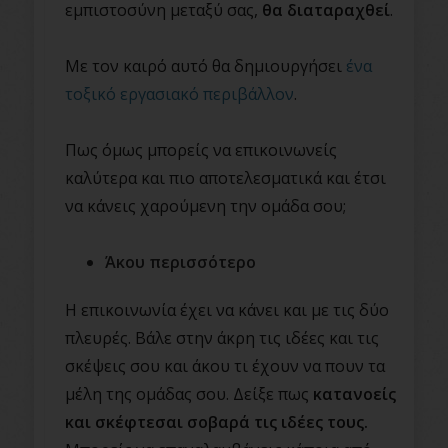
εμπιστοσύνη μεταξύ σας,
θα διαταραχθεί
.
Με τον καιρό αυτό θα δημιουργήσει
ένα
τοξικό εργασιακό περιβάλλον
.
Πως όμως μπορείς να επικοινωνείς
καλύτερα και πιο αποτελεσματικά και έτσι
να κάνεις χαρούμενη την ομάδα σου;
Άκου περισσότερο
Η επικοινωνία έχει να κάνει και με τις δύο
πλευρές. Βάλε στην άκρη τις ιδέες και τις
σκέψεις σου και άκου τι έχουν να πουν τα
μέλη της ομάδας σου. Δείξε πως
κατανοείς
και σκέφτεσαι σοβαρά τις ιδέες τους.