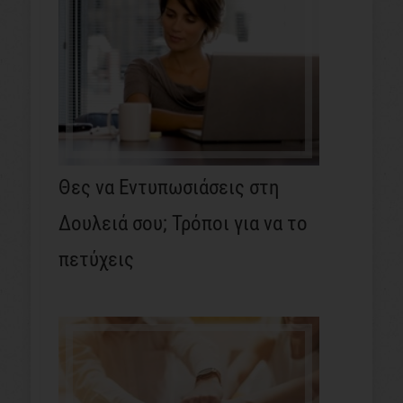
Θες να Εντυπωσιάσεις στη
Δουλειά σου; Τρόποι για να το
πετύχεις