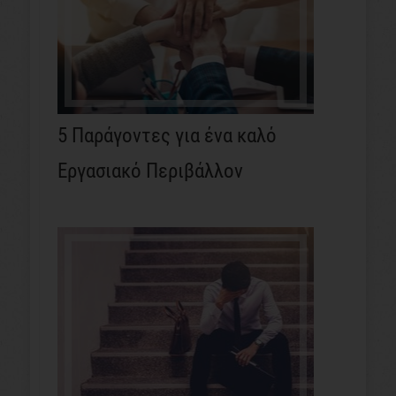
5 Παράγοντες για ένα καλό
Εργασιακό Περιβάλλον