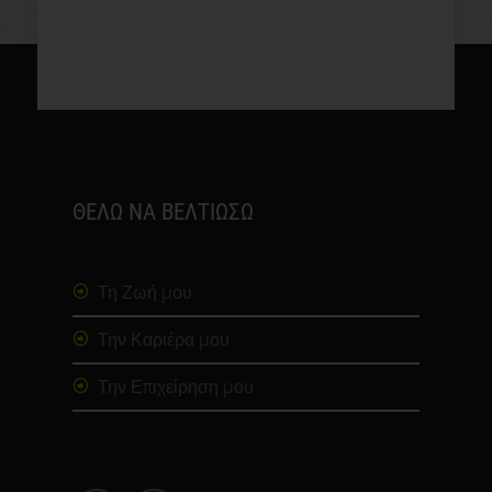
ΘΕΛΩ ΝΑ ΒΕΛΤΙΩΣΩ
Τη Ζωή μου
Την Καριέρα μου
Την Επιχείρηση μου