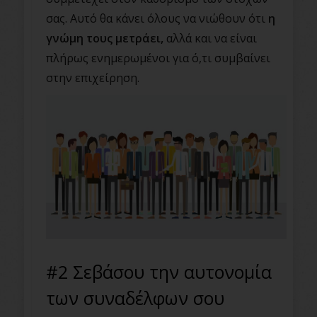
σας. Αυτό θα κάνει όλους να νιώθουν ότι
η
γνώμη τους μετράει,
αλλά και να είναι
πλήρως ενημερωμένοι για ό,τι συμβαίνει
στην επιχείρηση.
#2 Σεβάσου την αυτονομία
των συναδέλφων σου