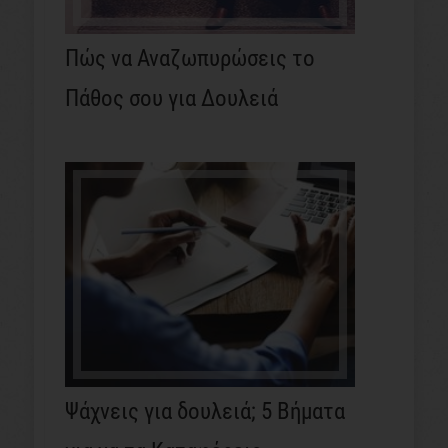
Πώς να Αναζωπυρώσεις το
Πάθος σου για Δουλειά
Ψάχνεις για δουλειά; 5 Βήματα