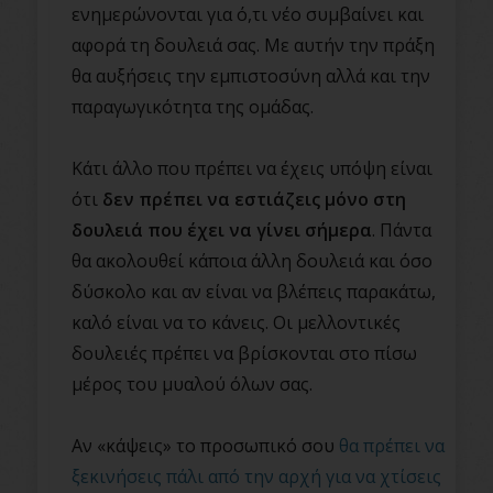
ενημερώνονται για ό,τι νέο συμβαίνει και
αφορά τη δουλειά σας. Με αυτήν την πράξη
θα αυξήσεις την εμπιστοσύνη αλλά και την
παραγωγικότητα της ομάδας.
Κάτι άλλο που πρέπει να έχεις υπόψη είναι
ότι
δεν πρέπει να εστιάζεις μόνο στη
δουλειά που έχει να γίνει σήμερα
. Πάντα
θα ακολουθεί κάποια άλλη δουλειά και όσο
δύσκολο και αν είναι να βλέπεις παρακάτω,
καλό είναι να το κάνεις. Οι μελλοντικές
δουλειές πρέπει να βρίσκονται στο πίσω
μέρος του μυαλού όλων σας.
Αν «κάψεις» το προσωπικό σου
θα πρέπει να
ξεκινήσεις πάλι από την αρχή για να χτίσεις