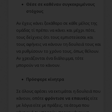
Θέσε σε καθέναν συγκεκριμένους
στόχους
Αν έχεις κάνει ξεκάθαρο σε κάθε μέλος της
ομάδας τί πρέπει να κάνει και μέχρι πότε,
τους δείχνεις ότι τους εμπιστεύεσαι και
τους αφήνεις να κάνουν τη δουλειά τους και
να ρυθμίσουν το χρόνο τους, όπως θέλουν.
Αν χρειάζονται ένα διάλειμμα, τότε
μπορούν να το κάνουν.
Πρόσφερε κίνητρα
Σε όλους αρέσει να εκτιμάται η δουλειά που
κάνουν, οπότε
φρόντισε να επαινείς
είτε
με λόγια είτε με πράξεις, τα άτομα που