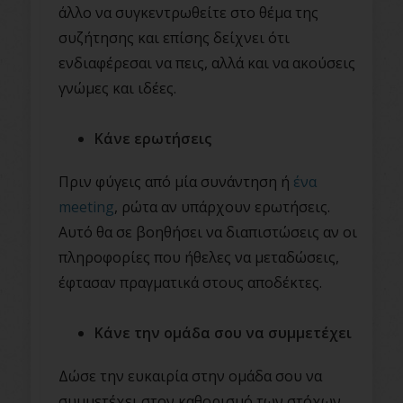
άλλο να συγκεντρωθείτε στο θέμα της
συζήτησης και επίσης δείχνει ότι
ενδιαφέρεσαι να πεις, αλλά και να ακούσεις
γνώμες και ιδέες.
Κάνε ερωτήσεις
Πριν φύγεις από μία συνάντηση ή
ένα
meeting
, ρώτα αν υπάρχουν ερωτήσεις.
Αυτό θα σε βοηθήσει να διαπιστώσεις αν οι
πληροφορίες που ήθελες να μεταδώσεις,
έφτασαν πραγματικά στους αποδέκτες.
Κάνε την ομάδα σου να συμμετέχει
Δώσε την ευκαιρία στην ομάδα σου να
συμμετέχει στον καθορισμό των στόχων