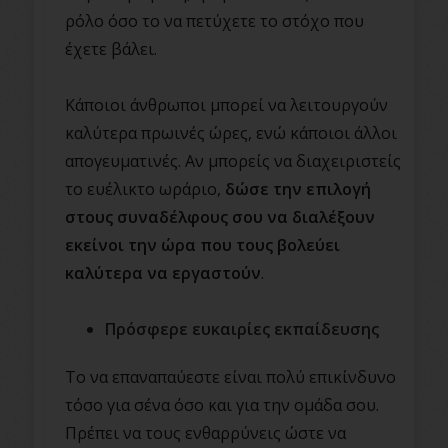
ρόλο όσο το να πετύχετε το στόχο που
έχετε βάλει.
Κάποιοι άνθρωποι μπορεί να λειτουργούν
καλύτερα πρωινές ώρες, ενώ κάποιοι άλλοι
απογευματινές. Αν μπορείς να διαχειριστείς
το ευέλικτο ωράριο,
δώσε την επιλογή
στους συναδέλφους σου να διαλέξουν
εκείνοι την ώρα που τους βολεύει
καλύτερα να εργαστούν
.
Πρόσφερε ευκαιρίες εκπαίδευσης
Το να επαναπαύεστε είναι πολύ επικίνδυνο
τόσο για σένα όσο και για την ομάδα σου.
Πρέπει να τους ενθαρρύνεις ώστε να