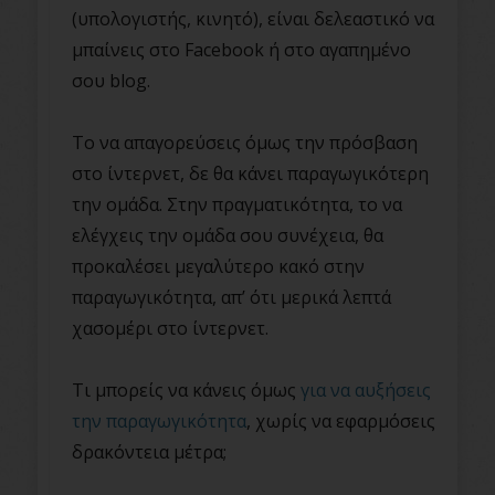
(υπολογιστής, κινητό), είναι δελεαστικό να
μπαίνεις στο Facebook ή στο αγαπημένο
σου blog.
Το να απαγορεύσεις όμως την πρόσβαση
στο ίντερνετ, δε θα κάνει παραγωγικότερη
την ομάδα. Στην πραγματικότητα, το να
ελέγχεις την ομάδα σου συνέχεια, θα
προκαλέσει μεγαλύτερο κακό στην
παραγωγικότητα, απ’ ότι μερικά λεπτά
χασομέρι στο ίντερνετ.
Τι μπορείς να κάνεις όμως
για να αυξήσεις
την παραγωγικότητα
, χωρίς να εφαρμόσεις
δρακόντεια μέτρα;