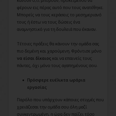
κάνουν ό,τι μπορούν, προκειμένου να
φέρουν εις πέρας αυτό που τους ανατέθηκε.
Μπορείς να τους κεράσεις το μεσημεριανό
τους ή έστω να τους δώσεις ένα
αναμνηστικό για τη δουλειά που έκαναν.
Τέτοιες πράξεις θα κάνουν την ομάδα σας
πιο δεμένη και χαρούμενη. Φρόντισε μόνο
να είσαι δίκαιος
και να επαινείς τους
πάντες, όχι μόνο τους αγαπημένους σου.
Πρόσφερε ευέλικτα ωράρια
εργασίας
Παρόλο που υπάρχουν κάποιες στιγμές που
χρειάζεσαι την ομάδα σου όλη μαζί
συγκεντρωμένη, η ώρα δεν παίζει τόσο