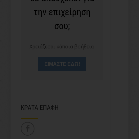
την επιχείρηση
σου;
Χρειάζεσαι κάποια βοήθεια;
ΕΙΜΑΣΤΕ ΕΔΩ!
ΚΡΑΤΑ ΕΠΑΦΗ