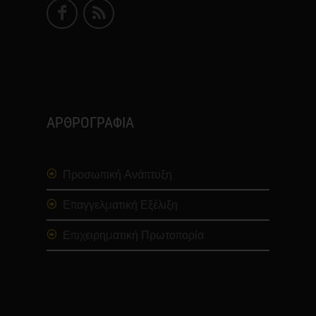
ΑΡΘΡΟΓΡΑΦΙΑ
Προσωπική Ανάπτυξη
Επαγγελματική Εξέλιξη
Επιχειρηματική Πρωτοπορία