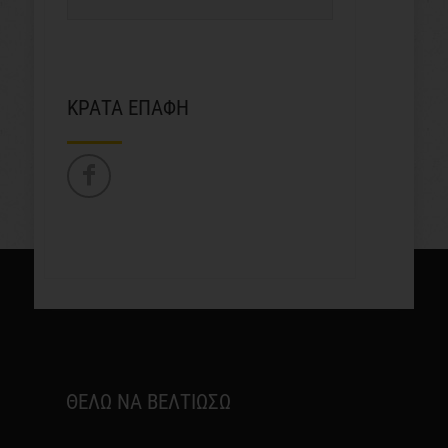
ΚΡΑΤΑ ΕΠΑΦΗ
ΘΕΛΩ ΝΑ ΒΕΛΤΙΩΣΩ