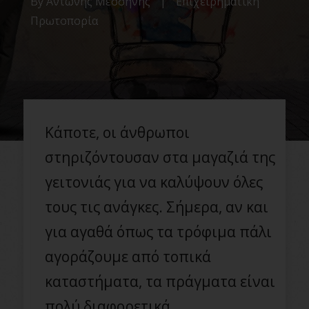
By
Αντώνης Μεσσήνης
|
Επιχειρηματική
Πρωτοπορία
Κάποτε, οι άνθρωποι
στηριζόντουσαν στα μαγαζιά της
γειτονιάς για να καλύψουν όλες
τους τις ανάγκες. Σήμερα, αν και
για αγαθά όπως τα τρόφιμα πάλι
αγοράζουμε από τοπικά
καταστήματα, τα πράγματα είναι
πολύ διαφορετικά.