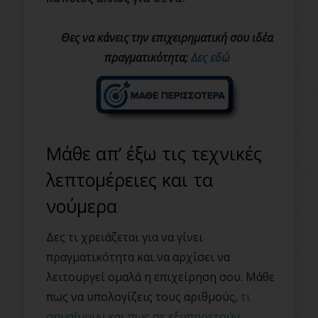
Θες να κάνεις την επιχειρηματική σου ιδέα
πραγματικότητα;
Δες εδώ
Μάθε απ’ έξω τις τεχνικές
λεπτομέρειες και τα
νούμερα
Δες τι χρειάζεται για να γίνει
πραγματικότητα και να αρχίσει να
λειτουργεί ομαλά η επιχείρηση σου. Μάθε
πως να υπολογίζεις τους αριθμούς,
τι
σημαίνουν και πως σε εξυπηρετούν
.