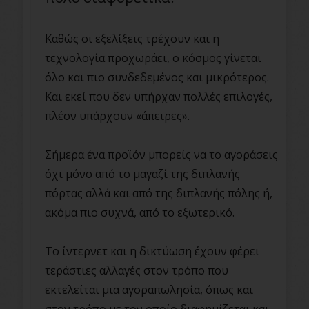
Καθώς οι εξελίξεις τρέχουν και η
τεχνολογία προχωράει, ο κόσμος γίνεται
όλο και πιο συνδεδεμένος και μικρότερος.
Και εκεί που δεν υπήρχαν πολλές επιλογές,
πλέον υπάρχουν «άπειρες».
Σήμερα ένα προϊόν μπορείς να το αγοράσεις
όχι μόνο από το μαγαζί της διπλανής
πόρτας αλλά και από της διπλανής πόλης ή,
ακόμα πιο συχνά, από το εξωτερικό.
Το ίντερνετ και η δικτύωση έχουν φέρει
τεράστιες αλλαγές στον τρόπο που
εκτελείται μια αγοραπωλησία, όπως και