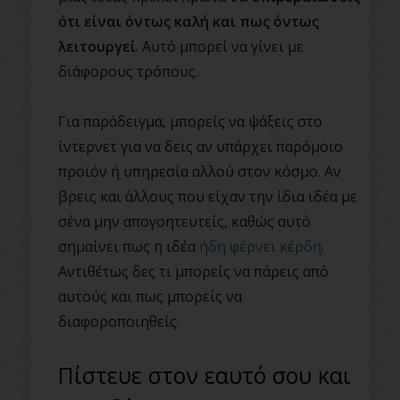
ότι είναι όντως καλή και πως όντως
λειτουργεί
. Αυτό μπορεί να γίνει με
διάφορους τρόπους.
Για παράδειγμα, μπορείς να ψάξεις στο
ίντερνετ για να δεις αν υπάρχει παρόμοιο
προϊόν ή υπηρεσία αλλού στον κόσμο. Αν
βρεις και άλλους που είχαν την ίδια ιδέα με
σένα μην απογοητευτείς, καθώς αυτό
σημαίνει πως η ιδέα
ήδη φέρνει κέρδη
.
Αντιθέτως δες τι μπορείς να πάρεις από
αυτούς και πως μπορείς να
διαφοροποιηθείς.
Πίστευε στον εαυτό σου και