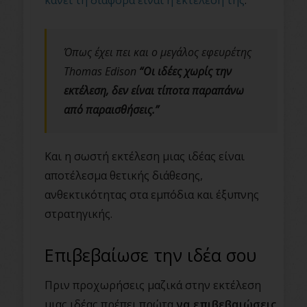
κάνει τη διαφορά είναι η εκτέλεση της
.
Όπως έχει πει και ο μεγάλος εφευρέτης
Thomas Edison
“Οι ιδέες χωρίς την
εκτέλεση, δεν είναι τίποτα παραπάνω
από παραισθήσεις.”
Και η σωστή εκτέλεση μιας ιδέας είναι
αποτέλεσμα θετικής διάθεσης,
ανθεκτικότητας στα εμπόδια και έξυπνης
στρατηγικής.
Επιβεβαίωσε την ιδέα σου
Πριν προχωρήσεις μαζικά στην εκτέλεση
μιας ιδέας πρέπει πρώτα
να επιβεβαιώσεις