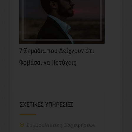
7 Σημάδια που Δείχνουν ότι
Φοβάσαι να Πετύχεις
ΣΧΕΤΙΚΕΣ ΥΠΗΡΕΣΙΕΣ
Συμβουλευτική Επιχειρήσεων