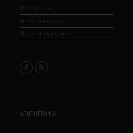
Τη Ζωή μου
Την Καριέρα μου
Την Επιχείρηση μου
ΑΡΘΡΟΓΡΑΦΙΑ