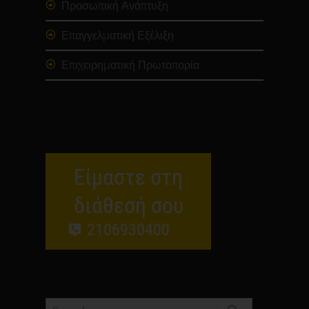
Προσωπική Ανάπτυξη
Επαγγελματική Εξέλιξη
Επιχειρηματική Πρωτοπορία
Είμαστε στη
διάθεσή σου
2106930400