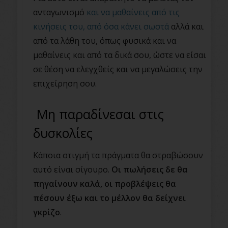
ανταγωνισμό
και να μαθαίνεις από τις
κινήσεις του, από όσα κάνει σωστά
αλλά και
από τα λάθη του, όπως φυσικά και να
μαθαίνεις και από τα δικά σου, ώστε να είσαι
σε θέση να ελεγχθείς και να μεγαλώσεις την
επιχείρηση σου.
Μη παραδίνεσαι στις
δυσκολίες
Κάποια στιγμή τα πράγματα θα στραβώσουν
αυτό είναι σίγουρο.
Οι πωλήσεις δε θα
πηγαίνουν καλά, οι προβλέψεις θα
πέσουν έξω και το μέλλον θα δείχνει
γκρίζο
.