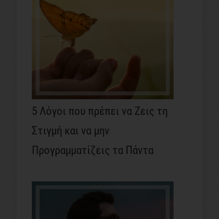
5 Λόγοι που πρέπει να Ζεις τη
Στιγμή και να μην
Προγραμματίζεις τα Πάντα