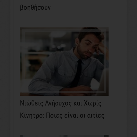
βοηθήσουν
Νιώθεις Ανήσυχος και Χωρίς
Κίνητρο: Ποιες είναι οι αιτίες