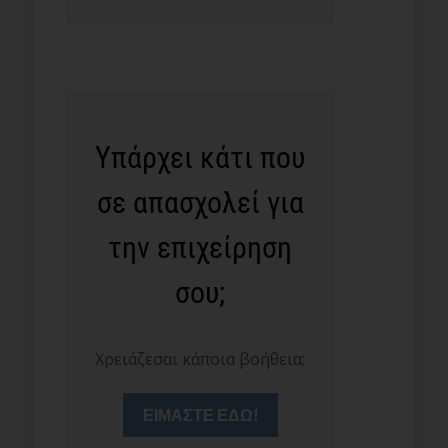
Υπάρχει κάτι που
σε απασχολεί για
την επιχείρηση
σου;
Χρειάζεσαι κάποια βοήθεια;
ΕΙΜΑΣΤΕ ΕΔΩ!