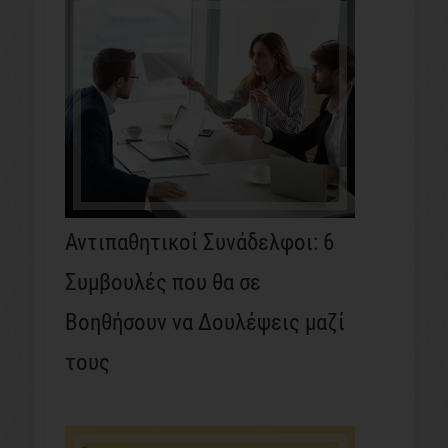
Αντιπαθητικοί Συνάδελφοι: 6
Συμβουλές που θα σε
Βοηθήσουν να Δουλέψεις μαζί
τους