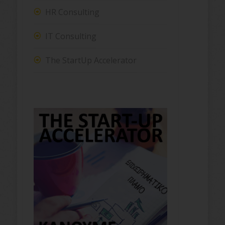
HR Consulting
IT Consulting
The StartUp Accelerator