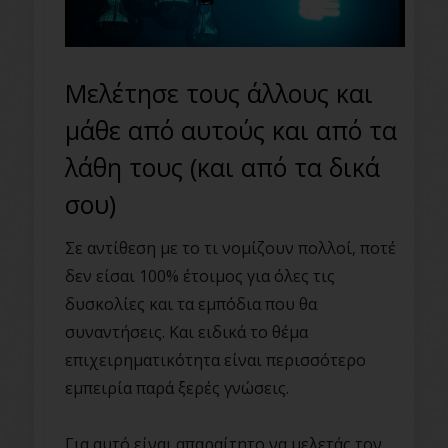
Μελέτησε τους άλλους και
μάθε από αυτούς και από τα
λάθη τους (και από τα δικά
σου)
Σε αντίθεση με το τι νομίζουν πολλοί, ποτέ
δεν είσαι 100% έτοιμος για όλες τις
δυσκολίες και τα εμπόδια που θα
συναντήσεις. Και ειδικά το θέμα
επιχειρηματικότητα είναι περισσότερο
εμπειρία παρά ξερές γνώσεις.
Για αυτό είναι απαραίτητο να μελετάς τον