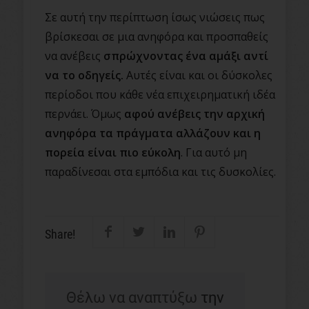
Σε αυτή την περίπτωση ίσως νιώσεις πως
βρίσκεσαι σε μια ανηφόρα και προσπαθείς
να ανέβεις
σπρώχνοντας ένα αμάξι αντί
να το οδηγείς.
Αυτές είναι και οι δύσκολες
περίοδοι που κάθε νέα επιχειρηματική ιδέα
περνάει. Όμως
αφού ανέβεις την αρχική
ανηφόρα τα πράγματα αλλάζουν και η
πορεία είναι πιο εύκολη
. Για αυτό μη
παραδίνεσαι στα εμπόδια και τις δυσκολίες.
Share!
Θέλω να αναπτύξω
την