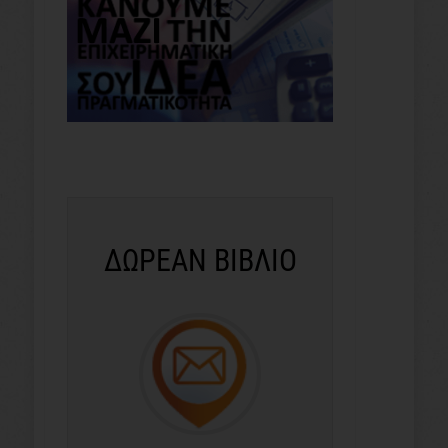
ΔΩΡΕΑΝ ΒΙΒΛΙΟ