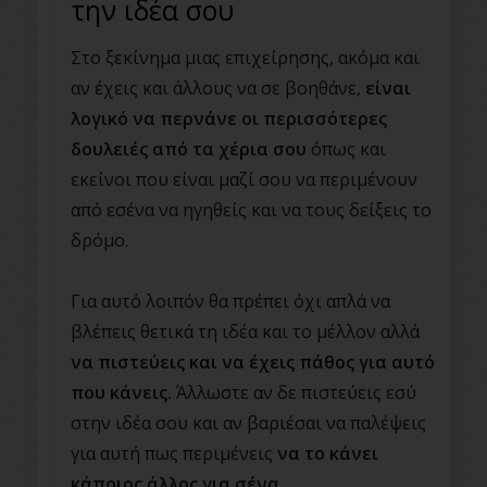
την ιδέα σου
Στο ξεκίνημα μιας επιχείρησης, ακόμα και
αν έχεις και άλλους να σε βοηθάνε,
είναι
λογικό να περνάνε οι περισσότερες
δουλειές από τα χέρια σου
όπως και
εκείνοι που είναι μαζί σου να περιμένουν
από εσένα να ηγηθείς και να τους δείξεις το
δρόμο.
Για αυτό λοιπόν θα πρέπει όχι απλά να
βλέπεις θετικά τη ιδέα και το μέλλον αλλά
να πιστεύεις και να έχεις πάθος για αυτό
που κάνεις.
Άλλωστε αν δε πιστεύεις εσύ
στην ιδέα σου και αν βαριέσαι να παλέψεις
για αυτή πως περιμένεις
να το κάνει
κάποιος άλλος για σένα.