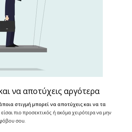
και να αποτύχεις αργότερα
άποια στιγμή μπορεί να αποτύχεις και να τα
 είσαι πιο προσεκτικός ή ακόμα χειρότερα να μην
 φόβου σου.