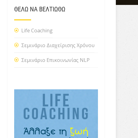
ΘΕΛΩ ΝΑ ΒΕΛΤΙΩΘΩ
Life Coaching
Σεμινάριο Διαχείρισης Χρόνου
Σεμινάριο Επικοινωνίας NLP