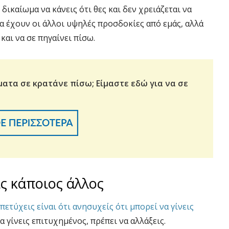
 δικαίωμα να κάνεις ότι θες και δεν χρειάζεται να
α έχουν οι άλλοι υψηλές προσδοκίες από εμάς, αλλά
και να σε πηγαίνει πίσω.
ματα σε κρατάνε πίσω;
Είμαστε εδώ για να σε
ις κάποιος άλλος
πετύχεις είναι ότι ανησυχείς ότι μπορεί να γίνεις
α γίνεις επιτυχημένος, πρέπει να αλλάξεις.