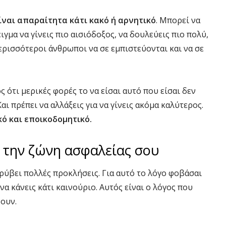
ίναι απαραίτητα κάτι κακό ή αρνητικό
. Μπορεί να
ιγμα να γίνεις πιο αισιόδοξος, να δουλεύεις πιο πολύ,
ερισσότεροι άνθρωποι να σε εμπιστεύονται και να σε
 ότι μερικές φορές το να είσαι αυτό που είσαι δεν
αι πρέπει να αλλάξεις για να γίνεις ακόμα καλύτερος.
κό και εποικοδομητικό.
 την ζώνη ασφαλείας σου
κρύβει πολλές προκλήσεις. Για αυτό το λόγο φοβάσαι
να κάνεις κάτι καινούριο. Αυτός είναι ο λόγος που
ουν.