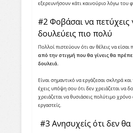
εξερευνήσουν κάτι καινούριο λόγω του φ
#2 Φοβάσαι να πετύχεις γ
δουλεύεις πιο πολύ
Πολλοί πιστεύουν ότι αν θέλεις να είσαι
από την στιγμή που θα γίνεις θα πρέπ
δουλειά.
Είναι σημαντικό να εργάζεσαι σκληρά και 
έχεις υπόψη σου ότι δεν χρειάζεται να δο
χρειάζεται να θυσιάσεις πολύτιμο χρόνο
εργαστείς.
#3 Ανησυχείς ότι δεν θα