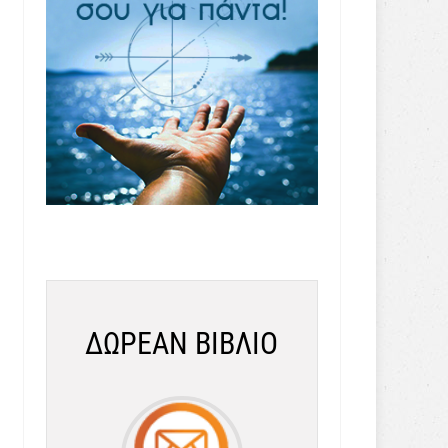
ΔΩΡΕΑΝ ΒΙΒΛΙΟ