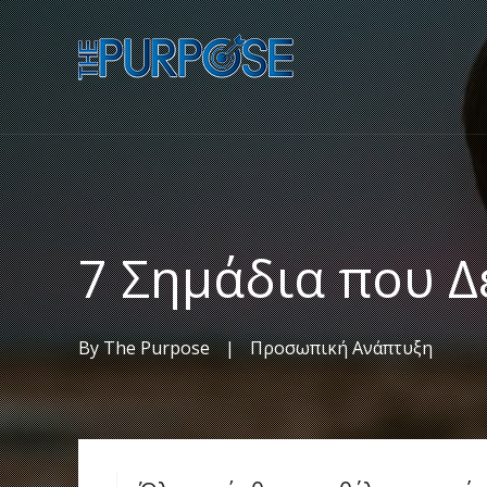
7 Σημάδια που Δ
By
The Purpose
|
Προσωπική Ανάπτυξη