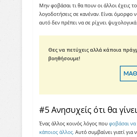
Μην φοβάσαι τι θα πουν οι άλλοι έχεις το
λογοδοτήσεις σε κανέναν. Είναι όμορφο ν
αυτό δεν πρέπει να σε ρίχνει ψυχολογικά 
Θες να πετύχεις αλλά κάποια πράγ
βοηθήσουμε!
#5 Ανησυχείς ότι θα γίνε
Ένας άλλος κοινός λόγος που
φοβάσαι να 
κάποιος άλλος.
Αυτό συμβαίνει γιατί για ν