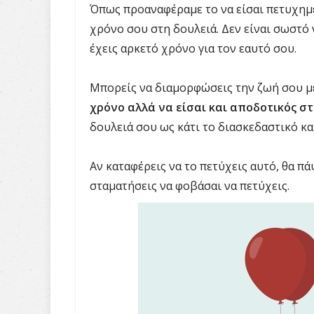
Όπως προαναφέραμε το να είσαι πετυχημέ
χρόνο σου στη δουλειά. Δεν είναι σωστό ν
έχεις αρκετό χρόνο για τον εαυτό σου.
Μπορείς να διαμορφώσεις την ζωή σου με
χρόνο αλλά να είσαι και αποδοτικός στ
δουλειά σου ως κάτι το διασκεδαστικό και
Αν καταφέρεις να το πετύχεις αυτό, θα πά
σταματήσεις να φοβάσαι να πετύχεις.