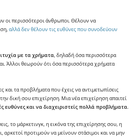
υν οι περισσότεροι άνθρωποι. Θέλουν να
ηση,
αλλά δεν θέλουν τις ευθύνες που συνοδεύουν
ιτυχία με τα χρήματα
, δηλαδή όσα περισσότερα
σαι. Άλλοι θεωρούν ότι όσα περισσότερα χρήματα
νες και τα προβλήματα που έχεις να αντιμετωπίσεις
 την δική σου επιχείρηση. Μια νέα επιχείρηση απαιτεί
ές ευθύνες και να διαχειριστείς πολλά προβλήματα.
εις, το μάρκετινγκ, η εικόνα της επιχείρησης σου, η
, αρκετοί προτιμούν να μείνουν στάσιμοι και να μην