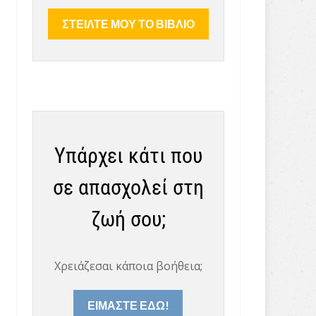
Υπάρχει κάτι που
σε απασχολεί στη
ζωή σου;
Χρειάζεσαι κάποια βοήθεια;
ΕΙΜΑΣΤΕ ΕΔΩ!