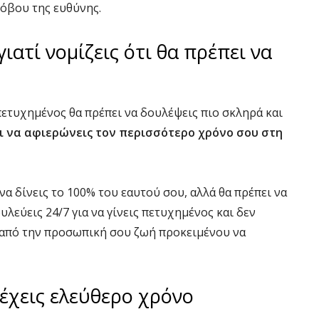
όβου της ευθύνης.
ιατί νομίζεις ότι θα πρέπει να
 πετυχημένος θα πρέπει να δουλέψεις πιο σκληρά και
ει να αφιερώνεις τον περισσότερο χρόνο σου στη
να δίνεις το 100% του εαυτού σου, αλλά θα πρέπει να
υλεύεις 24/7 για να γίνεις πετυχημένος και δεν
 από την προσωπική σου ζωή προκειμένου να
 έχεις ελεύθερο χρόνο