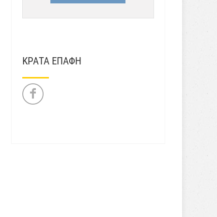
ΚΡΑΤΑ ΕΠΑΦΗ