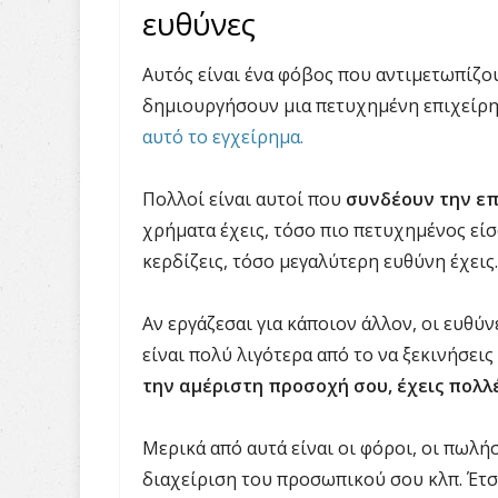
ευθύνες
Αυτός είναι ένα φόβος που αντιμετωπίζο
δημιουργήσουν μια πετυχημένη επιχείρ
αυτό το εγχείρημα.
Πολλοί είναι αυτοί που
συνδέουν την επ
χρήματα έχεις, τόσο πιο πετυχημένος εί
κερδίζεις, τόσο μεγαλύτερη ευθύνη έχεις.
Αν εργάζεσαι για κάποιον άλλον, οι ευθύ
είναι πολύ λιγότερα από το να ξεκινήσεις
την αμέριστη προσοχή σου, έχεις πολλ
Μερικά από αυτά είναι οι φόροι, οι πωλήσ
διαχείριση του προσωπικού σου κλπ. Έτσι