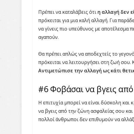
Πρέπει να καταλάβεις ότι
η αλλαγή δεν ε
πρόκειται για μια καλή αλλαγή. Για παράδε
να γίνεις πιο υπεύθυνος με αποτέλεσμα π
αγαπούν.
Θα πρέπει απλώς να αποδεχτείς το γεγονός
πρόκειται να λειτουργήσει στη ζωή σου. Κ
Αντιμετώπισε την αλλαγή ως κάτι θετι
#6 Φοβάσαι να βγεις από
Η επιτυχία μπορεί να είναι δύσκολη και 
να βγεις από την ζώνη ασφαλείας σου και 
πολλοί άνθρωποι δεν επιθυμούν να αλλάξ