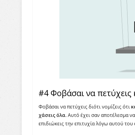
#4 Φοβάσαι να πετύχεις 
Φοβάσαι να πετύχεις διότι νομίζεις ότι
κ
χάσεις όλα.
Αυτό έχει σαν αποτέλεσμα να
επιδιώκεις την επιτυχία λόγω αυτού του