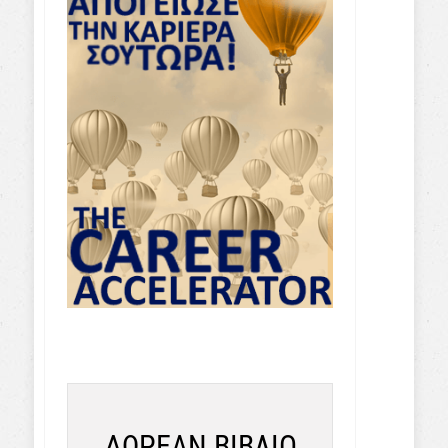
ΔΩΡΕΑΝ ΒΙΒΛΙΟ