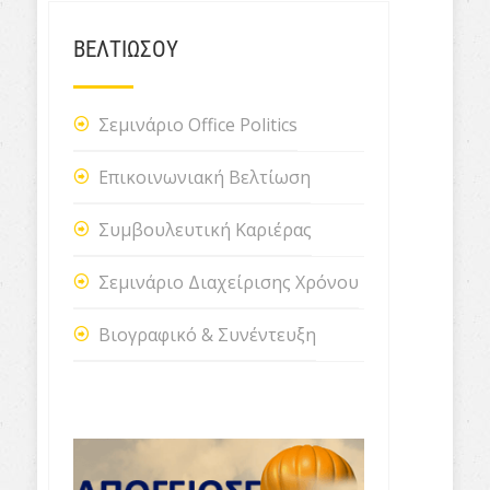
ΒΕΛΤΙΩΣΟΥ
Σεμινάριο Office Politics
Επικοινωνιακή Βελτίωση
Συμβουλευτική Καριέρας
Σεμινάριο Διαχείρισης Χρόνου
Βιογραφικό & Συνέντευξη