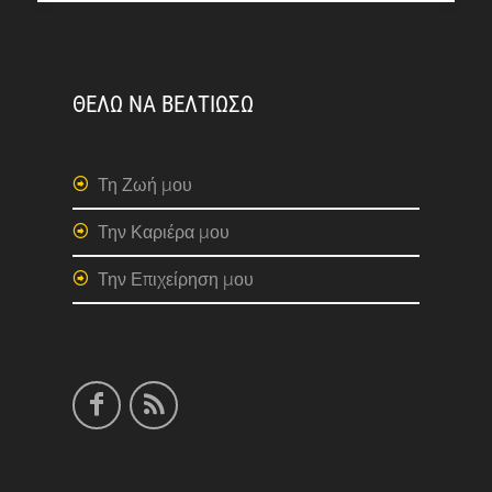
ΘΕΛΩ ΝΑ ΒΕΛΤΙΩΣΩ
Τη Ζωή μου
Την Καριέρα μου
Την Επιχείρηση μου