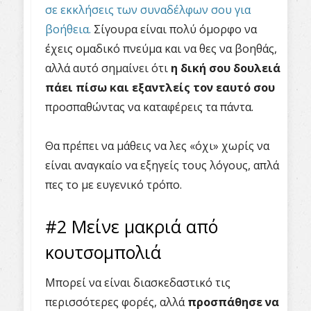
σε εκκλήσεις των συναδέλφων σου για
βοήθεια.
Σίγουρα είναι πολύ όμορφο να
έχεις ομαδικό πνεύμα και να θες να βοηθάς,
αλλά αυτό σημαίνει ότι
η δική σου δουλειά
πάει πίσω και εξαντλείς τον εαυτό σου
προσπαθώντας να καταφέρεις τα πάντα.
Θα πρέπει να μάθεις να λες «όχι» χωρίς να
είναι αναγκαίο να εξηγείς τους λόγους, απλά
πες το με ευγενικό τρόπο.
#2 Μείνε μακριά από
κουτσομπολιά
Μπορεί να είναι διασκεδαστικό τις
περισσότερες φορές, αλλά
προσπάθησε να