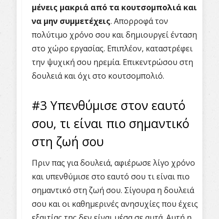
μένεις μακριά από τα κουτσομπολιά και
να μην συμμετέχεις
. Απορροφά τον
πολύτιμο χρόνο σου και δημιουργεί ένταση
στο χώρο εργασίας. Επιπλέον, καταστρέφει
την ψυχική σου ηρεμία. Επικεντρώσου στη
δουλειά και όχι στο κουτσομπολιό.
#3 Υπενθύμισε στον εαυτό
σου, τι είναι πιο σημαντικό
στη ζωή σου
Πριν πας για δουλειά, αφιέρωσε λίγο χρόνο
και υπενθύμισε στο εαυτό σου τι είναι πιο
σημαντικό στη ζωή σου. Σίγουρα η δουλειά
σου και οι καθημερινές ανησυχίες που έχεις
εξαιτίας της δεν είναι μέσα σε αυτά. Αυτή η