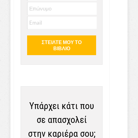
Υπάρχει κάτι που
σε απασχολεί
στην καριέρα σου;