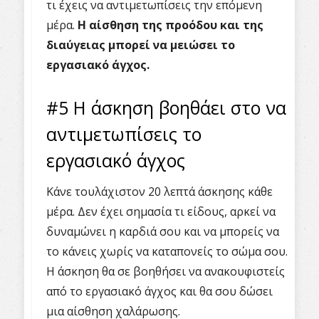
τι έχεις να αντιμετωπίσεις την επόμενη
μέρα.
Η αίσθηση της προόδου και της
διαύγειας μπορεί να μειώσει το
εργασιακό άγχος.
#5 Η άσκηση βοηθάει στο να
αντιμετωπίσεις το
εργασιακό άγχος
Κάνε τουλάχιστον 20 λεπτά άσκησης κάθε
μέρα. Δεν έχει σημασία τι είδους, αρκεί να
δυναμώνει η καρδιά σου και να μπορείς να
το κάνεις χωρίς να καταπονείς το σώμα σου.
Η άσκηση θα σε βοηθήσει να ανακουφιστείς
από το εργασιακό άγχος και θα σου δώσει
μια αίσθηση χαλάρωσης.