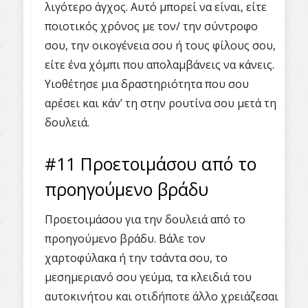
λιγότερο άγχος. Αυτό μπορεί να είναι, είτε
ποιοτικός χρόνος με τον/ την σύντροφο
σου, την οικογένεια σου ή τους φίλους σου,
είτε ένα χόμπι που απολαμβάνεις να κάνεις.
Υιοθέτησε μια δραστηριότητα που σου
αρέσει και κάν’ τη στην ρουτίνα σου μετά τη
δουλειά.
#11 Προετοιμάσου από το
προηγούμενο βράδυ
Προετοιμάσου για την δουλειά από το
προηγούμενο βράδυ. Βάλε τον
χαρτοφύλακα ή την τσάντα σου, το
μεσημεριανό σου γεύμα, τα κλειδιά του
αυτοκινήτου και οτιδήποτε άλλο χρειάζεσαι