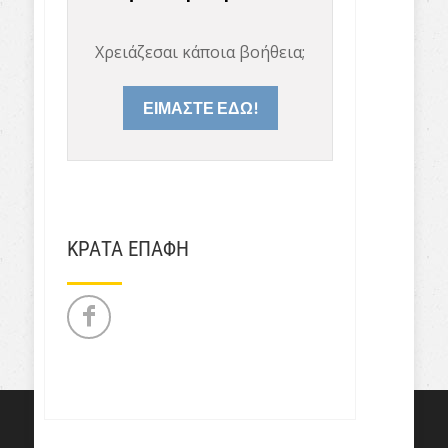
Χρειάζεσαι κάποια βοήθεια;
ΕΙΜΑΣΤΕ ΕΔΩ!
ΚΡΑΤΑ ΕΠΑΦΗ