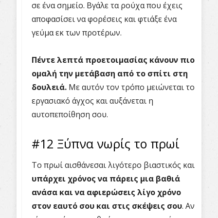
σε ένα σημείο. Βγάλε τα ρούχα που έχεις
αποφασίσει να φορέσεις και φτιάξε ένα
γεύμα εκ των προτέρων.
Πέντε λεπτά προετοιμασίας κάνουν πιο
ομαλή την μετάβαση από το σπίτι στη
δουλειά.
Με αυτόν τον τρόπο μειώνεται το
εργασιακό άγχος και αυξάνεται η
αυτοπεποίθηση σου.
#12 Ξύπνα νωρίς το πρωί
Το πρωί αισθάνεσαι λιγότερο βιαστικός και
υπάρχει χρόνος να πάρεις μια βαθιά
ανάσα και να αφιερώσεις λίγο χρόνο
στον εαυτό σου και στις σκέψεις σου
. Αν