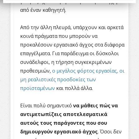
γιατρός έχει διαφορετική πίεση και άγχη
από έναν καθηγητή.
Από την άλλη πλευρά, υπάρχουν και αρκετά
κοινά πράγματα που μπορούν να
προκαλέσουν εργασιακό άγχος στα διάφορα
επαγγέλματα. Για παράδειγμα οι δύσκολοι
συνάδελφοι, η τήρηση συγκεκριμένων
προθεσμιών,
ο μεγάλος φόρτος εργασίας, οι
μη ρεαλιστικές προσδοκίες των
προϊσταμένων
και πολλά άλλα.
Είναι πολύ σημαντικό
να μάθεις πώς να
αντιμετωπίζεις αποτελεσματικά
αυτούς τους παράγοντες που σου
δημιουργούν εργασιακό άγχος
. Όσοι δεν