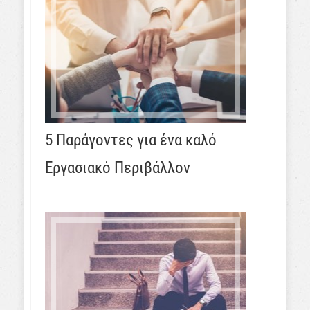
5 Παράγοντες για ένα καλό
Εργασιακό Περιβάλλον