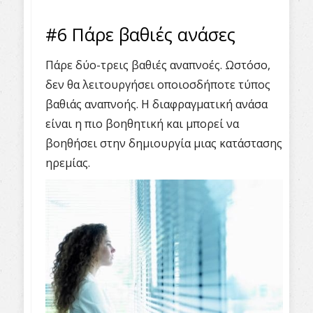
#6 Πάρε βαθιές ανάσες
Πάρε δύο-τρεις βαθιές αναπνοές. Ωστόσο,
δεν θα λειτουργήσει οποιοσδήποτε τύπος
βαθιάς αναπνοής. Η διαφραγματική ανάσα
είναι η πιο βοηθητική και μπορεί να
βοηθήσει στην δημιουργία μιας κατάστασης
ηρεμίας.