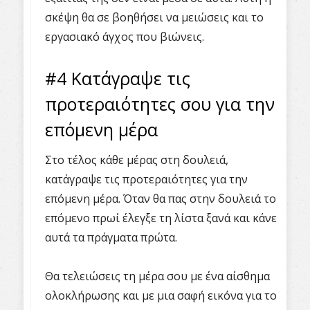
σκέψη θα σε βοηθήσει να μειώσεις και το
εργασιακό άγχος που βιώνεις.
#4 Κατάγραψε τις
προτεραιότητες σου για την
επόμενη μέρα
Στο τέλος κάθε μέρας στη δουλειά,
κατάγραψε τις προτεραιότητες για την
επόμενη μέρα. Όταν θα πας στην δουλειά το
επόμενο πρωί έλεγξε τη λίστα ξανά και κάνε
αυτά τα πράγματα πρώτα.
Θα τελειώσεις τη μέρα σου με ένα αίσθημα
ολοκλήρωσης και με μια σαφή εικόνα για το