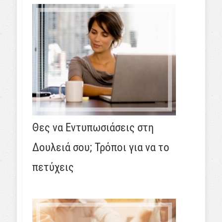
Θες να Εντυπωσιάσεις στη
Δουλειά σου; Τρόποι για να το
πετύχεις