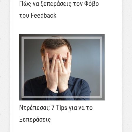
Πώς να ξεπεράσεις τον Φόβο
του Feedback
Ντρέπεσαι; 7 Tips για να το
Ξεπεράσεις