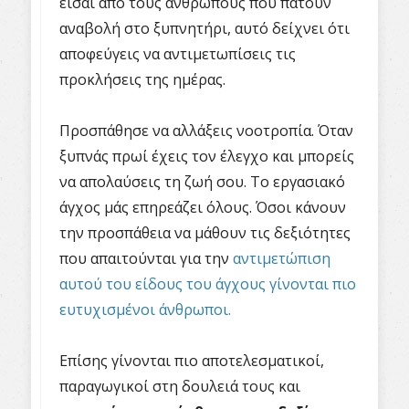
είσαι από τους ανθρώπους που πατούν
αναβολή στο ξυπνητήρι, αυτό δείχνει ότι
αποφεύγεις να αντιμετωπίσεις τις
προκλήσεις της ημέρας.
Προσπάθησε να αλλάξεις νοοτροπία. Όταν
ξυπνάς πρωί έχεις τον έλεγχο και μπορείς
να απολαύσεις τη ζωή σου. Το εργασιακό
άγχος μάς επηρεάζει όλους. Όσοι κάνουν
την προσπάθεια να μάθουν τις δεξιότητες
που απαιτούνται για την
αντιμετώπιση
αυτού του είδους του άγχους γίνονται πιο
ευτυχισμένοι άνθρωποι.
Επίσης γίνονται πιο αποτελεσματικοί,
παραγωγικοί στη δουλειά τους και