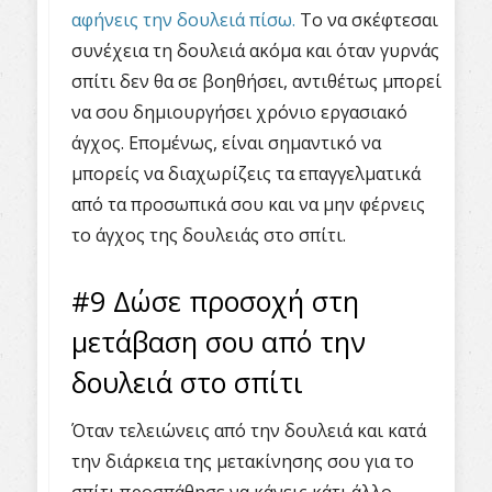
αφήνεις την δουλειά πίσω.
Το να σκέφτεσαι
συνέχεια τη δουλειά ακόμα και όταν γυρνάς
σπίτι δεν θα σε βοηθήσει, αντιθέτως μπορεί
να σου δημιουργήσει χρόνιο εργασιακό
άγχος. Επομένως, είναι σημαντικό να
μπορείς να διαχωρίζεις τα επαγγελματικά
από τα προσωπικά σου και να μην φέρνεις
το άγχος της δουλειάς στο σπίτι.
#9 Δώσε προσοχή στη
μετάβαση σου από την
δουλειά στο σπίτι
Όταν τελειώνεις από την δουλειά και κατά
την διάρκεια της μετακίνησης σου για το
σπίτι προσπάθησε να κάνεις κάτι άλλο