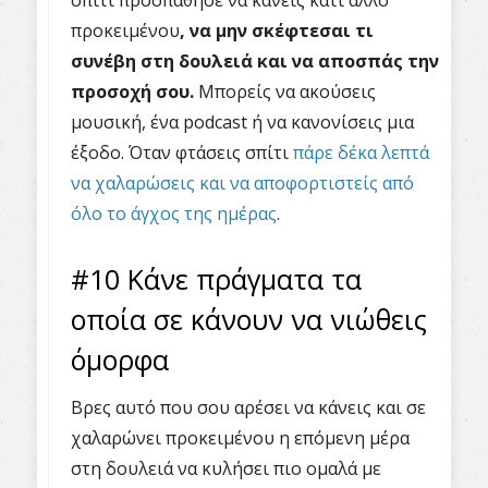
προκειμένου
, να μην σκέφτεσαι τι
συνέβη στη δουλειά και να αποσπάς την
προσοχή σου.
Μπορείς να ακούσεις
μουσική, ένα podcast ή να κανονίσεις μια
έξοδο. Όταν φτάσεις σπίτι
πάρε δέκα λεπτά
να χαλαρώσεις και να αποφορτιστείς από
όλο το άγχος της ημέρας
.
#10 Κάνε πράγματα τα
οποία σε κάνουν να νιώθεις
όμορφα
Βρες αυτό που σου αρέσει να κάνεις και σε
χαλαρώνει προκειμένου η επόμενη μέρα
στη δουλειά να κυλήσει πιο ομαλά με