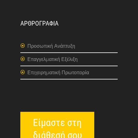
ΑΡΘΡΟΓΡΑΦΙΑ
Προσωπική Ανάπτυξη
Επαγγελματική Εξέλιξη
Επιχειρηματική Πρωτοπορία
Είμαστε στη
διάθεσή σου