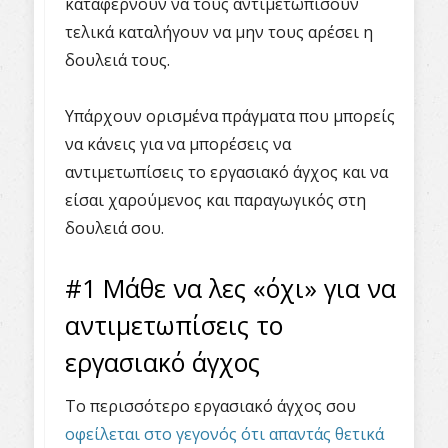
καταφέρνουν να τους αντιμετωπίσουν
τελικά καταλήγουν να μην τους αρέσει η
δουλειά τους.
Υπάρχουν ορισμένα πράγματα που μπορείς
να κάνεις για να μπορέσεις να
αντιμετωπίσεις το εργασιακό άγχος και να
είσαι χαρούμενος και παραγωγικός στη
δουλειά σου.
#1 Μάθε να λες «όχι» για να
αντιμετωπίσεις το
εργασιακό άγχος
Το περισσότερο εργασιακό άγχος σου
οφείλεται στο γεγονός ότι απαντάς θετικά