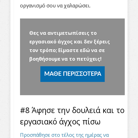
οργανισμό σου να χαλαρώσει.
Θες να αντιμετωπίσεις το
εργασιακό άγχος και δεν ξέρεις
τον τρόπο;
Είμαστε εδώ να σε
βοηθήσουμε να το πετύχεις!
#8 Άφησε την δουλειά και το
εργασιακό άγχος πίσω
Προσπάθησε στο τέλος της ημέρας να