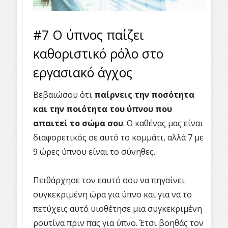
#7 Ο ύπνος παίζει
καθοριστικό ρόλο στο
εργασιακό άγχος
Βεβαιώσου ότι
παίρνεις την ποσότητα
και την ποιότητα του ύπνου που
απαιτεί το σώμα σου
. Ο καθένας μας είναι
διαφορετικός σε αυτό το κομμάτι, αλλά 7 με
9 ώρες ύπνου είναι το σύνηθες.
Πειθάρχησε τον εαυτό σου να πηγαίνει
συγκεκριμένη ώρα για ύπνο και για να το
πετύχεις αυτό υιοθέτησε μια συγκεκριμένη
ρουτίνα πριν πας για ύπνο. Έτσι βοηθάς τον