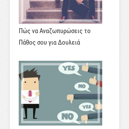
Πώς να Αναζωπυρώσεις το
Πάθος σου για Δουλειά