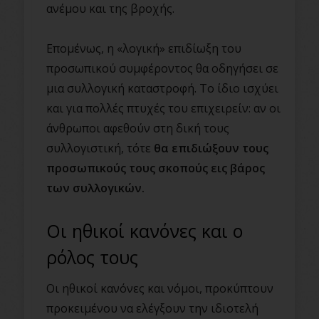
ανέμου και της βροχής.
Επομένως, η «λογική» επιδίωξη του
προσωπικού συμφέροντος θα οδηγήσει σε
μια συλλογική καταστροφή. Το ίδιο ισχύει
και για πολλές πτυχές του επιχειρείν: αν οι
άνθρωποι αφεθούν στη δική τους
συλλογιστική, τότε
θα επιδιώξουν τους
προσωπικούς τους σκοπούς εις βάρος
των συλλογικών.
Οι ηθικοί κανόνες και ο
ρόλος τους
Οι ηθικοί κανόνες και νόμοι, προκύπτουν
προκειμένου να ελέγξουν την ιδιοτελή