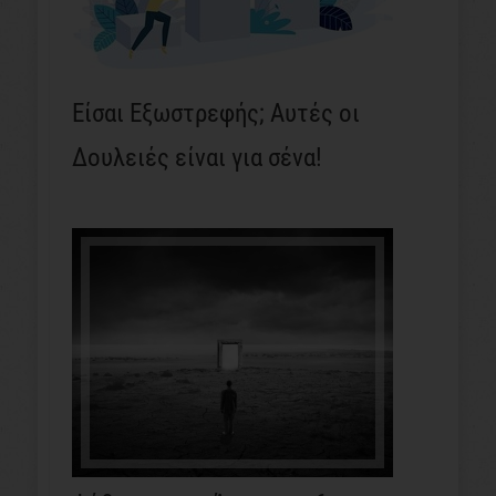
Είσαι Εξωστρεφής; Αυτές οι
Δουλειές είναι για σένα!