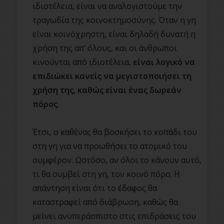
ιδιοτέλεια, είναι να αναλογιστούμε την
τραγωδία της κοινοκτημοσύνης. Όταν η γη
είναι κοινόχρηστη, είναι δηλαδή δυνατή η
χρήση της απ’ όλους, και οι άνθρωποι
κινούνται από ιδιοτέλεια,
είναι λογικό να
επιδιώκει κανείς να μεγιστοποιήσει τη
χρήση της, καθώς είναι ένας δωρεάν
πόρος.
Έτσι, ο καθένας θα βοσκήσει το κοπάδι του
στη γη για να προωθήσει το ατομικό του
συμφέρον. Ωστόσο, αν όλοι το κάνουν αυτό,
τι θα συμβεί στη γη, τον κοινό πόρο; Η
απάντηση είναι ότι το έδαφος θα
καταστραφεί από διάβρωση, καθώς θα
μείνει ανυπεράσπιστο στις επιδράσεις του