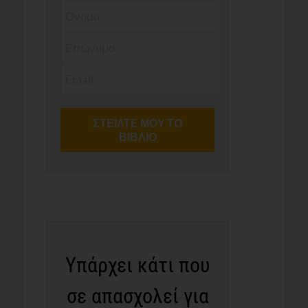
Υπάρχει κάτι που
σε απασχολεί για