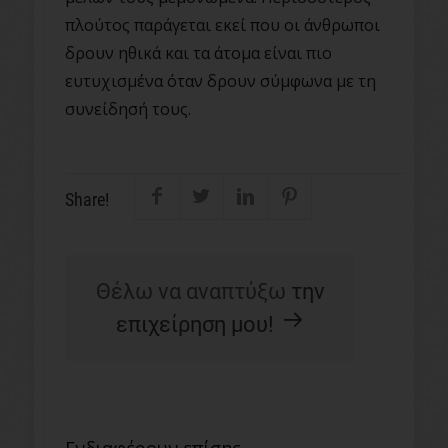
πλούτος παράγεται εκεί που οι άνθρωποι
δρουν ηθικά και τα άτομα είναι πιο
ευτυχισμένα όταν δρουν σύμφωνα με τη
συνείδησή τους.
Share!
Θέλω να αναπτύξω
την
επιχείρηση μου!