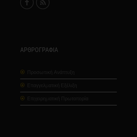
ΑΡΘΡΟΓΡΑΦΙΑ
Προσωπική Ανάπτυξη
Επαγγελματική Εξέλιξη
Επιχειρηματική Πρωτοπορία