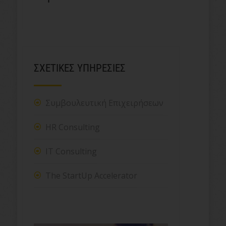
ΣΧΕΤΙΚΕΣ ΥΠΗΡΕΣΙΕΣ
Συμβουλευτική Επιχειρήσεων
HR Consulting
IT Consulting
The StartUp Accelerator