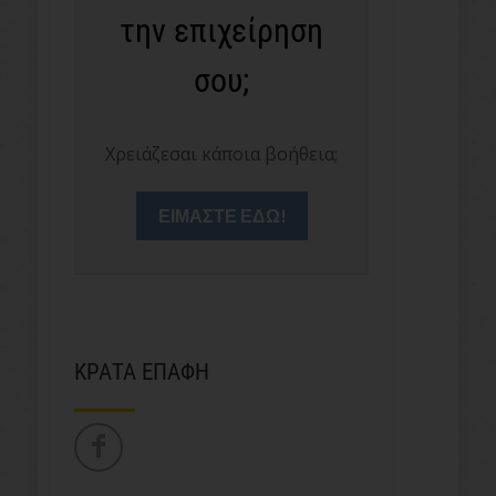
την επιχείρηση
σου;
Χρειάζεσαι κάποια βοήθεια;
ΕΙΜΑΣΤΕ ΕΔΩ!
ΚΡΑΤΑ ΕΠΑΦΗ