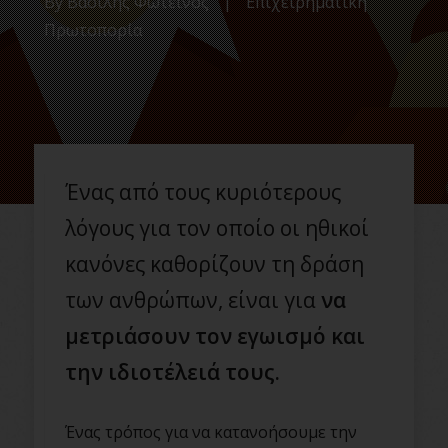
By
Βασίλης Φωτεινός
|
Επιχειρηματική
Πρωτοπορία
Ένας από τους κυριότερους
λόγους για τον οποίο οι ηθικοί
κανόνες καθορίζουν τη δράση
των ανθρώπων, είναι για
να
μετριάσουν τον εγωισμό και
την ιδιοτέλειά τους.
Ένας τρόπος για να κατανοήσουμε την