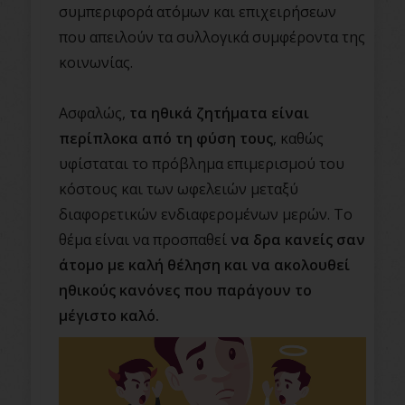
συμπεριφορά ατόμων και επιχειρήσεων
που απειλούν τα συλλογικά συμφέροντα της
κοινωνίας.
Ασφαλώς,
τα ηθικά ζητήματα είναι
περίπλοκα από τη φύση τους
, καθώς
υφίσταται το πρόβλημα επιμερισμού του
κόστους και των ωφελειών μεταξύ
διαφορετικών ενδιαφερομένων μερών. Το
θέμα είναι να προσπαθεί
να δρα κανείς σαν
άτομο με καλή θέληση και να ακολουθεί
ηθικούς κανόνες που παράγουν το
μέγιστο καλό.