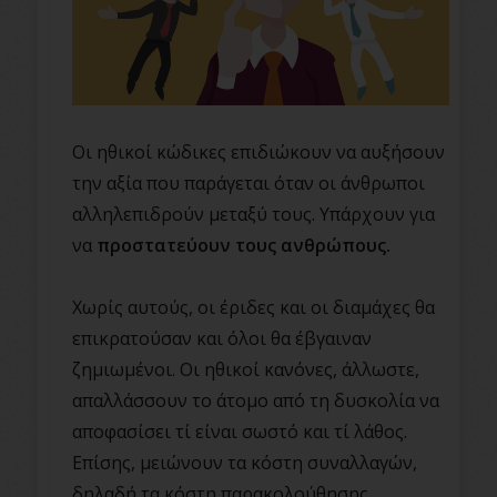
Οι ηθικοί κώδικες επιδιώκουν να αυξήσουν
την αξία που παράγεται όταν οι άνθρωποι
αλληλεπιδρούν μεταξύ τους. Υπάρχουν για
να
προστατεύουν τους ανθρώπους.
Χωρίς αυτούς, οι έριδες και οι διαμάχες θα
επικρατούσαν και όλοι θα έβγαιναν
ζημιωμένοι. Οι ηθικοί κανόνες, άλλωστε,
απαλλάσσουν το άτομο από τη δυσκολία να
αποφασίσει τί είναι σωστό και τί λάθος.
Επίσης, μειώνουν τα κόστη συναλλαγών,
δηλαδή τα κόστη παρακολούθησης,