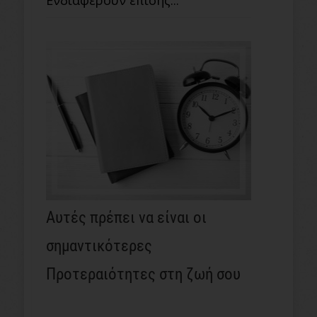
Ενδιαφέρουν επίσης...
Αυτές πρέπει να είναι οι
σημαντικότερες
Προτεραιότητες στη ζωή σου