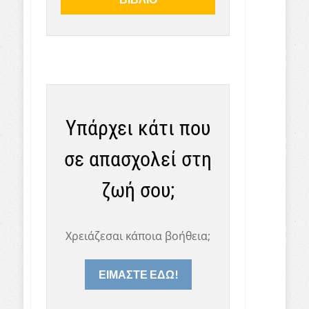
Υπάρχει κάτι που
σε απασχολεί στη
ζωή σου;
Χρειάζεσαι κάποια βοήθεια;
ΕΙΜΑΣΤΕ ΕΔΩ!