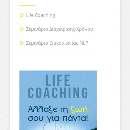
Life Coaching
Σεμινάριο Διαχείρισης Χρόνου
Σεμινάριο Επικοινωνίας NLP