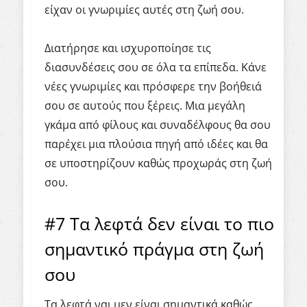
είχαν οι γνωριμίες αυτές στη ζωή σου.
Διατήρησε και ισχυροποίησε τις
διασυνδέσεις σου σε όλα τα επίπεδα. Κάνε
νέες γνωριμίες και πρόσφερε την βοήθειά
σου σε αυτούς που ξέρεις. Μια μεγάλη
γκάμα από φίλους και συναδέλφους θα σου
παρέχει μια πλούσια πηγή από ιδέες και θα
σε υποστηρίζουν καθώς προχωράς στη ζωή
σου.
#7 Τα λεφτά δεν είναι το πιο
σημαντικό πράγμα στη ζωή
σου
Τα λεφτά ναι μεν είναι σημαντικά καθώς