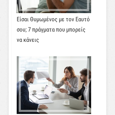
Είσαι Θυμωμένος με τον Εαυτό
σου; 7 πράγματα που μπορείς
να κάνεις