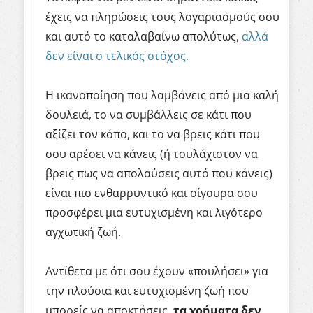
έχεις να πληρώσεις τους λογαριασμούς σου
και αυτό το καταλαβαίνω απολύτως,
αλλά
δεν είναι ο τελικός στόχος.
Η ικανοποίηση που λαμβάνεις από μια καλή
δουλειά, το να συμβάλλεις σε κάτι που
αξίζει τον κόπο, και το να βρεις κάτι που
σου αρέσει να κάνεις (ή τουλάχιστον να
βρεις πως να απολαύσεις αυτό που κάνεις)
είναι πιο ενθαρρυντικό και σίγουρα σου
προσφέρει μια ευτυχισμένη και λιγότερο
αγχωτική ζωή.
Αντίθετα με ότι σου έχουν «πουλήσει» για
την πλούσια και ευτυχισμένη ζωή που
μπορείς να αποκτήσεις,
τα χρήματα δεν