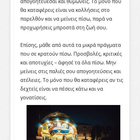
απογοητεύεσαι και θυμώνεις. Το μόνο που
θα καταφέρεις είναι να κολλήσεις στο
παρελθόν και να μείνεις πίσω, παρά να
προχωρήσεις μπροστά στη ζωή σου.
Επίσης, μάθε από αυτά τα μικρά πράγματα
που σε κρατούν πίσω. Προσβολές, κριτικές
και αποτυχίες – άφησέ τα όλα πίσω. Μην
μείνεις στις παλιές σου απογοητεύσεις και
ατέλειες. Το μόνο που θα καταφέρεις αν τις
δεχτείς είναι να πέσεις κάτω και να
γονατίσεις.