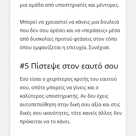
μια ομάδα από υποστηρικτές και μέντορες.
Μπορεί να χρειαστεί να κάνεις μια δουλειά
που δεν σου αρέσει και να «περάσεις» μέσα
από δυσκολίες προτού φτάσεις στον τόπο
όπου εμφανίζεται η επιτυχία. Συνέχισε.
#5
Πίστεψε
στον
εαυτό
σου
Εσύ είσαι ο χειρότερος κριτής του εαυτού
σου, οπότε μπορείς να γίνεις και ο
καλύτερος υποστηρικτής. Αν δεν έχεις
αυτοπεποίθηση στην δική σου αξία και στις
δικές σου ικανότητες, τότε κανείς άλλος δεν
πρόκειται να το κάνει.