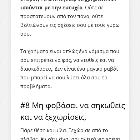
ισούνται με την ευτυχία
. Ούτε σε
προστατεύουν από τον πόνο, ούτε
βελτιώνουν τις σχέσεις σου με τους γύρω
σου.
Τα χρήματα είναι απλώς ένα νόμισμα που
σου επιτρέπει να φας, να ντυθείς και να
διασκεδάσεις. Δεν είναι ένα μαγικό ραβδί
που μπορεί να σου λύσει όλα σου τα
προβλήματα.
#8 Μη φοβάσαι να σηκωθείς
και να ξεχωρίσεις.
Πάρε θέση και μίλα. Ξεχώρισε από το
πλήθος. Αν κάτι είναι σημαντικό για εσένα,