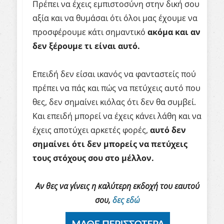
Πρέπει να έχεις εμπιστοσύνη στην δική σου
αξία και να θυμάσαι ότι όλοι μας έχουμε να
προσφέρουμε κάτι σημαντικό
ακόμα και αν
δεν ξέρουμε τι είναι αυτό.
Επειδή δεν είσαι ικανός να φανταστείς πού
πρέπει να πάς και πώς να πετύχεις αυτό που
θες, δεν σημαίνει κιόλας ότι δεν θα συμβεί.
Και επειδή μπορεί να έχεις κάνει λάθη και να
έχεις αποτύχει αρκετές φορές,
αυτό δεν
σημαίνει ότι δεν μπορείς να πετύχεις
τους στόχους σου στο μέλλον.
Αν θες να γίνεις η καλύτερη εκδοχή του εαυτού
σου,
δες εδώ