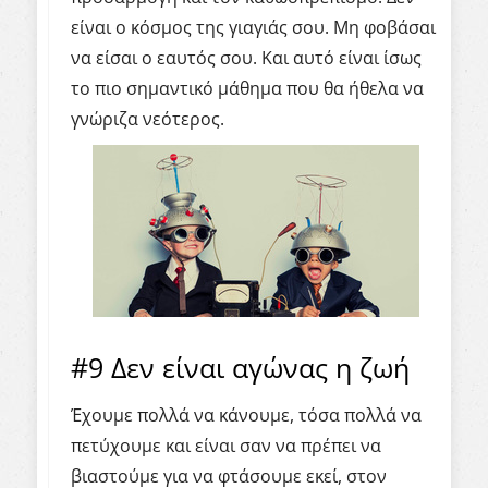
είναι ο κόσμος της γιαγιάς σου. Μη φοβάσαι
να είσαι ο εαυτός σου. Και αυτό είναι ίσως
το πιο σημαντικό μάθημα που θα ήθελα να
γνώριζα νεότερος.
#9 Δεν είναι αγώνας η ζωή
Έχουμε πολλά να κάνουμε, τόσα πολλά να
πετύχουμε και είναι σαν να πρέπει να
βιαστούμε για να φτάσουμε εκεί, στον