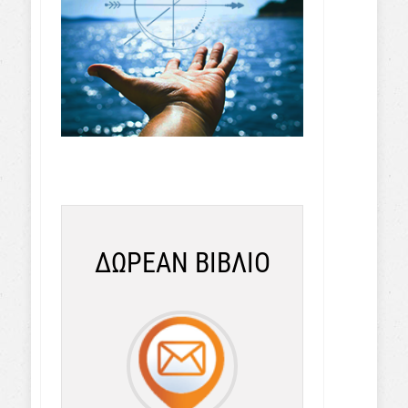
ΔΩΡΕΑΝ ΒΙΒΛΙΟ