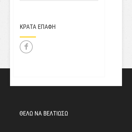
ΚΡΑΤΑ ΕΠΑΦΗ
ΘΕΛΩ ΝΑ ΒΕΛΤΙΩΣΩ