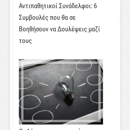
Αντιπαθητικοί Συνάδελφοι: 6
Συμβουλές που θα σε
Βοηθήσουν να Δουλέψεις μαζί
τους