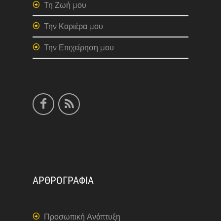
Τη Ζωή μου
Την Καριέρα μου
Την Επιχείρηση μου
ΑΡΘΡΟΓΡΑΦΙΑ
Προσωπική Ανάπτυξη