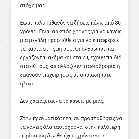
στόχο μας.
Είναι πολύ πιθανόν να ζήσεις πάνω από 80
χρόνια. Είναι αρκετός χρόνος για να κάνεις
μια μεγάλη προσπάθεια για να καταφέρεις
τα πάντα στη ζωή σου. Οι άνθρωποι πια
εργάζονται ακόμα και στα 70, έχουν παιδιά
στα 40 τους και αλλάζουν σταδιοδρομία ή
ξεκινούν επιχειρήσεις σε οποιαδήποτε
ηλικία.
Δεν χρειάζεται να το κάνεις με μιας.
Στην πραγματικότητα, αν προσπαθήσεις να
τα κάνεις όλα ταυτόχρονα, στην καλύτερη
περίπτωση δεν θα έχεις χρόνο να τα