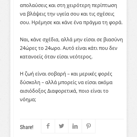
απολαύσεις και στη χειρότερη περίπτωση
να βλάψεις την υγεία σου και τις σχέσεις
σου. Ηρέμησε και κάνε ένα πράγμα τη φορά.
Ναι, κάνε σχέδια, αλλά μην είσαι σε βιασύνη
24ώρες το 24ωρο. Αυτό είναι κάτι που δεν
κατανοείς όταν είσαι νεότερος.
Η ζωή είναι σοβαρή – και μερικές φορές
δύσκολη – αλλά μπορείς να είσαι ακόμα
αισιόδοξος Διαφορετικά, ποιο είναι το
νόημα;
Share!