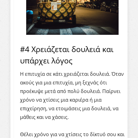
#4 Χρειάζεται δουλειά και
υπάρχει λόγος
Η επιτυχία σε κάτι χρειάζεται δουλειά. Όταν
ακούς για μια επιτυχία, μη ξεχνάς ότι
προέκυψε μετά από πολύ δουλειά. Παίρνει
χρόνο να χτίσεις μια καριέρα ή μια
επιχείρηση, να ετοιμάσεις μια δουλειά, να
μάθεις και να χάσεις.
Θέλει χρόνο για να χτίσεις το δίκτυό σου και