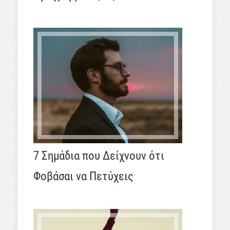
7 Σημάδια που Δείχνουν ότι
Φοβάσαι να Πετύχεις