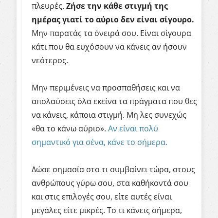
πλευρές.
Ζήσε την κάθε στιγμή της
ημέρας γιατί το αύριο δεν είναι σίγουρο.
Μην παρατάς τα όνειρά σου. Είναι σίγουρα
κάτι που θα ευχόσουν να κάνεις αν ήσουν
νεότερος.
Μην περιμένεις να προσπαθήσεις και να
απολαύσεις όλα εκείνα τα πράγματα που θες
να κάνεις, κάποια στιγμή. Μη λες συνεχώς
«θα το κάνω αύριο».
Αν είναι πολύ
σημαντικό για σένα, κάνε το σήμερα.
Δώσε σημασία στο τι συμβαίνει τώρα, στους
ανθρώπους γύρω σου, στα καθήκοντά σου
και στις επιλογές σου, είτε αυτές είναι
μεγάλες είτε μικρές. Το τι κάνεις σήμερα,