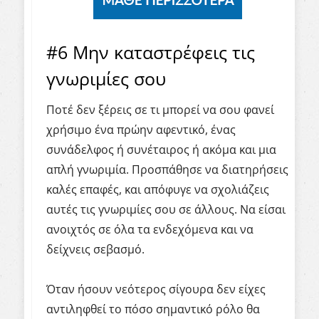
#6 Μην καταστρέφεις τις
γνωριμίες σου
Ποτέ δεν ξέρεις σε τι μπορεί να σου φανεί
χρήσιμο ένα πρώην αφεντικό, ένας
συνάδελφος ή συνέταιρος ή ακόμα και μια
απλή γνωριμία. Προσπάθησε να διατηρήσεις
καλές επαφές, και απόφυγε να σχολιάζεις
αυτές τις γνωριμίες σου σε άλλους. Να είσαι
ανοιχτός σε όλα τα ενδεχόμενα και να
δείχνεις σεβασμό.
Όταν ήσουν νεότερος σίγουρα δεν είχες
αντιληφθεί το πόσο σημαντικό ρόλο θα