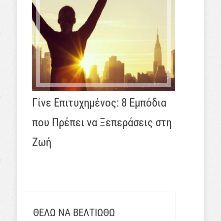
Γίνε Επιτυχημένος: 8 Εμπόδια
που Πρέπει να Ξεπεράσεις στη
Ζωή
ΘΕΛΩ ΝΑ ΒΕΛΤΙΩΘΩ