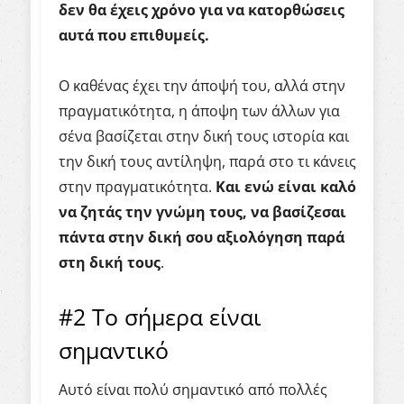
δεν θα έχεις χρόνο για να κατορθώσεις
αυτά που επιθυμείς.
Ο καθένας έχει την άποψή του, αλλά στην
πραγματικότητα, η άποψη των άλλων για
σένα βασίζεται στην δική τους ιστορία και
την δική τους αντίληψη, παρά στο τι κάνεις
στην πραγματικότητα.
Και ενώ είναι καλό
να ζητάς την γνώμη τους, να βασίζεσαι
πάντα στην δική σου αξιολόγηση παρά
στη δική τους
.
#2
Το
σήμερα
είναι
σημαντικό
Αυτό είναι πολύ σημαντικό από πολλές