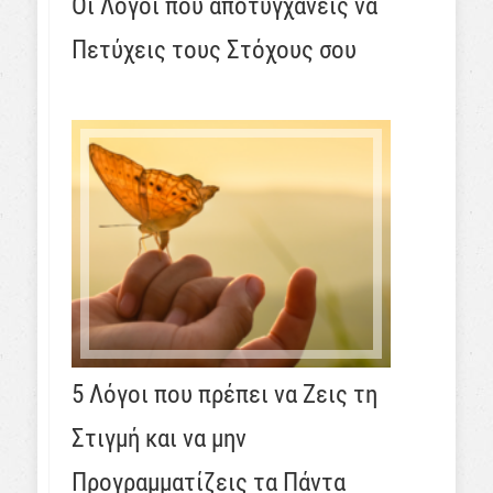
Οι Λόγοι που αποτυγχάνεις να
Πετύχεις τους Στόχους σου
5 Λόγοι που πρέπει να Ζεις τη
Στιγμή και να μην
Προγραμματίζεις τα Πάντα